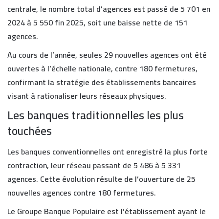
centrale, le nombre total d’agences est passé de 5 701 en
2024 à 5 550 fin 2025, soit une baisse nette de 151
agences.
Au cours de l’année, seules 29 nouvelles agences ont été
ouvertes à l’échelle nationale, contre 180 fermetures,
confirmant la stratégie des établissements bancaires
visant à rationaliser leurs réseaux physiques.
Les banques traditionnelles les plus
touchées
Les banques conventionnelles ont enregistré la plus forte
contraction, leur réseau passant de 5 486 à 5 331
agences. Cette évolution résulte de l’ouverture de 25
nouvelles agences contre 180 fermetures.
Le Groupe Banque Populaire est l’établissement ayant le