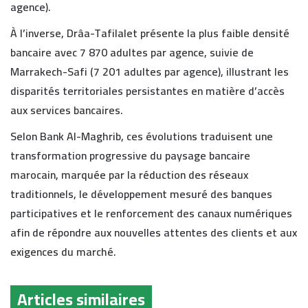
agence).
À l’inverse, Drâa-Tafilalet présente la plus faible densité
bancaire avec 7 870 adultes par agence, suivie de
Marrakech-Safi (7 201 adultes par agence), illustrant les
disparités territoriales persistantes en matière d’accès
aux services bancaires.
Selon Bank Al-Maghrib, ces évolutions traduisent une
transformation progressive du paysage bancaire
marocain, marquée par la réduction des réseaux
traditionnels, le développement mesuré des banques
participatives et le renforcement des canaux numériques
afin de répondre aux nouvelles attentes des clients et aux
exigences du marché.
Articles similaires