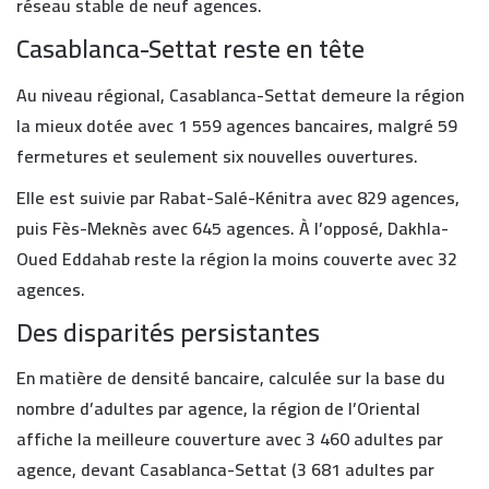
réseau stable de neuf agences.
Casablanca-Settat reste en tête
Au niveau régional, Casablanca-Settat demeure la région
la mieux dotée avec 1 559 agences bancaires, malgré 59
fermetures et seulement six nouvelles ouvertures.
Elle est suivie par Rabat-Salé-Kénitra avec 829 agences,
puis Fès-Meknès avec 645 agences. À l’opposé, Dakhla-
Oued Eddahab reste la région la moins couverte avec 32
agences.
Des disparités persistantes
En matière de densité bancaire, calculée sur la base du
nombre d’adultes par agence, la région de l’Oriental
affiche la meilleure couverture avec 3 460 adultes par
agence, devant Casablanca-Settat (3 681 adultes par