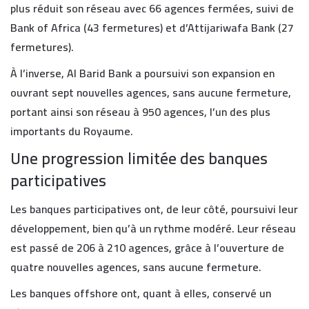
plus réduit son réseau avec 66 agences fermées, suivi de
Bank of Africa (43 fermetures) et d’Attijariwafa Bank (27
fermetures).
À l’inverse, Al Barid Bank a poursuivi son expansion en
ouvrant sept nouvelles agences, sans aucune fermeture,
portant ainsi son réseau à 950 agences, l’un des plus
importants du Royaume.
Une progression limitée des banques
participatives
Les banques participatives ont, de leur côté, poursuivi leur
développement, bien qu’à un rythme modéré. Leur réseau
est passé de 206 à 210 agences, grâce à l’ouverture de
quatre nouvelles agences, sans aucune fermeture.
Les banques offshore ont, quant à elles, conservé un