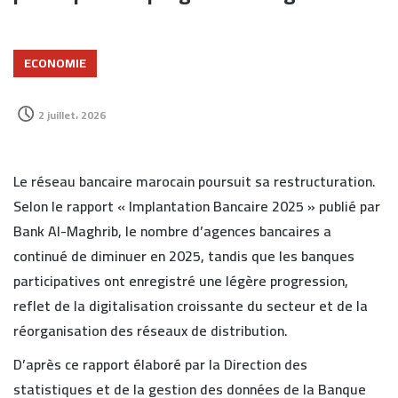
ECONOMIE
2 juillet، 2026
Le réseau bancaire marocain poursuit sa restructuration.
Selon le rapport « Implantation Bancaire 2025 » publié par
Bank Al-Maghrib, le nombre d’agences bancaires a
continué de diminuer en 2025, tandis que les banques
participatives ont enregistré une légère progression,
reflet de la digitalisation croissante du secteur et de la
réorganisation des réseaux de distribution.
D’après ce rapport élaboré par la Direction des
statistiques et de la gestion des données de la Banque