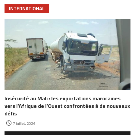
INTERNATIONAL
Insécurité au Mali : les exportations marocaines
vers l’Afrique de l’Ouest confrontées à de nouveaux
défis
7 juillet، 2026