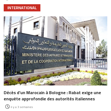
INTERNATIONAL
Décès d’un Marocain à Bologne : Rabat exige une
enquête approfondie des autorités italiennes
il y a 3 semaines