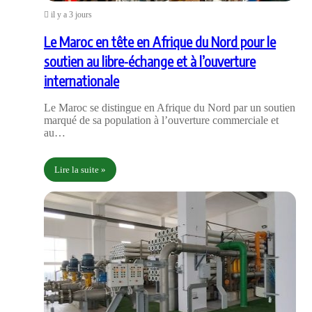
il y a 3 jours
Le Maroc en tête en Afrique du Nord pour le
soutien au libre-échange et à l’ouverture
internationale
Le Maroc se distingue en Afrique du Nord par un soutien
marqué de sa population à l’ouverture commerciale et
au…
Lire la suite »