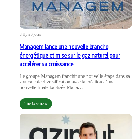
il y a 3 jours
Managem lance une nouvelle branche
énergétique et mise sur le gaz naturel pour
accélérer sa croissance
Le groupe Managem franchit une nouvelle étape dans sa
stratégie de diversification avec la création d’une
nouvelle filiale baptisée Mana…
Lire la suite »