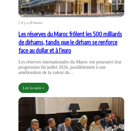
il y a 20 heures
Les réserves du Maroc frôlent les 500 milliards
de dirhams, tandis que le dirham se renforce
face au dollar et à l’euro
Les réserves internationales du Maroc ont poursuivi leur
progression fin juillet 2026, parallèlement à une
amélioration de la valeur du…
Lire la suite »