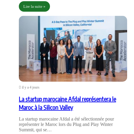
Lire la suite »
il y a 4 jours
La startup marocaine Afdal représentera le
Maroc à la Silicon Valley
La startup marocaine Afdal a été sélectionnée pour
représenter le Maroc lors du Plug and Play Winter
Summit, qui se…