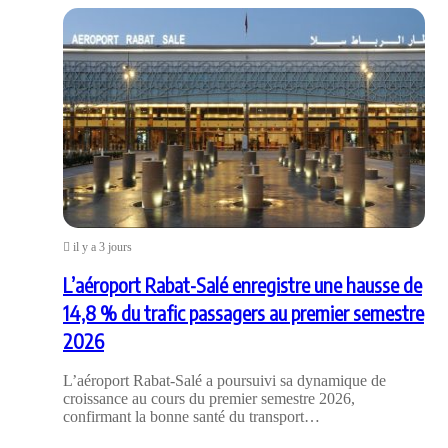
il y a 3 jours
L’aéroport Rabat-Salé enregistre une hausse de
14,8 % du trafic passagers au premier semestre
2026
L’aéroport Rabat-Salé a poursuivi sa dynamique de
croissance au cours du premier semestre 2026,
confirmant la bonne santé du transport…