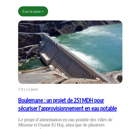
Lire la suite »
il y a 2 jours
Boulemane : un projet de 251 MDH pour
sécuriser l’approvisionnement en eau potable
Le projet d’alimentation en eau potable des villes de
Missour et Ouatat El Haj, ainsi que de plusieurs