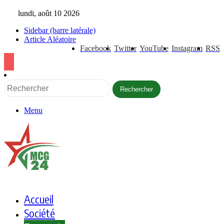
lundi, août 10 2026
Sidebar (barre latérale)
Article Aléatoire
Facebook
Twitter
YouTube
Instagram
RSS
Rechercher
Menu
Accueil
Société