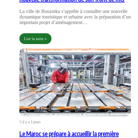
La ville de Bouznika s’apprête à connaître une nouvelle
dynamique touristique et urbaine avec la préparation d’un
important projet d’aménagement…
Lire la suite »
il y a 3 jours
Le Maroc se prépare à accueillir la première