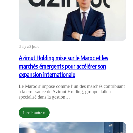
il y a 3 jours
Azimut Holding mise sur le Maroc et les
marchés émergents pour accélérer son
expansion internationale
Le Maroc s’impose comme l’un des marchés contribuant
à la croissance de Azimut Holding, groupe italien
spécialisé dans la gestion…
Lire la suite »