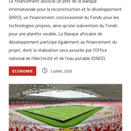
Le financement associe un prêt de la Banque
internationale pour la reconstruction et le développement
(BIRD), un financement concessionnel du Fonds pour les
technologies propres, ainsi qu’une subvention du Fonds
pour une planète vivable. La Banque africaine de
développement participe également au financement du
projet, dont la réalisation sera assurée par l’Office
national de l’électricité et de l’eau potable (ONEE).
ECONOMIE
2 juillet، 2026
Articles similaires