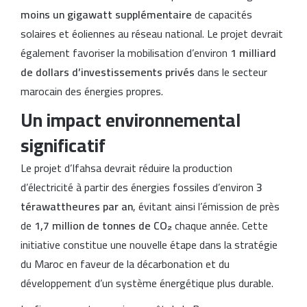
moins un gigawatt supplémentaire
de capacités
solaires et éoliennes au réseau national. Le projet devrait
également favoriser la mobilisation d’environ
1 milliard
de dollars d’investissements privés
dans le secteur
marocain des énergies propres.
Un impact environnemental
significatif
Le projet d’Ifahsa devrait réduire la production
d’électricité à partir des énergies fossiles d’environ
3
térawattheures par an
, évitant ainsi l’émission de près
de
1,7 million de tonnes de CO₂
chaque année. Cette
initiative constitue une nouvelle étape dans la stratégie
du Maroc en faveur de la décarbonation et du
développement d’un système énergétique plus durable.