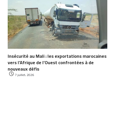
Insécurité au Mali : les exportations marocaines
vers l’Afrique de l’Ouest confrontées à de
nouveaux défis
7 juillet، 2026