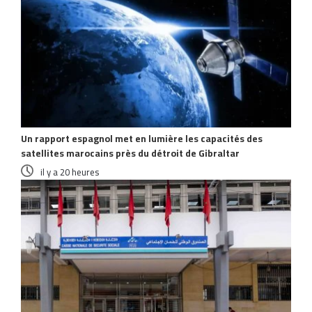
Un rapport espagnol met en lumière les capacités des
satellites marocains près du détroit de Gibraltar
il y a 20 heures