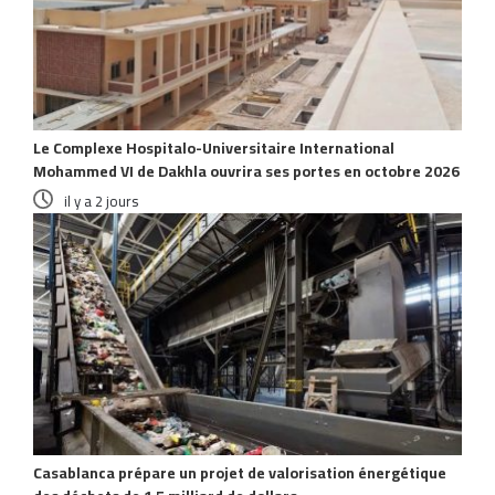
Le Complexe Hospitalo-Universitaire International
Mohammed VI de Dakhla ouvrira ses portes en octobre 2026
il y a 2 jours
Casablanca prépare un projet de valorisation énergétique