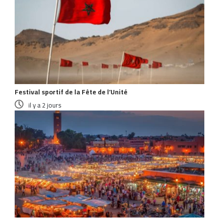
Festival sportif de la Fête de l’Unité
il y a 2 jours