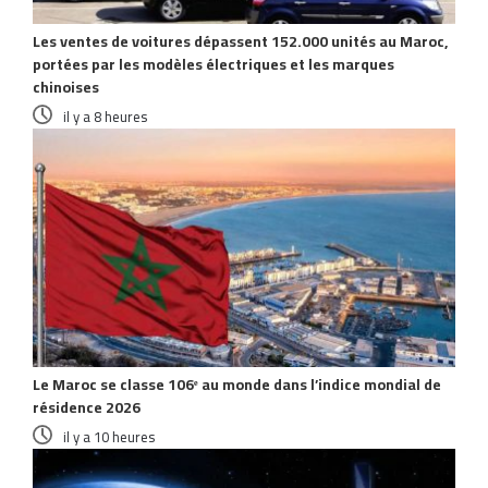
Les ventes de voitures dépassent 152.000 unités au Maroc,
portées par les modèles électriques et les marques
chinoises
il y a 8 heures
Le Maroc se classe 106ᵉ au monde dans l’indice mondial de
résidence 2026
il y a 10 heures