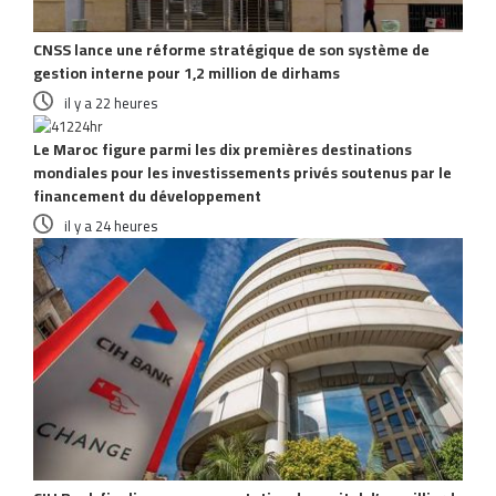
CNSS lance une réforme stratégique de son système de
gestion interne pour 1,2 million de dirhams
il y a 22 heures
Le Maroc figure parmi les dix premières destinations
mondiales pour les investissements privés soutenus par le
financement du développement
il y a 24 heures