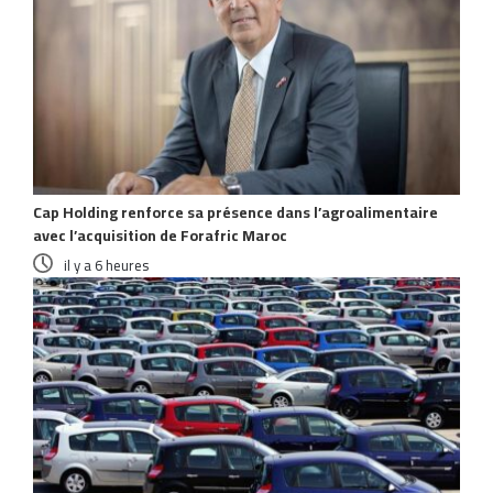
Cap Holding renforce sa présence dans l’agroalimentaire
avec l’acquisition de Forafric Maroc
il y a 6 heures