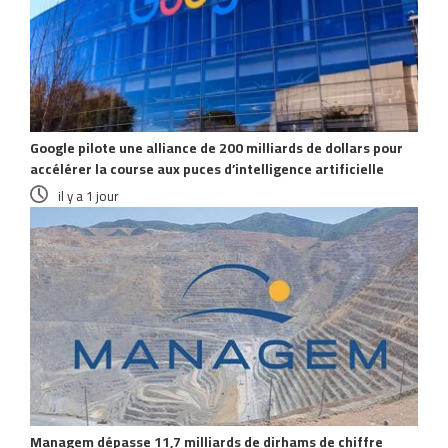
Google pilote une alliance de 200 milliards de dollars pour
accélérer la course aux puces d’intelligence artificielle
il y a 1 jour
Managem dépasse 11,7 milliards de dirhams de chiffre