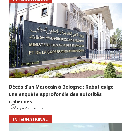
Décès d’un Marocain à Bologne : Rabat exige
une enquête approfondie des autorités
italiennes
il y a 2 semaines
INTERNATIONAL