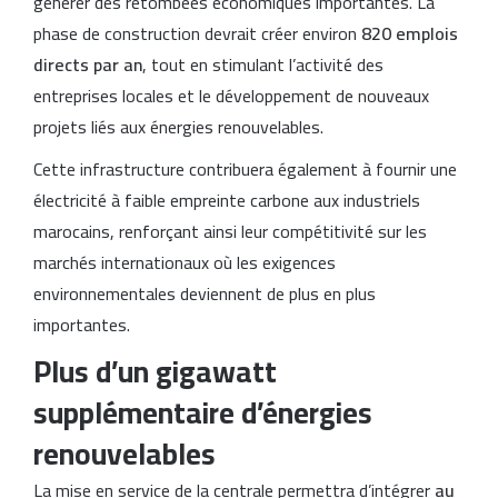
générer des retombées économiques importantes. La
phase de construction devrait créer environ
820 emplois
directs par an
, tout en stimulant l’activité des
entreprises locales et le développement de nouveaux
projets liés aux énergies renouvelables.
Cette infrastructure contribuera également à fournir une
électricité à faible empreinte carbone aux industriels
marocains, renforçant ainsi leur compétitivité sur les
marchés internationaux où les exigences
environnementales deviennent de plus en plus
importantes.
Plus d’un gigawatt
supplémentaire d’énergies
renouvelables
La mise en service de la centrale permettra d’intégrer
au