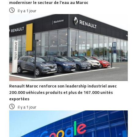
moderniser le secteur de l’eau au Maroc
il y a 1 jour
Renault Maroc renforce son leadership industriel avec
200.000 véhicules produits et plus de 167.000 unités
exportées
il y a 1 jour