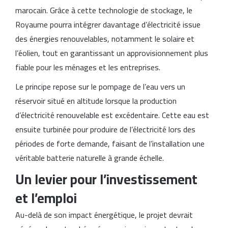
marocain. Grâce à cette technologie de stockage, le
Royaume pourra intégrer davantage d’électricité issue
des énergies renouvelables, notamment le solaire et
l’éolien, tout en garantissant un approvisionnement plus
fiable pour les ménages et les entreprises.
Le principe repose sur le pompage de l’eau vers un
réservoir situé en altitude lorsque la production
d’électricité renouvelable est excédentaire. Cette eau est
ensuite turbinée pour produire de l’électricité lors des
périodes de forte demande, faisant de l’installation une
véritable batterie naturelle à grande échelle.
Un levier pour l’investissement
et l’emploi
Au-delà de son impact énergétique, le projet devrait