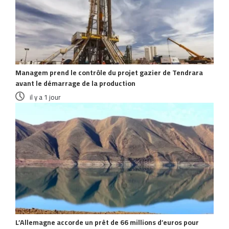
Managem prend le contrôle du projet gazier de Tendrara
avant le démarrage de la production
il y a 1 jour
L’Allemagne accorde un prêt de 66 millions d’euros pour