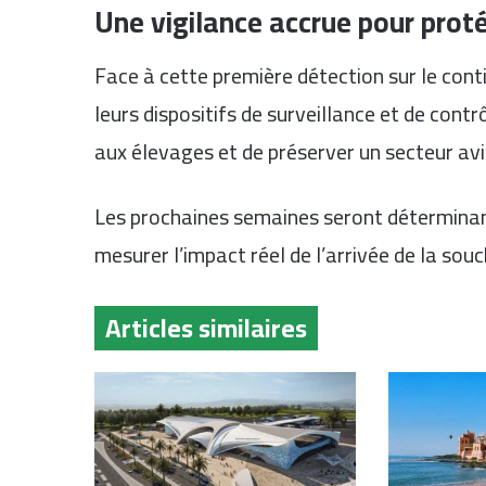
Une vigilance accrue pour protég
Face à cette première détection sur le cont
leurs dispositifs de surveillance et de cont
aux élevages et de préserver un secteur avi
Les prochaines semaines seront déterminant
mesurer l’impact réel de l’arrivée de la sou
Articles similaires