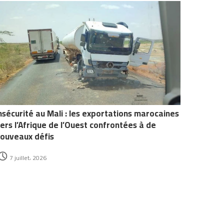
nsécurité au Mali : les exportations marocaines
ers l’Afrique de l’Ouest confrontées à de
ouveaux défis
7 juillet، 2026