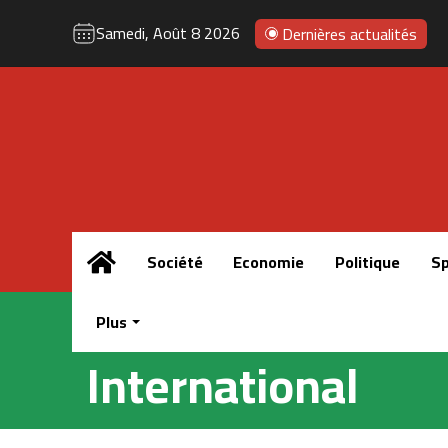
Samedi, Août 8 2026
Dernières actualités
Accueil
Société
Economie
Politique
Sp
Plus
International