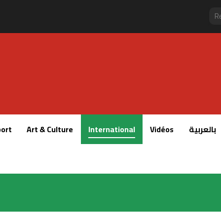
ort
Art & Culture
International
Vidéos
بالعربية