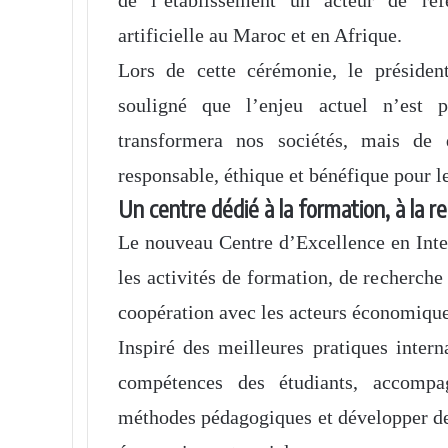
artificielle au Maroc et en Afrique.
Lors de cette cérémonie, le préside
souligné que l’enjeu actuel n’est pl
transformera nos sociétés, mais de
responsable, éthique et bénéfique pour 
Un centre dédié à la formation, à la r
Le nouveau Centre d’Excellence en Intel
les activités de formation, de recherche
coopération avec les acteurs économique
Inspiré des meilleures pratiques inter
compétences des étudiants, accompa
méthodes pédagogiques et développer des