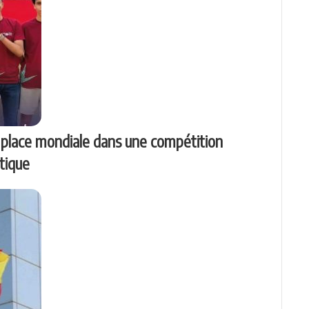
ᵉ place mondiale dans une compétition
tique