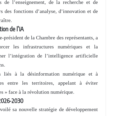
s de l’enseignement, de la recherche et de
s des fonctions d’analyse, d’innovation et de
aître.
ion de l’IA
e-président de la Chambre des représentants, a
rcer les infrastructures numériques et la
 l’intégration de l’intelligence artificielle
ns.
es liés à la désinformation numérique et à
ues entre les territoires, appelant à éviter
s » face à la révolution numérique.
 2026-2030
voilé sa nouvelle stratégie de développement