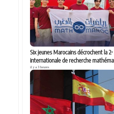
Six jeunes Marocains décrochent la 2
internationale de recherche mathéma
il y a 3 heures