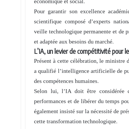
économique et social.
Pour garantir son excellence académiq
scientifique composé d’experts nation
veille technologique permanente et de pr
et adaptée aux besoins du marché.
L’IA, un levier de compétitivité pour 
Présent à cette célébration, le ministr
a qualifié l’intelligence artificielle de 
des compétences humaines.
Selon lui, l’IA doit être considérée
performances et de libérer du temps pour 
également insisté sur la nécessité de pré
cette transformation technologique.