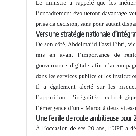
Le ministre a rappelé que les métier
l’encadrement évolueront davantage ver
prise de décision, sans pour autant dispar
Vers une stratégie nationale d’intégrat
De son côté, Abdelmajid Fassi Fihri, vic
mis en avant l’importance de renfo
gouvernance digitale afin d’accompagner
dans les services publics et les institutio
Il a également alerté sur les risqu
l’apparition d’inégalités technologiq
l’émergence d’un « Maroc à deux vitesse
Une feuille de route ambitieuse pour
À l’occasion de ses 20 ans, l’UPF a dé