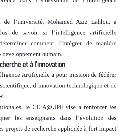
nt de l’université, Mohamed Aziz Lahlou, a
us de savoir si l’intelligence artificielle
 déterminer comment l’intégrer de manière
le développement humain.
echerche et à l’innovation
ligence Artificielle a pour mission de fédérer
 scientifique, d’innovation technologique et de
s.
nationales, le CEIA@UPF vise à renforcer les
gner les enseignants dans l’évolution des
 projets de recherche appliquée à fort impact