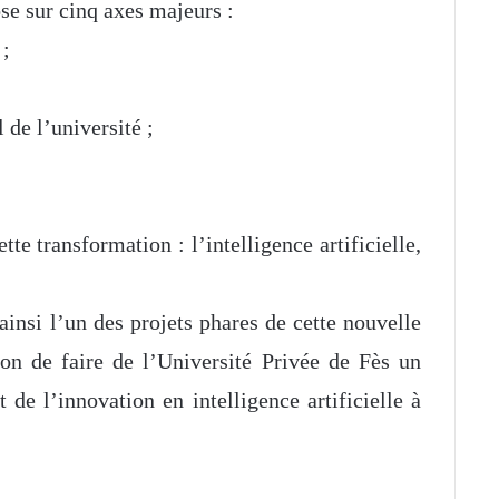
se sur cinq axes majeurs :
 ;
de l’université ;
tte transformation : l’intelligence artificielle,
si l’un des projets phares de cette nouvelle
on de faire de l’Université Privée de Fès un
 de l’innovation en intelligence artificielle à