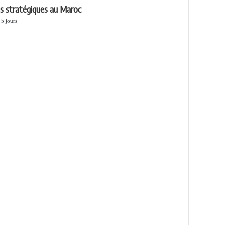
s stratégiques au Maroc
a 5 jours