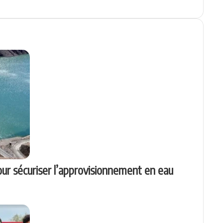
r sécuriser l’approvisionnement en eau