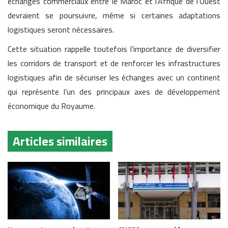
échanges commerciaux entre le Maroc et l’Afrique de l’Ouest
devraient se poursuivre, même si certaines adaptations
logistiques seront nécessaires.
Cette situation rappelle toutefois l’importance de diversifier
les corridors de transport et de renforcer les infrastructures
logistiques afin de sécuriser les échanges avec un continent
qui représente l’un des principaux axes de développement
économique du Royaume.
Articles similaires