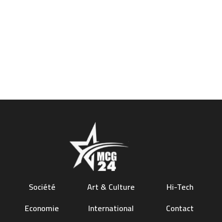
Société
Art & Culture
Hi-Tech
Economie
International
Contact