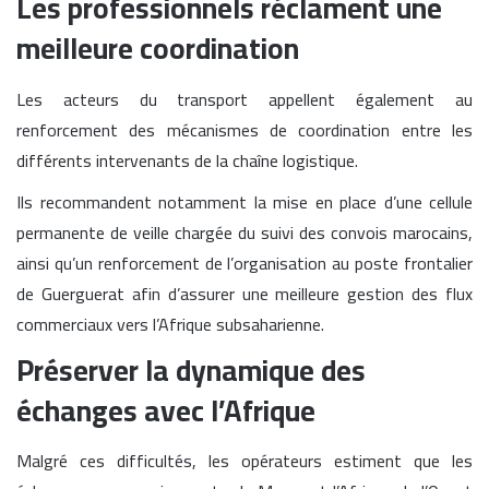
Les professionnels réclament une
meilleure coordination
Les acteurs du transport appellent également au
renforcement des mécanismes de coordination entre les
différents intervenants de la chaîne logistique.
Ils recommandent notamment la mise en place d’une cellule
permanente de veille chargée du suivi des convois marocains,
ainsi qu’un renforcement de l’organisation au poste frontalier
de Guerguerat afin d’assurer une meilleure gestion des flux
commerciaux vers l’Afrique subsaharienne.
Préserver la dynamique des
échanges avec l’Afrique
Malgré ces difficultés, les opérateurs estiment que les