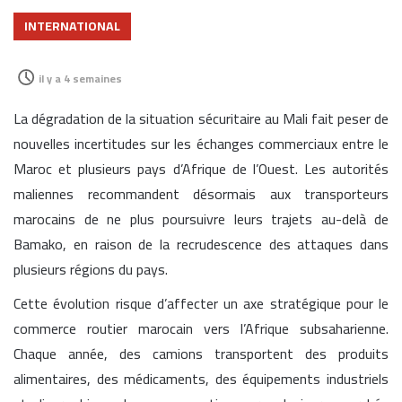
INTERNATIONAL
il y a 4 semaines
La dégradation de la situation sécuritaire au Mali fait peser de
nouvelles incertitudes sur les échanges commerciaux entre le
Maroc et plusieurs pays d’Afrique de l’Ouest. Les autorités
maliennes recommandent désormais aux transporteurs
marocains de ne plus poursuivre leurs trajets au-delà de
Bamako, en raison de la recrudescence des attaques dans
plusieurs régions du pays.
Cette évolution risque d’affecter un axe stratégique pour le
commerce routier marocain vers l’Afrique subsaharienne.
Chaque année, des camions transportent des produits
alimentaires, des médicaments, des équipements industriels