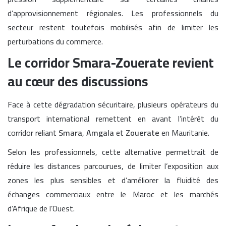
d’approvisionnement régionales. Les professionnels du
secteur restent toutefois mobilisés afin de limiter les
perturbations du commerce.
Le corridor Smara-Zouerate revient
au cœur des discussions
Face à cette dégradation sécuritaire, plusieurs opérateurs du
transport international remettent en avant l’intérêt du
corridor reliant
Smara
,
Amgala
et
Zouerate
en Mauritanie.
Selon les professionnels, cette alternative permettrait de
réduire les distances parcourues, de limiter l’exposition aux
zones les plus sensibles et d’améliorer la fluidité des
échanges commerciaux entre le Maroc et les marchés
d’Afrique de l’Ouest.