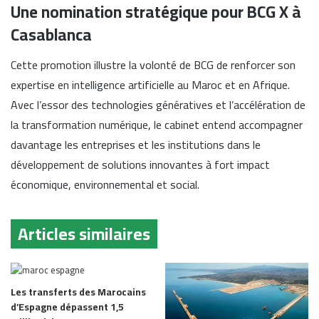
Une nomination stratégique pour BCG X à
Casablanca
Cette promotion illustre la volonté de BCG de renforcer son
expertise en intelligence artificielle au Maroc et en Afrique.
Avec l’essor des technologies génératives et l’accélération de
la transformation numérique, le cabinet entend accompagner
davantage les entreprises et les institutions dans le
développement de solutions innovantes à fort impact
économique, environnemental et social.
Articles similaires
Les transferts des Marocains
d’Espagne dépassent 1,5