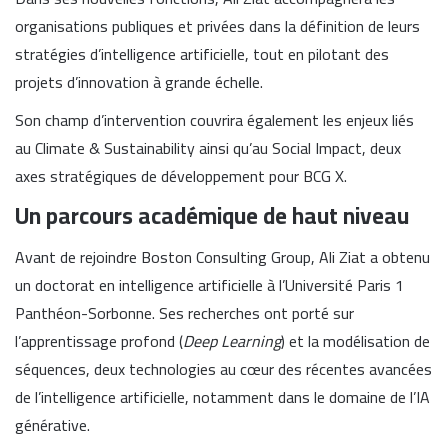
organisations publiques et privées dans la définition de leurs
stratégies d’intelligence artificielle, tout en pilotant des
projets d’innovation à grande échelle.
Son champ d’intervention couvrira également les enjeux liés
au Climate & Sustainability ainsi qu’au Social Impact, deux
axes stratégiques de développement pour BCG X.
Un parcours académique de haut niveau
Avant de rejoindre Boston Consulting Group, Ali Ziat a obtenu
un doctorat en intelligence artificielle à l’Université Paris 1
Panthéon-Sorbonne. Ses recherches ont porté sur
l’apprentissage profond (
Deep Learning
) et la modélisation de
séquences, deux technologies au cœur des récentes avancées
de l’intelligence artificielle, notamment dans le domaine de l’IA
générative.