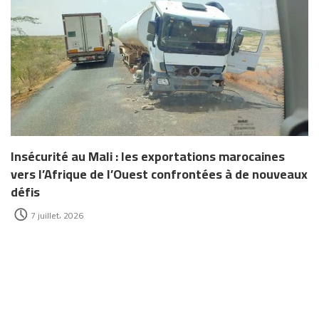
Insécurité au Mali : les exportations marocaines
vers l’Afrique de l’Ouest confrontées à de nouveaux
défis
7 juillet، 2026