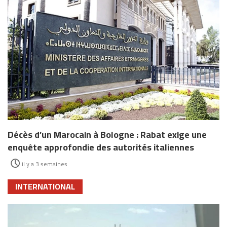
Décès d’un Marocain à Bologne : Rabat exige une
enquête approfondie des autorités italiennes
il y a 3 semaines
INTERNATIONAL