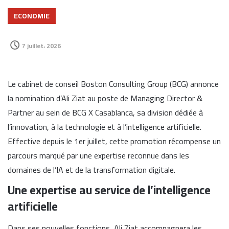
ECONOMIE
7 juillet، 2026
Le cabinet de conseil Boston Consulting Group (BCG) annonce
la nomination d’Ali Ziat au poste de Managing Director &
Partner au sein de BCG X Casablanca, sa division dédiée à
l’innovation, à la technologie et à l’intelligence artificielle.
Effective depuis le 1er juillet, cette promotion récompense un
parcours marqué par une expertise reconnue dans les
domaines de l’IA et de la transformation digitale.
Une expertise au service de l’intelligence
artificielle
Dans ses nouvelles fonctions, Ali Ziat accompagnera les