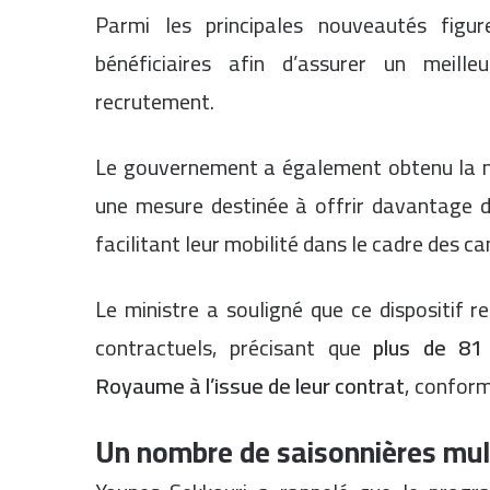
Parmi les principales nouveautés figu
bénéficiaires afin d’assurer un meil
recrutement.
Le gouvernement a également obtenu la 
une mesure destinée à offrir davantage de
facilitant leur mobilité dans le cadre des 
Le ministre a souligné que ce dispositif
contractuels, précisant que
plus de 81
Royaume à l’issue de leur contrat
, confor
Un nombre de saisonnières mult