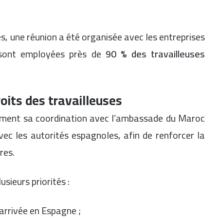
s, une réunion a été organisée avec les entreprises
sont employées près de
90 % des travailleuses
oits des travailleuses
ment sa coordination avec l’ambassade du Maroc
avec les autorités espagnoles, afin de renforcer la
res.
sieurs priorités :
arrivée en Espagne ;