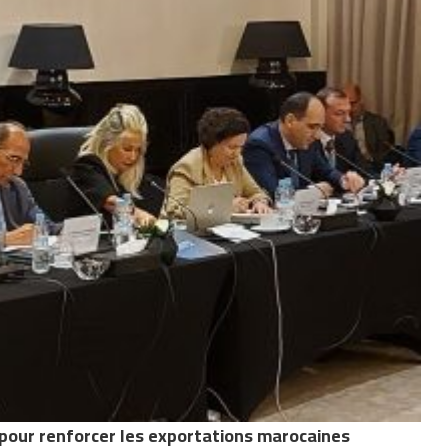
 pour renforcer les exportations marocaines