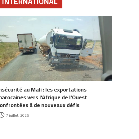
INTERNATIONAL
nsécurité au Mali : les exportations
arocaines vers l’Afrique de l’Ouest
onfrontées à de nouveaux défis
7 juillet، 2026