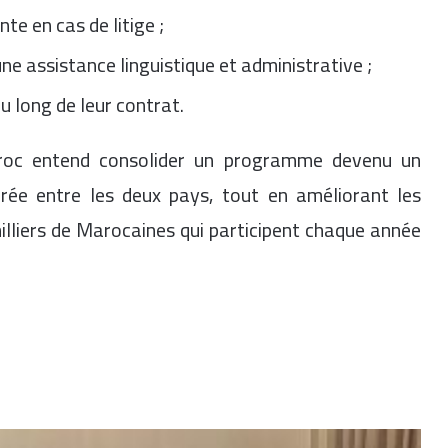
nte en cas de litige ;
ne assistance linguistique et administrative ;
au long de leur contrat.
aroc entend consolider un programme devenu un
rée entre les deux pays, tout en améliorant les
milliers de Marocaines qui participent chaque année