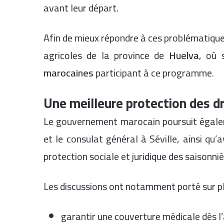
avant leur départ.
Afin de mieux répondre à ces problématique
agricoles de la province de
Huelva
, où 
marocaines
participant à ce programme.
Une meilleure protection des dr
Le gouvernement marocain poursuit égale
et le consulat général à Séville, ainsi qu’
protection sociale et juridique des saisonniè
Les discussions ont notamment porté sur plu
garantir une couverture médicale dès l’