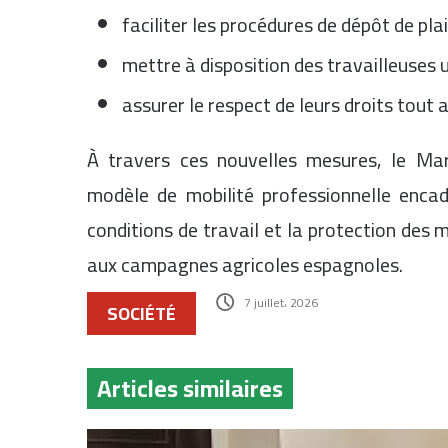
faciliter les procédures de dépôt de plai
mettre à disposition des travailleuses u
assurer le respect de leurs droits tout 
À travers ces nouvelles mesures, le M
modèle de mobilité professionnelle encad
conditions de travail et la protection des 
aux campagnes agricoles espagnoles.
7 juillet، 2026
SOCIÉTÉ
Articles similaires