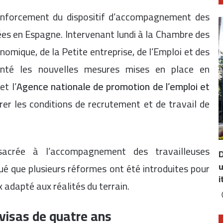
enforcement du dispositif d’accompagnement des
tées en Espagne. Intervenant lundi à la Chambre des
onomique, de la Petite entreprise, de l’Emploi et des
enté les nouvelles mesures mises en place en
t l’
Agence nationale de promotion de l’emploi et
rer les conditions de recrutement et de travail de
acrée à l’accompagnement des travailleuses
D
u
ué que plusieurs réformes ont été introduites pour
i
adapté aux réalités du terrain.
 visas de quatre ans