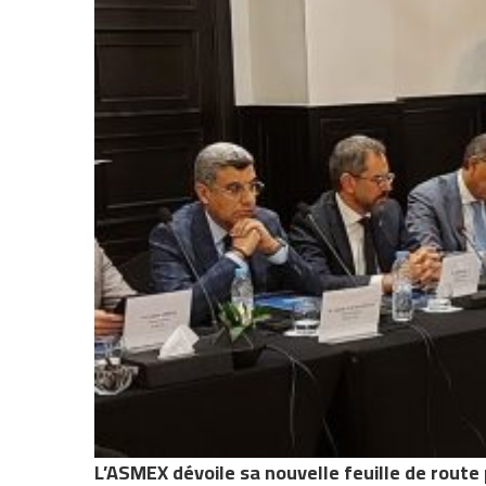
L’ASMEX dévoile sa nouvelle feuille de route