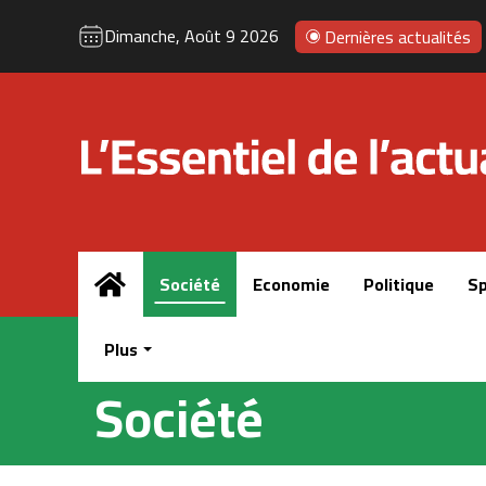
Dimanche, Août 9 2026
Dernières actualités
Accueil
Société
Economie
Politique
Sp
Plus
Société