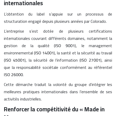
internationales
L’obtention du label s’appuie sur un processus de
structuration engagé depuis plusieurs années par Colorado.
L’entreprise s’est dotée de plusieurs certifications
internationales couvrant différents domaines, notamment la
gestion de la qualité (
ISO 9001
), le management
environnemental (
ISO 14001
), la santé et la sécurité au travail
(
ISO 45001
), la sécurité de l’information (
ISO 27001
), ainsi
que la responsabilité sociétale conformément au référentiel
ISO 26000
.
Cette démarche traduit la volonté du groupe d’intégrer les
meilleures pratiques internationales dans l’ensemble de ses
activités industrielles.
Renforcer la compétitivité du « Made in