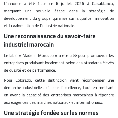
L’annonce a été faite ce
6 juillet 2026 à Casablanca
,
marquant une nouvelle étape dans la stratégie de
développement du groupe, qui mise sur la qualité, l’innovation
et la valorisation de l’industrie nationale.
Une reconnaissance du savoir-faire
industriel marocain
Le label « Made in Morocco » a été créé pour promouvoir les
entreprises produisant localement selon des standards élevés
de qualité et de performance.
Pour Colorado, cette distinction vient récompenser une
démarche industrielle axée sur l’excellence, tout en mettant
en avant la capacité des entreprises marocaines à répondre
aux exigences des marchés nationaux et internationaux.
Une stratégie fondée sur les normes