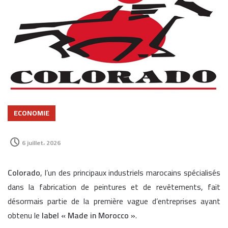
ECONOMIE
6 juillet، 2026
Colorado
, l’un des principaux industriels marocains spécialisés
dans la fabrication de peintures et de revêtements, fait
désormais partie de la première vague d’entreprises ayant
obtenu le
label « Made in Morocco »
.