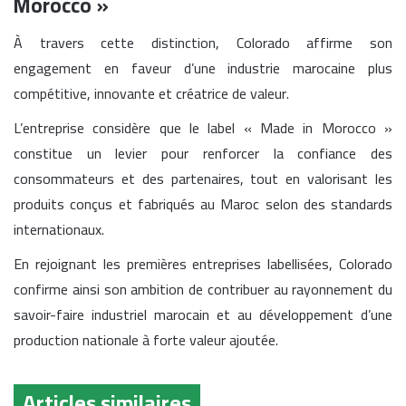
Morocco »
À travers cette distinction, Colorado affirme son
engagement en faveur d’une industrie marocaine plus
compétitive, innovante et créatrice de valeur.
L’entreprise considère que le label « Made in Morocco »
constitue un levier pour renforcer la confiance des
consommateurs et des partenaires, tout en valorisant les
produits conçus et fabriqués au Maroc selon des standards
internationaux.
En rejoignant les premières entreprises labellisées, Colorado
confirme ainsi son ambition de contribuer au rayonnement du
savoir-faire industriel marocain et au développement d’une
production nationale à forte valeur ajoutée.
Articles similaires