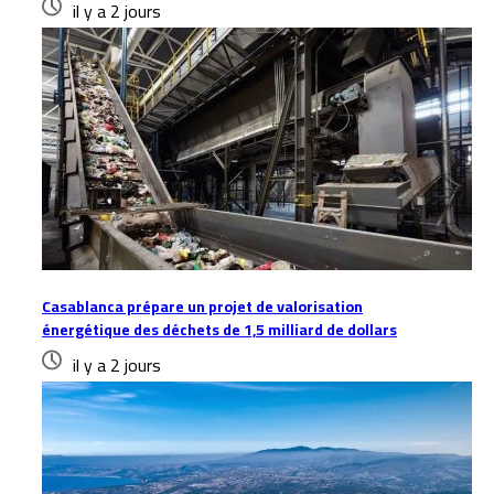
il y a 2 jours
Casablanca prépare un projet de valorisation
énergétique des déchets de 1,5 milliard de dollars
il y a 2 jours