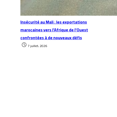
Insécurité au Mali : les exportations
marocaines vers l’Afrique de l’Ouest
confrontées à de nouveaux défis
7 juillet، 2026