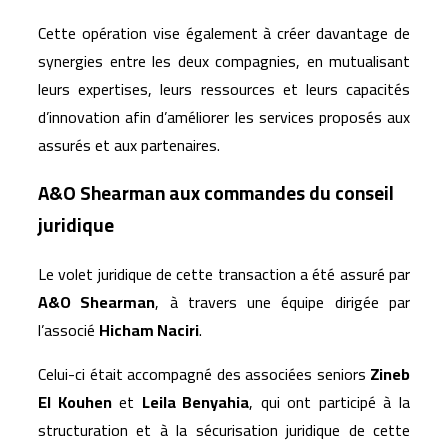
Cette opération vise également à créer davantage de
synergies entre les deux compagnies, en mutualisant
leurs expertises, leurs ressources et leurs capacités
d’innovation afin d’améliorer les services proposés aux
assurés et aux partenaires.
A&O Shearman aux commandes du conseil
juridique
Le volet juridique de cette transaction a été assuré par
A&O Shearman
, à travers une équipe dirigée par
l’associé
Hicham Naciri
.
Celui-ci était accompagné des associées seniors
Zineb
El Kouhen
et
Leila Benyahia
, qui ont participé à la
structuration et à la sécurisation juridique de cette