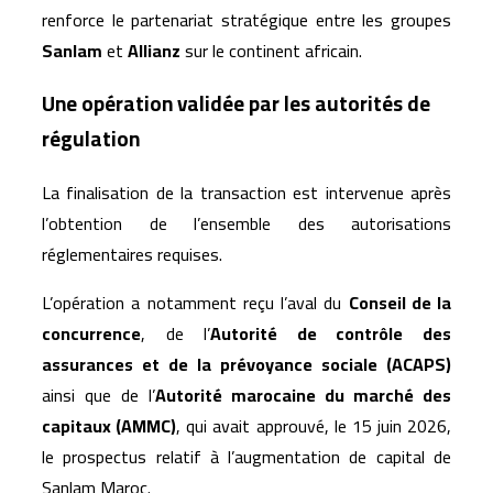
renforce le partenariat stratégique entre les groupes
Sanlam
et
Allianz
sur le continent africain.
Une opération validée par les autorités de
régulation
La finalisation de la transaction est intervenue après
l’obtention de l’ensemble des autorisations
réglementaires requises.
L’opération a notamment reçu l’aval du
Conseil de la
concurrence
, de l’
Autorité de contrôle des
assurances et de la prévoyance sociale (ACAPS)
ainsi que de l’
Autorité marocaine du marché des
capitaux (AMMC)
, qui avait approuvé, le 15 juin 2026,
le prospectus relatif à l’augmentation de capital de
Sanlam Maroc.