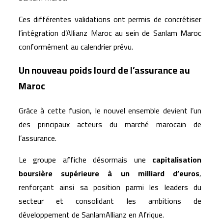
Ces différentes validations ont permis de concrétiser
l’intégration d’Allianz Maroc au sein de Sanlam Maroc
conformément au calendrier prévu.
Un nouveau poids lourd de l’assurance au
Maroc
Grâce à cette fusion, le nouvel ensemble devient l’un
des principaux acteurs du marché marocain de
l’assurance.
Le groupe affiche désormais une
capitalisation
boursière supérieure à un milliard d’euros
,
renforçant ainsi sa position parmi les leaders du
secteur et consolidant les ambitions de
développement de SanlamAllianz en Afrique.