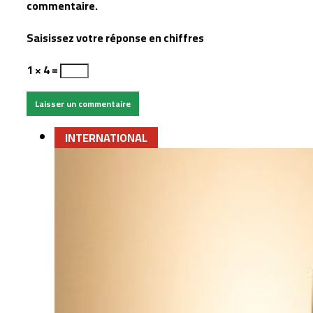
commentaire.
Saisissez votre réponse en chiffres
1 × 4 =
INTERNATIONAL