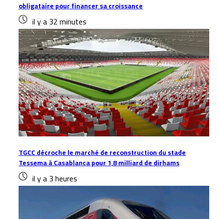
obligataire pour financer sa croissance
il y a 32 minutes
TGCC décroche le marché de reconstruction du stade
Tessema à Casablanca pour 1,8 milliard de dirhams
il y a 3 heures