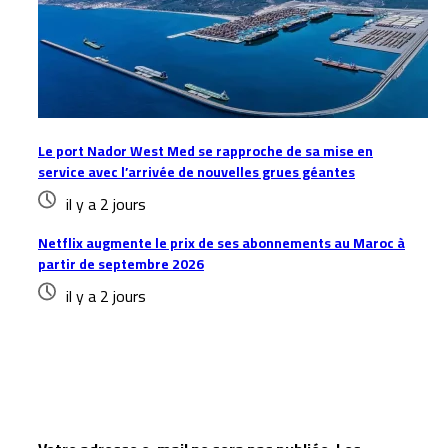
Le port Nador West Med se rapproche de sa mise en
service avec l’arrivée de nouvelles grues géantes
il y a 2 jours
Netflix augmente le prix de ses abonnements au Maroc à
partir de septembre 2026
il y a 2 jours
Laisser un commentaire