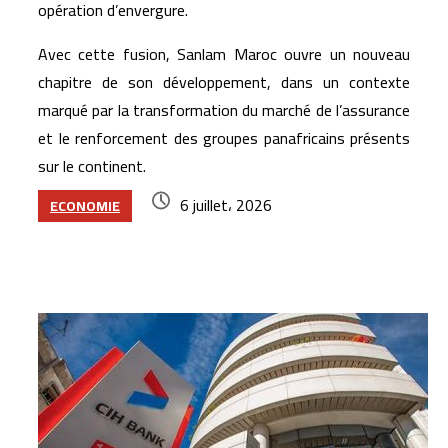
opération d’envergure.
Avec cette fusion, Sanlam Maroc ouvre un nouveau
chapitre de son développement, dans un contexte
marqué par la transformation du marché de l’assurance
et le renforcement des groupes panafricains présents
sur le continent.
6 juillet، 2026
ECONOMIE
Articles similaires