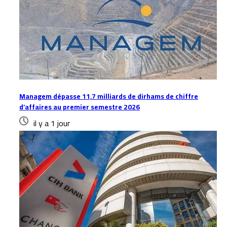
Managem dépasse 11,7 milliards de dirhams de chiffre
d’affaires au premier semestre 2026
il y a 1 jour