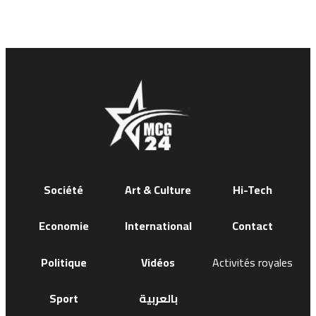
Société
Art & Culture
Hi-Tech
Economie
International
Contact
Politique
Vidéos
Activités royales
Sport
بالعربية