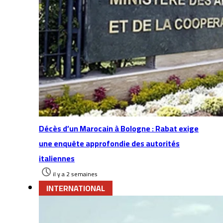
Décès d’un Marocain à Bologne : Rabat exige
une enquête approfondie des autorités
italiennes
il y a 2 semaines
INTERNATIONAL