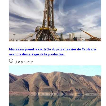
Managem prend le contrôle du projet gazier de Tendrara
avant le démarrage de la production
il y a 1 jour