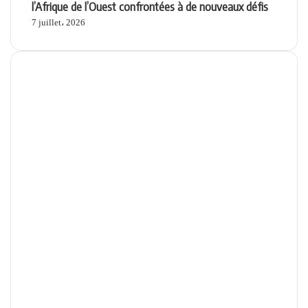
l’Afrique de l’Ouest confrontées à de nouveaux défis
7 juillet، 2026
Apps