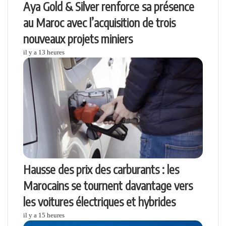
Aya Gold & Silver renforce sa présence
au Maroc avec l’acquisition de trois
nouveaux projets miniers
il y a 13 heures
Hausse des prix des carburants : les
Marocains se tournent davantage vers
les voitures électriques et hybrides
il y a 15 heures