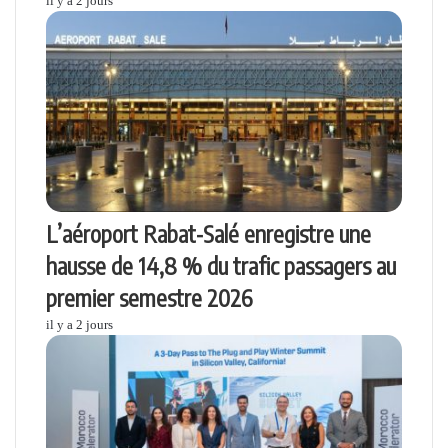
il y a 2 jours
L’aéroport Rabat-Salé enregistre une
hausse de 14,8 % du trafic passagers au
premier semestre 2026
il y a 2 jours