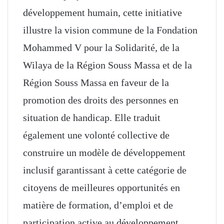
développement humain, cette initiative
illustre la vision commune de la Fondation
Mohammed V pour la Solidarité, de la
Wilaya de la Région Souss Massa et de la
Région Souss Massa en faveur de la
promotion des droits des personnes en
situation de handicap. Elle traduit
également une volonté collective de
construire un modèle de développement
inclusif garantissant à cette catégorie de
citoyens de meilleures opportunités en
matière de formation, d’emploi et de
participation active au développement