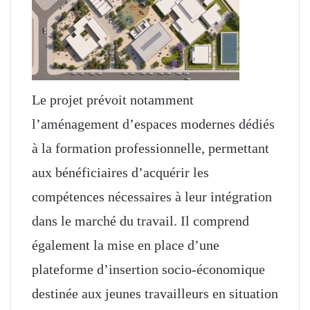
Le projet prévoit notamment
l’aménagement d’espaces modernes dédiés
à la formation professionnelle, permettant
aux bénéficiaires d’acquérir les
compétences nécessaires à leur intégration
dans le marché du travail. Il comprend
également la mise en place d’une
plateforme d’insertion socio-économique
destinée aux jeunes travailleurs en situation