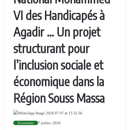
VI des Handicapés à
Agadir … Un projet
structurant pour
l’inclusion sociale et
économique dans la
Région Souss Massa
Economie
7 juillet، 2026