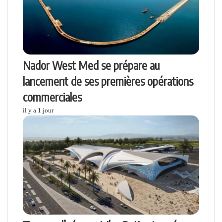
Nador West Med se prépare au
lancement de ses premières opérations
commerciales
il y a 1 jour