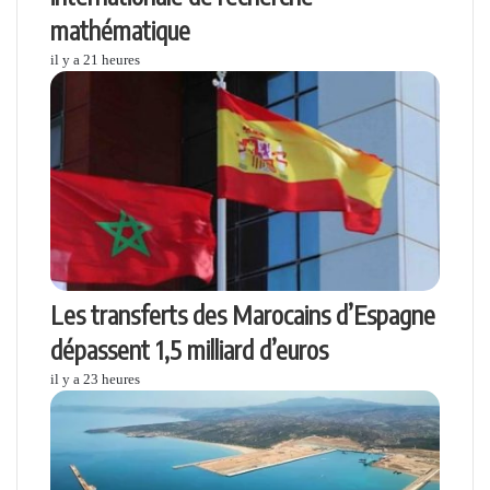
mathématique
il y a 21 heures
Les transferts des Marocains d’Espagne
dépassent 1,5 milliard d’euros
il y a 23 heures