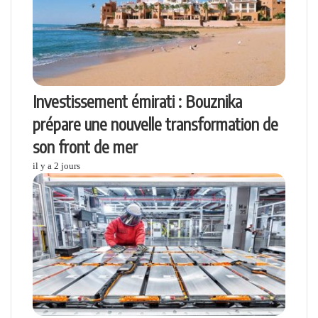
Investissement émirati : Bouznika
prépare une nouvelle transformation de
son front de mer
il y a 2 jours