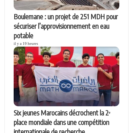
Boulemane : un projet de 251 MDH pour
sécuriser l’approvisionnement en eau
potable
il y a 19 heures
Six jeunes Marocains décrochent la 2ᵉ
place mondiale dans une compétition
internationale de recherche