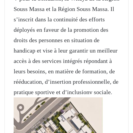
Souss Massa et la Région Souss Massa. Il
s’inscrit dans la continuité des efforts
déployés en faveur de la promotion des
droits des personnes en situation de
handicap et vise à leur garantir un meilleur
accès à des services intégrés répondant à
leurs besoins, en matière de formation, de
rééducation, d’insertion professionnelle, de
pratique sportive et d’inclusionv sociale.