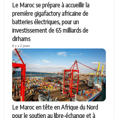
Le Maroc se prépare à accueillir la
première gigafactory africaine de
batteries électriques, pour un
investissement de 65 milliards de
dirhams
il y a 2 jours
Le Maroc en tête en Afrique du Nord
pour le soutien au libre-échange et à