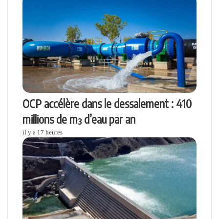
OCP accélère dans le dessalement : 410
millions de m³ d’eau par an
il y a 17 heures