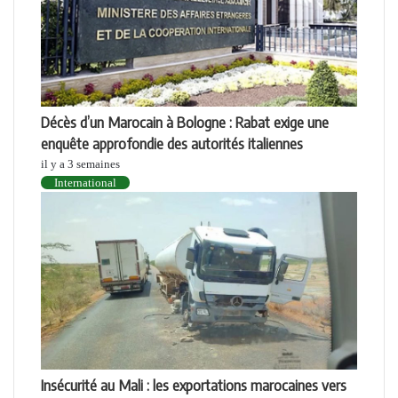
Décès d’un Marocain à Bologne : Rabat exige une
enquête approfondie des autorités italiennes
il y a 3 semaines
International
Insécurité au Mali : les exportations marocaines vers