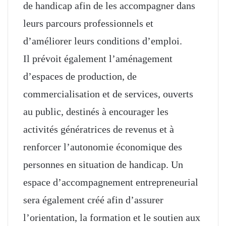
de handicap afin de les accompagner dans
leurs parcours professionnels et
d’améliorer leurs conditions d’emploi.
Il prévoit également l’aménagement
d’espaces de production, de
commercialisation et de services, ouverts
au public, destinés à encourager les
activités génératrices de revenus et à
renforcer l’autonomie économique des
personnes en situation de handicap. Un
espace d’accompagnement entrepreneurial
sera également créé afin d’assurer
l’orientation, la formation et le soutien aux