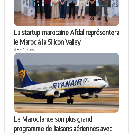
La startup marocaine Afdal représentera
le Maroc à la Silicon Valley
il y a 2 jours
Le Maroc lance son plus grand
programme de liaisons aériennes avec