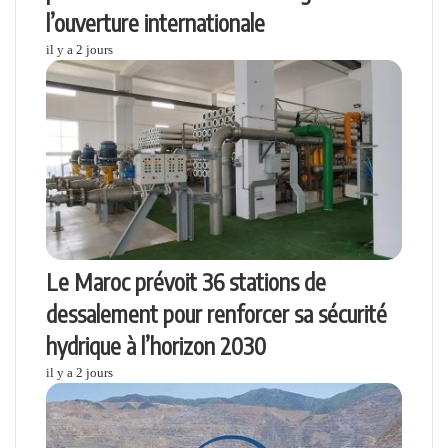
l’ouverture internationale
il y a 2 jours
Le Maroc prévoit 36 stations de
dessalement pour renforcer sa sécurité
hydrique à l’horizon 2030
il y a 2 jours