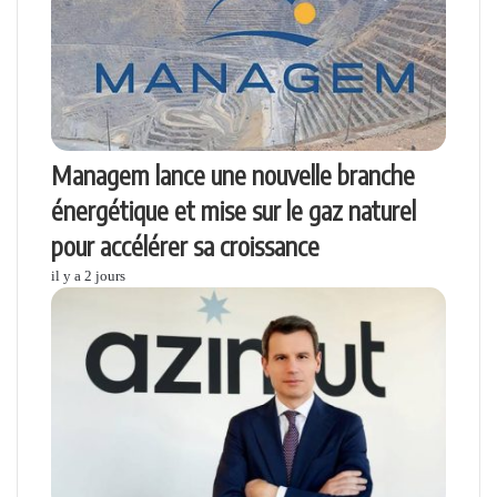
Managem lance une nouvelle branche
énergétique et mise sur le gaz naturel
pour accélérer sa croissance
il y a 2 jours