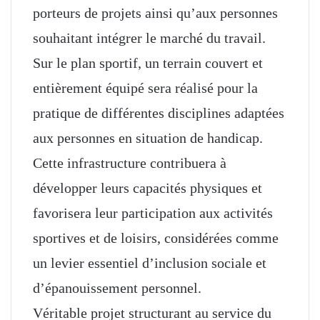
porteurs de projets ainsi qu’aux personnes
souhaitant intégrer le marché du travail.
Sur le plan sportif, un terrain couvert et
entièrement équipé sera réalisé pour la
pratique de différentes disciplines adaptées
aux personnes en situation de handicap.
Cette infrastructure contribuera à
développer leurs capacités physiques et
favorisera leur participation aux activités
sportives et de loisirs, considérées comme
un levier essentiel d’inclusion sociale et
d’épanouissement personnel.
Véritable projet structurant au service du