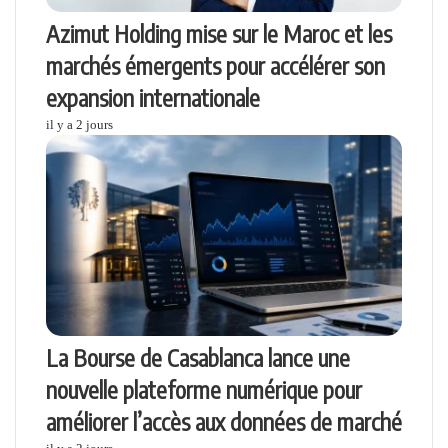
Azimut Holding mise sur le Maroc et les
marchés émergents pour accélérer son
expansion internationale
il y a 2 jours
La Bourse de Casablanca lance une
nouvelle plateforme numérique pour
améliorer l’accès aux données de marché