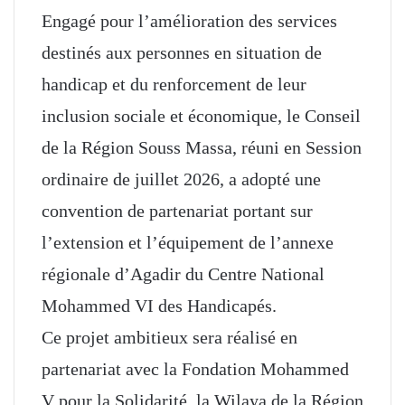
Engagé pour l’amélioration des services
destinés aux personnes en situation de
handicap et du renforcement de leur
inclusion sociale et économique, le Conseil
de la Région Souss Massa, réuni en Session
ordinaire de juillet 2026, a adopté une
convention de partenariat portant sur
l’extension et l’équipement de l’annexe
régionale d’Agadir du Centre National
Mohammed VI des Handicapés.
Ce projet ambitieux sera réalisé en
partenariat avec la Fondation Mohammed
V pour la Solidarité, la Wilaya de la Région