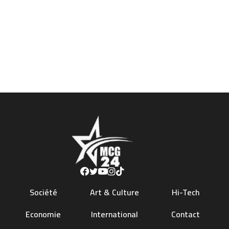
Société
Art & Culture
Hi-Tech
Economie
International
Contact