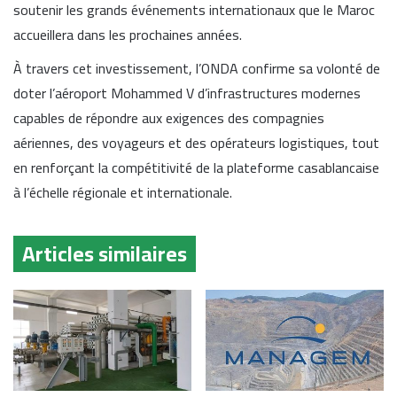
soutenir les grands événements internationaux que le Maroc
accueillera dans les prochaines années.
À travers cet investissement, l’ONDA confirme sa volonté de
doter l’aéroport Mohammed V d’infrastructures modernes
capables de répondre aux exigences des compagnies
aériennes, des voyageurs et des opérateurs logistiques, tout
en renforçant la compétitivité de la plateforme casablancaise
à l’échelle régionale et internationale.
Articles similaires