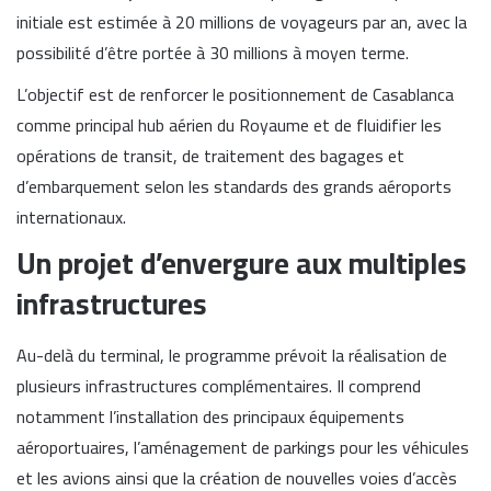
initiale est estimée à 20 millions de voyageurs par an, avec la
possibilité d’être portée à 30 millions à moyen terme.
L’objectif est de renforcer le positionnement de Casablanca
comme principal hub aérien du Royaume et de fluidifier les
opérations de transit, de traitement des bagages et
d’embarquement selon les standards des grands aéroports
internationaux.
Un projet d’envergure aux multiples
infrastructures
Au-delà du terminal, le programme prévoit la réalisation de
plusieurs infrastructures complémentaires. Il comprend
notamment l’installation des principaux équipements
aéroportuaires, l’aménagement de parkings pour les véhicules
et les avions ainsi que la création de nouvelles voies d’accès