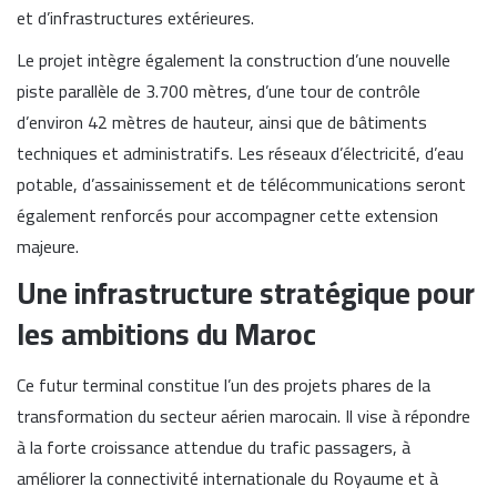
et d’infrastructures extérieures.
Le projet intègre également la construction d’une nouvelle
piste parallèle de 3.700 mètres, d’une tour de contrôle
d’environ 42 mètres de hauteur, ainsi que de bâtiments
techniques et administratifs. Les réseaux d’électricité, d’eau
potable, d’assainissement et de télécommunications seront
également renforcés pour accompagner cette extension
majeure.
Une infrastructure stratégique pour
les ambitions du Maroc
Ce futur terminal constitue l’un des projets phares de la
transformation du secteur aérien marocain. Il vise à répondre
à la forte croissance attendue du trafic passagers, à
améliorer la connectivité internationale du Royaume et à