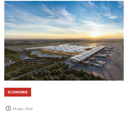
ECONOMIE
20 juin، 2026