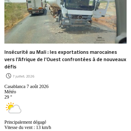
Insécurité au Mali : les exportations marocaines
vers l’Afrique de l’Ouest confrontées à de nouveaux
défis
7 juillet، 2026