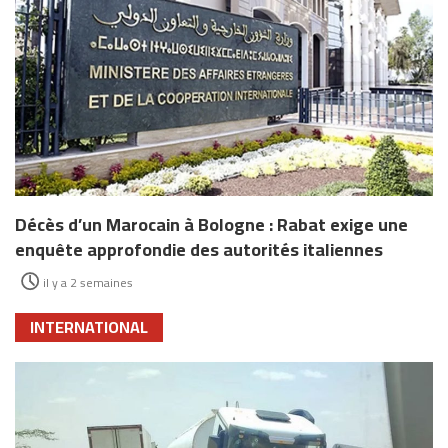
Décès d’un Marocain à Bologne : Rabat exige une
enquête approfondie des autorités italiennes
il y a 2 semaines
INTERNATIONAL