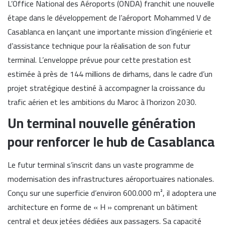
L’Office National des Aéroports (ONDA) franchit une nouvelle
étape dans le développement de l’aéroport Mohammed V de
Casablanca en lançant une importante mission d’ingénierie et
d’assistance technique pour la réalisation de son futur
terminal. L’enveloppe prévue pour cette prestation est
estimée à près de 144 millions de dirhams, dans le cadre d’un
projet stratégique destiné à accompagner la croissance du
trafic aérien et les ambitions du Maroc à l’horizon 2030.
Un terminal nouvelle génération
pour renforcer le hub de Casablanca
Le futur terminal s’inscrit dans un vaste programme de
modernisation des infrastructures aéroportuaires nationales.
Conçu sur une superficie d’environ 600.000 m², il adoptera une
architecture en forme de « H » comprenant un bâtiment
central et deux jetées dédiées aux passagers. Sa capacité