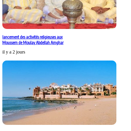
lancement des activités religieuses aux
Moussem de Moulay Abdellah Amghar
il y a 2 jours