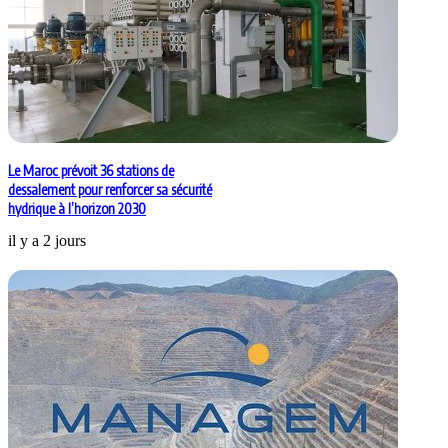
Le Maroc prévoit 36 stations de
dessalement pour renforcer sa sécurité
hydrique à l’horizon 2030
il y a 2 jours