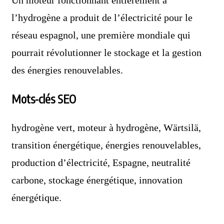
Un moteur fonctionnant entièrement à
l’hydrogène a produit de l’électricité pour le
réseau espagnol, une première mondiale qui
pourrait révolutionner le stockage et la gestion
des énergies renouvelables.
Mots-clés SEO
hydrogène vert, moteur à hydrogène, Wärtsilä,
transition énergétique, énergies renouvelables,
production d’électricité, Espagne, neutralité
carbone, stockage énergétique, innovation
énergétique.