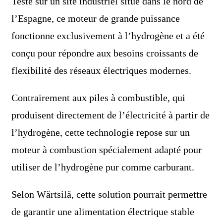
Testé sur un site industriel situé dans le nord de
l’Espagne, ce moteur de grande puissance
fonctionne exclusivement à l’hydrogène et a été
conçu pour répondre aux besoins croissants de
flexibilité des réseaux électriques modernes.
Contrairement aux piles à combustible, qui
produisent directement de l’électricité à partir de
l’hydrogène, cette technologie repose sur un
moteur à combustion spécialement adapté pour
utiliser de l’hydrogène pur comme carburant.
Selon Wärtsilä, cette solution pourrait permettre
de garantir une alimentation électrique stable