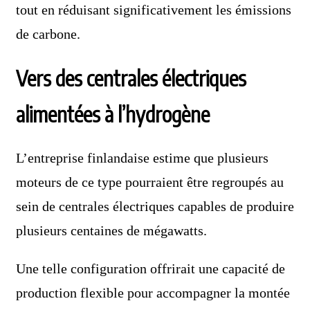
tout en réduisant significativement les émissions
de carbone.
Vers des centrales électriques
alimentées à l’hydrogène
L’entreprise finlandaise estime que plusieurs
moteurs de ce type pourraient être regroupés au
sein de centrales électriques capables de produire
plusieurs centaines de mégawatts.
Une telle configuration offrirait une capacité de
production flexible pour accompagner la montée