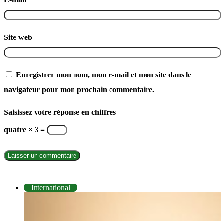
Site web
Enregistrer mon nom, mon e-mail et mon site dans le
navigateur pour mon prochain commentaire.
Saisissez votre réponse en chiffres
quatre × 3 =
INTERNATIONAL
International