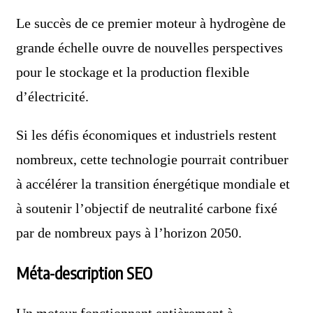
Le succès de ce premier moteur à hydrogène de
grande échelle ouvre de nouvelles perspectives
pour le stockage et la production flexible
d’électricité.
Si les défis économiques et industriels restent
nombreux, cette technologie pourrait contribuer
à accélérer la transition énergétique mondiale et
à soutenir l’objectif de neutralité carbone fixé
par de nombreux pays à l’horizon 2050.
Méta-description SEO