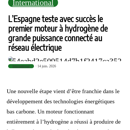
International
L’Espagne teste avec succès le
premier moteur à hydrogène de
grande puissance connecté au
réseau électrique
International
14 juin، 2026
Une nouvelle étape vient d’être franchie dans le
développement des technologies énergétiques
bas carbone. Un moteur fonctionnant
entièrement à l’hydrogène a réussi à produire de