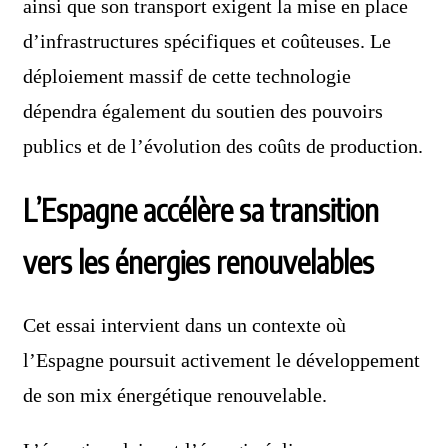
ainsi que son transport exigent la mise en place
d’infrastructures spécifiques et coûteuses. Le
déploiement massif de cette technologie
dépendra également du soutien des pouvoirs
publics et de l’évolution des coûts de production.
L’Espagne accélère sa transition
vers les énergies renouvelables
Cet essai intervient dans un contexte où
l’Espagne poursuit activement le développement
de son mix énergétique renouvelable.