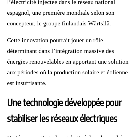
l’électricité injectée dans le réseau national
espagnol, une première mondiale selon son
concepteur, le groupe finlandais Wärtsilä.
Cette innovation pourrait jouer un rôle
déterminant dans l’intégration massive des
énergies renouvelables en apportant une solution
aux périodes où la production solaire et éolienne
est insuffisante.
Une technologie développée pour
stabiliser les réseaux électriques