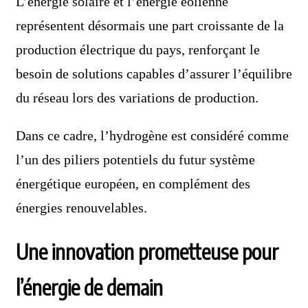
L’énergie solaire et l’énergie éolienne
représentent désormais une part croissante de la
production électrique du pays, renforçant le
besoin de solutions capables d’assurer l’équilibre
du réseau lors des variations de production.
Dans ce cadre, l’hydrogène est considéré comme
l’un des piliers potentiels du futur système
énergétique européen, en complément des
énergies renouvelables.
Une innovation prometteuse pour
l’énergie de demain