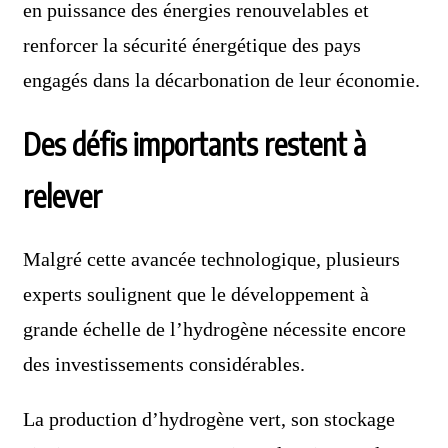
en puissance des énergies renouvelables et
renforcer la sécurité énergétique des pays
engagés dans la décarbonation de leur économie.
Des défis importants restent à
relever
Malgré cette avancée technologique, plusieurs
experts soulignent que le développement à
grande échelle de l’hydrogène nécessite encore
des investissements considérables.
La production d’hydrogène vert, son stockage