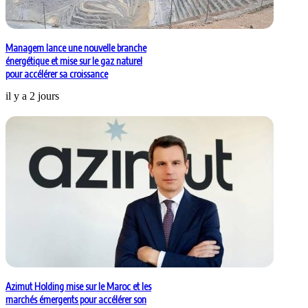
Managem lance une nouvelle branche
énergétique et mise sur le gaz naturel
pour accélérer sa croissance
il y a 2 jours
Azimut Holding mise sur le Maroc et les
marchés émergents pour accélérer son