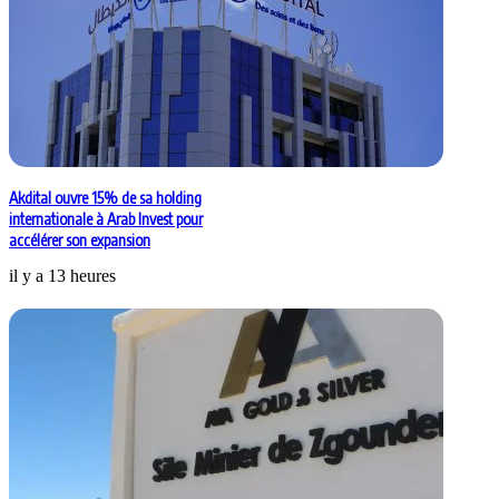
Akdital ouvre 15% de sa holding
internationale à Arab Invest pour
accélérer son expansion
il y a 13 heures