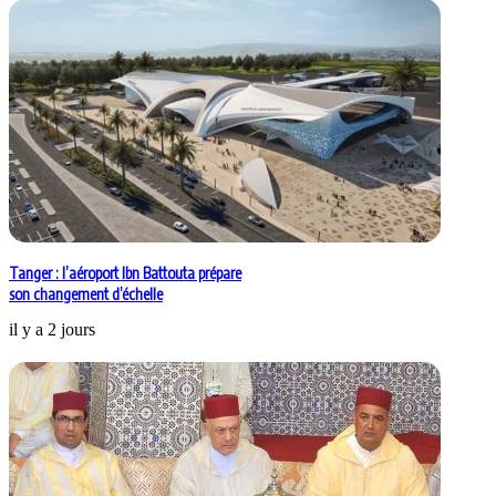
Tanger : l’aéroport Ibn Battouta prépare
son changement d’échelle
il y a 2 jours