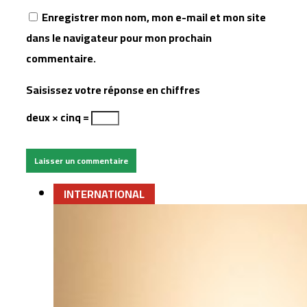
Enregistrer mon nom, mon e-mail et mon site
dans le navigateur pour mon prochain
commentaire.
Saisissez votre réponse en chiffres
deux × cinq =
INTERNATIONAL