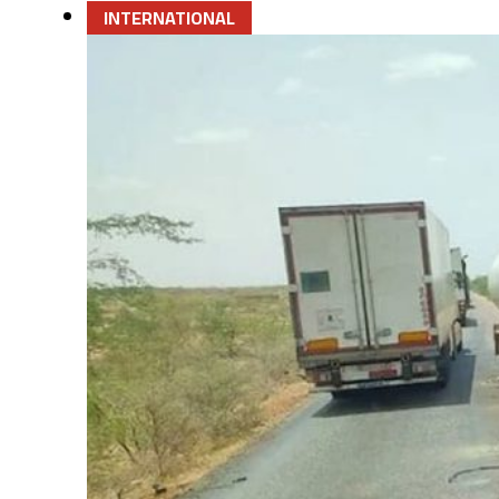
INTERNATIONAL