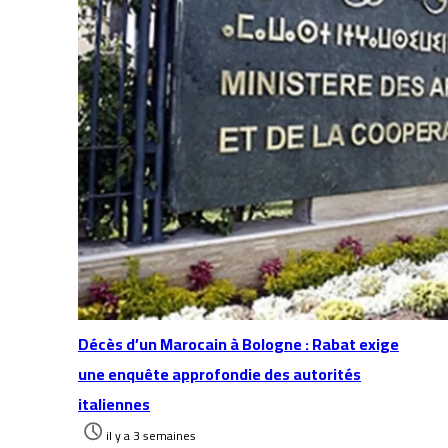
Décès d’un Marocain à Bologne : Rabat exige
une enquête approfondie des autorités
italiennes
il y a 3 semaines