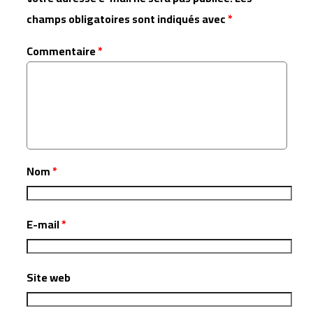
champs obligatoires sont indiqués avec
*
Commentaire
*
Nom
*
E-mail
*
Site web