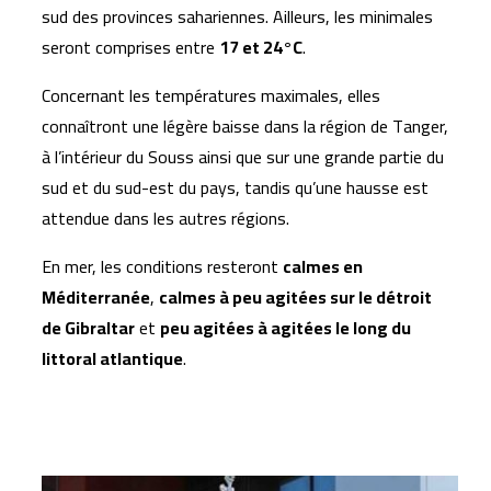
sud des provinces sahariennes. Ailleurs, les minimales
seront comprises entre
17 et 24°C
.
Concernant les températures maximales, elles
connaîtront une légère baisse dans la région de Tanger,
à l’intérieur du Souss ainsi que sur une grande partie du
sud et du sud-est du pays, tandis qu’une hausse est
attendue dans les autres régions.
En mer, les conditions resteront
calmes en
Méditerranée
,
calmes à peu agitées sur le détroit
de Gibraltar
et
peu agitées à agitées le long du
littoral atlantique
.
Articles similaires