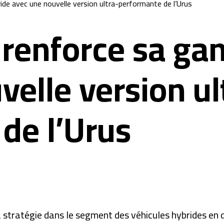
de avec une nouvelle version ultra-performante de l’Urus
 renforce sa g
velle version ul
de l’Urus
stratégie dans le segment des véhicules hybrides en d