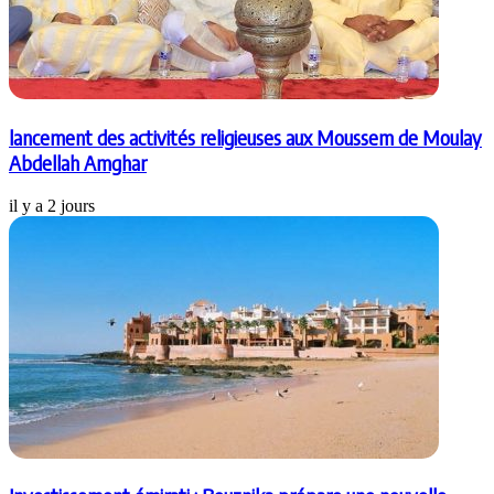
lancement des activités religieuses aux Moussem de Moulay
Abdellah Amghar
il y a 2 jours