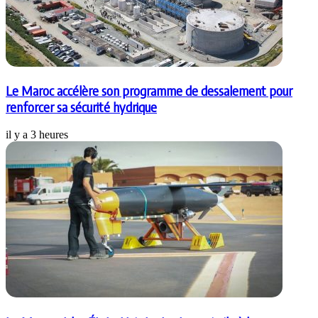
Le Maroc accélère son programme de dessalement pour
renforcer sa sécurité hydrique
il y a 3 heures