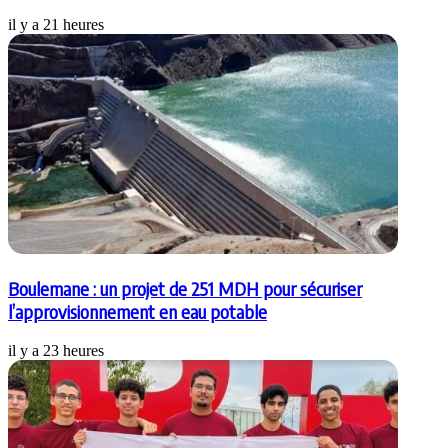
il y a 21 heures
Boulemane : un projet de 251 MDH pour sécuriser
l’approvisionnement en eau potable
il y a 23 heures