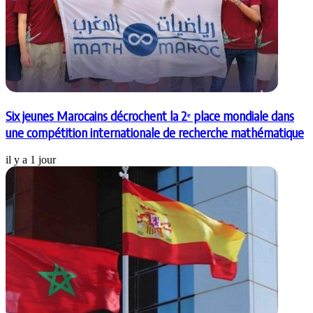
Six jeunes Marocains décrochent la 2ᵉ place mondiale dans
une compétition internationale de recherche mathématique
il y a 1 jour