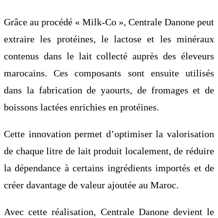
Grâce au procédé « Milk-Co », Centrale Danone peut
extraire les protéines, le lactose et les minéraux
contenus dans le lait collecté auprès des éleveurs
marocains. Ces composants sont ensuite utilisés
dans la fabrication de yaourts, de fromages et de
boissons lactées enrichies en protéines.
Cette innovation permet d’optimiser la valorisation
de chaque litre de lait produit localement, de réduire
la dépendance à certains ingrédients importés et de
créer davantage de valeur ajoutée au Maroc.
Avec cette réalisation, Centrale Danone devient le