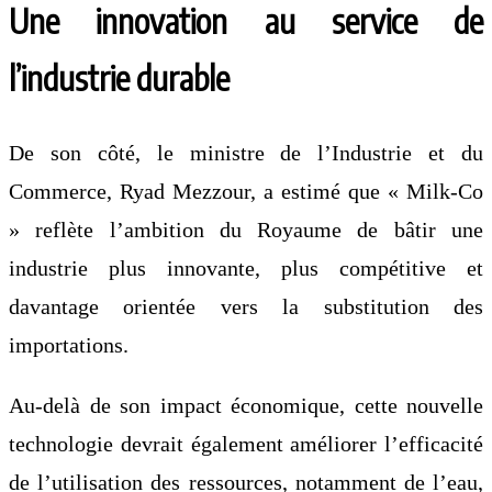
Une innovation au service de
l’industrie durable
De son côté, le ministre de l’Industrie et du
Commerce, Ryad Mezzour, a estimé que « Milk-Co
» reflète l’ambition du Royaume de bâtir une
industrie plus innovante, plus compétitive et
davantage orientée vers la substitution des
importations.
Au-delà de son impact économique, cette nouvelle
technologie devrait également améliorer l’efficacité
de l’utilisation des ressources, notamment de l’eau,