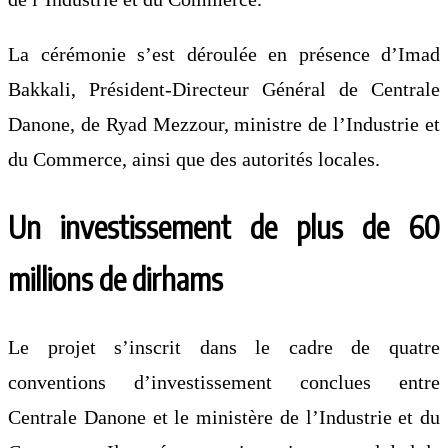
La cérémonie s’est déroulée en présence d’Imad
Bakkali, Président-Directeur Général de Centrale
Danone, de Ryad Mezzour, ministre de l’Industrie et
du Commerce, ainsi que des autorités locales.
Un investissement de plus de 60
millions de dirhams
Le projet s’inscrit dans le cadre de quatre
conventions d’investissement conclues entre
Centrale Danone et le ministère de l’Industrie et du