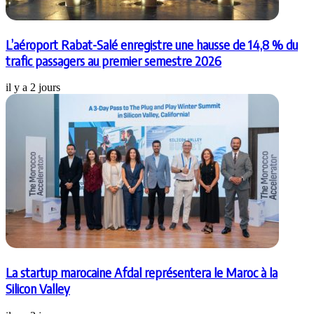
L’aéroport Rabat-Salé enregistre une hausse de 14,8 % du
trafic passagers au premier semestre 2026
il y a 2 jours
La startup marocaine Afdal représentera le Maroc à la
Silicon Valley