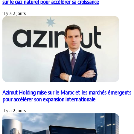
sur le gaz naturel pour accélérer sa croissance
il y a 2 jours
Azimut Holding mise sur le Maroc et les marchés émergents
pour accélérer son expansion internationale
il y a 2 jours