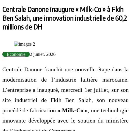
Centrale Danone inaugure « Milk-Co » à Fkih
Ben Salah, une innovation industrielle de 60,2
millions de DH
Economie
2 juillet، 2026
Centrale Danone franchit une nouvelle étape dans la
modernisation de l’industrie laitière marocaine.
L’entreprise a inauguré, mercredi 1er juillet, sur son
site industriel de Fkih Ben Salah, son nouveau
procédé de fabrication
« Milk-Co »
, une technologie
innovante développée avec le soutien du ministère
de l’Industrie et du Commerce.