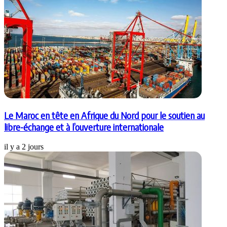
Le Maroc en tête en Afrique du Nord pour le soutien au
libre-échange et à l’ouverture internationale
il y a 2 jours