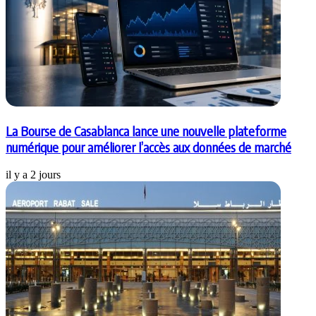
La Bourse de Casablanca lance une nouvelle plateforme
numérique pour améliorer l’accès aux données de marché
il y a 2 jours