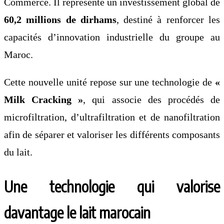
Commerce. Il représente un investissement global de
60,2 millions de dirhams
, destiné à renforcer les
capacités d’innovation industrielle du groupe au
Maroc.
Cette nouvelle unité repose sur une technologie de
«
Milk Cracking »
, qui associe des procédés de
microfiltration, d’ultrafiltration et de nanofiltration
afin de séparer et valoriser les différents composants
du lait.
Une technologie qui valorise
davantage le lait marocain