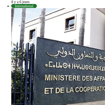
il y a 6 jours
International