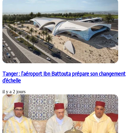
Tanger : l’aéroport Ibn Battouta prépare son changement
d’échelle
il y a 2 jours