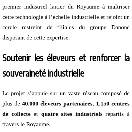
premier industriel laitier du Royaume à maîtriser
cette technologie à l’échelle industrielle et rejoint un
cercle restreint de filiales du groupe Danone
disposant de cette expertise.
Soutenir les éleveurs et renforcer la
souveraineté industrielle
Le projet s’appuie sur un vaste réseau composé de
plus de
40.000 éleveurs partenaires
,
1.150 centres
de collecte
et
quatre sites industriels
répartis à
travers le Royaume.