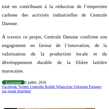
tout en contribuant à la réduction de l’empreinte
carbone des activités industrielles de Centrale
Danone.
À travers ce projet, Centrale Danone confirme son
engagement en faveur de l’innovation, de la
valorisation de la production locale et du
développement durable de la filière laitière
marocaine.
Economie
2 juillet، 2026
Facebook
Twitter
Linkedin
Reddit
WhatsApp
Telegram
Partager
par email
Imprimer
Articles similaires