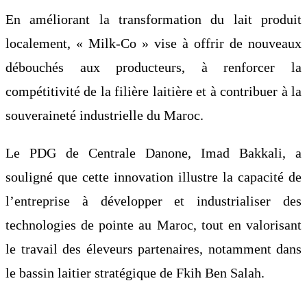
En améliorant la transformation du lait produit
localement, « Milk-Co » vise à offrir de nouveaux
débouchés aux producteurs, à renforcer la
compétitivité de la filière laitière et à contribuer à la
souveraineté industrielle du Maroc.
Le PDG de Centrale Danone, Imad Bakkali, a
souligné que cette innovation illustre la capacité de
l’entreprise à développer et industrialiser des
technologies de pointe au Maroc, tout en valorisant
le travail des éleveurs partenaires, notamment dans
le bassin laitier stratégique de Fkih Ben Salah.