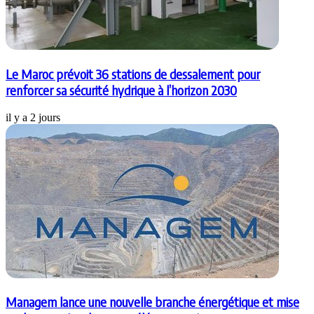
Le Maroc prévoit 36 stations de dessalement pour
renforcer sa sécurité hydrique à l’horizon 2030
il y a 2 jours
Managem lance une nouvelle branche énergétique et mise