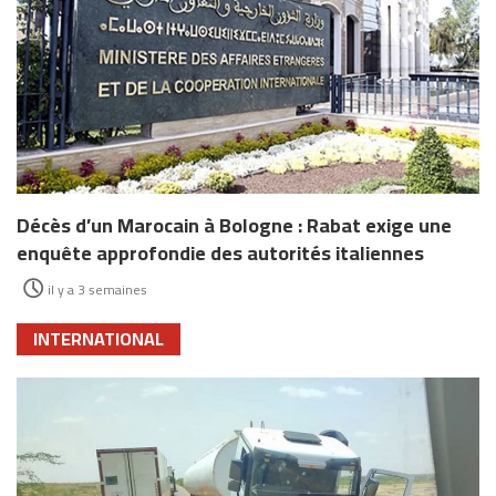
Décès d’un Marocain à Bologne : Rabat exige une
enquête approfondie des autorités italiennes
il y a 3 semaines
INTERNATIONAL