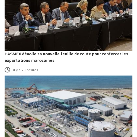
L’ASMEX dévoile sa nouvelle feuille de route pour renforcer les
exportations marocaines
il y a 23 heures