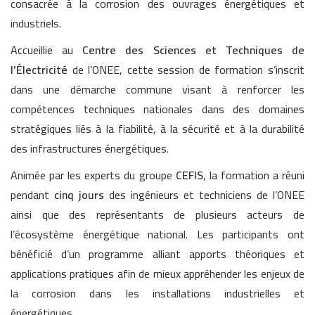
consacrée à la corrosion des ouvrages énergétiques et
industriels.
Accueillie au
Centre des Sciences et Techniques de
l’Électricité
de l’ONEE, cette session de formation s’inscrit
dans une démarche commune visant à renforcer les
compétences techniques nationales dans des domaines
stratégiques liés à la fiabilité, à la sécurité et à la durabilité
des infrastructures énergétiques.
Animée par les experts du groupe
CEFIS
, la formation a réuni
pendant
cinq jours
des ingénieurs et techniciens de l’ONEE
ainsi que des représentants de plusieurs acteurs de
l’écosystème énergétique national. Les participants ont
bénéficié d’un programme alliant apports théoriques et
applications pratiques afin de mieux appréhender les enjeux de
la corrosion dans les installations industrielles et
énergétiques.