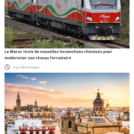
Le Maroc teste de nouvelles locomotives chinoises pour
moderniser son réseau ferroviaire
il y a 58 minutes