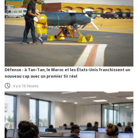
Défense : à Tan-Tan, le Maroc et les États-Unis franchissent un
nouveau cap avec un premier tir réel
il y a 15 heures