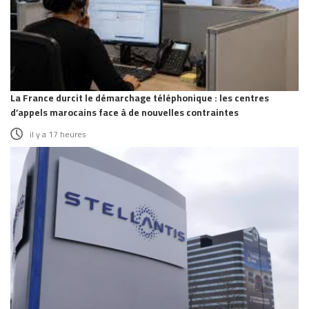
La France durcit le démarchage téléphonique : les centres
d’appels marocains face à de nouvelles contraintes
il y a 17 heures