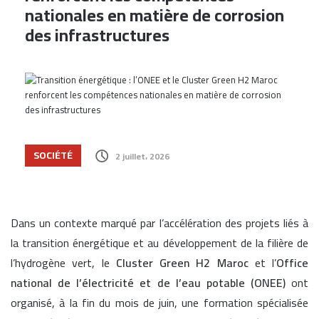
nationales en matière de corrosion
des infrastructures
SOCIÉTÉ
2 juillet، 2026
Dans un contexte marqué par l’accélération des projets liés à
la transition énergétique et au développement de la filière de
l’hydrogène vert, le
Cluster Green H2 Maroc
et l’
Office
national de l’électricité et de l’eau potable (ONEE)
ont
organisé, à la fin du mois de juin, une formation spécialisée