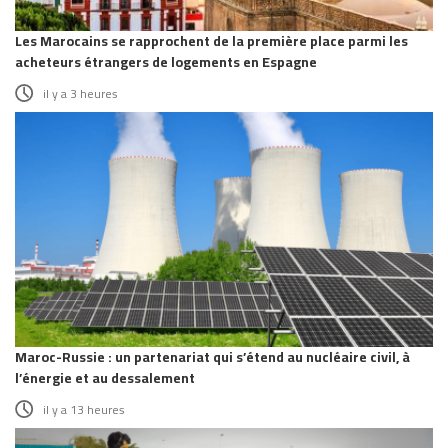
Les Marocains se rapprochent de la première place parmi les
acheteurs étrangers de logements en Espagne
il y a 3 heures
Maroc-Russie : un partenariat qui s’étend au nucléaire civil, à
l’énergie et au dessalement
il y a 13 heures