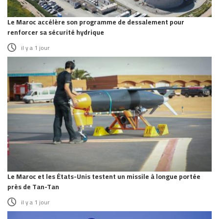
Le Maroc accélère son programme de dessalement pour
renforcer sa sécurité hydrique
il y a 1 jour
Le Maroc et les États-Unis testent un missile à longue portée
près de Tan-Tan
il y a 1 jour