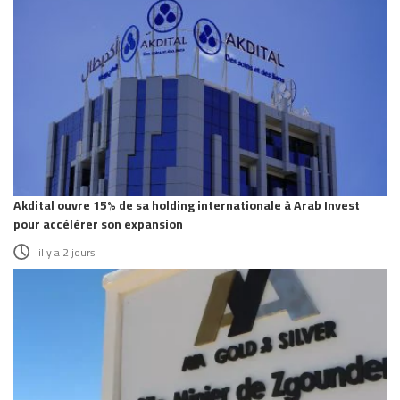
Akdital ouvre 15% de sa holding internationale à Arab Invest
pour accélérer son expansion
il y a 2 jours