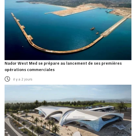
Nador West Med se prépare au lancement de ses premières
opérations commerciales
il y a 2 jours