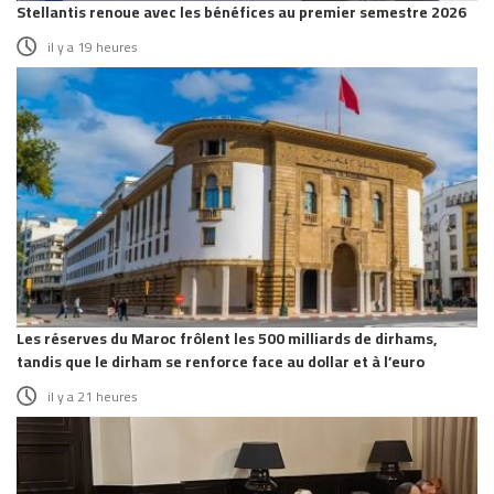
Stellantis renoue avec les bénéfices au premier semestre 2026
il y a 19 heures
Les réserves du Maroc frôlent les 500 milliards de dirhams,
tandis que le dirham se renforce face au dollar et à l’euro
il y a 21 heures