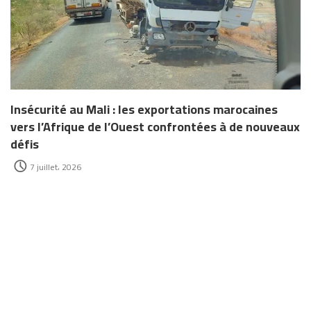
Insécurité au Mali : les exportations marocaines
vers l’Afrique de l’Ouest confrontées à de nouveaux
défis
7 juillet، 2026