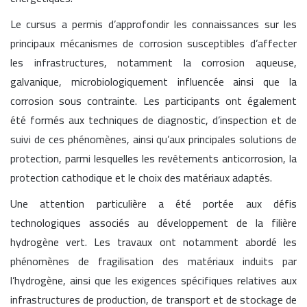
Le cursus a permis d’approfondir les connaissances sur les
principaux mécanismes de corrosion susceptibles d’affecter
les infrastructures, notamment la corrosion aqueuse,
galvanique, microbiologiquement influencée ainsi que la
corrosion sous contrainte. Les participants ont également
été formés aux techniques de diagnostic, d’inspection et de
suivi de ces phénomènes, ainsi qu’aux principales solutions de
protection, parmi lesquelles les revêtements anticorrosion, la
protection cathodique et le choix des matériaux adaptés.
Une attention particulière a été portée aux défis
technologiques associés au développement de la filière
hydrogène vert. Les travaux ont notamment abordé les
phénomènes de fragilisation des matériaux induits par
l’hydrogène, ainsi que les exigences spécifiques relatives aux
infrastructures de production, de transport et de stockage de