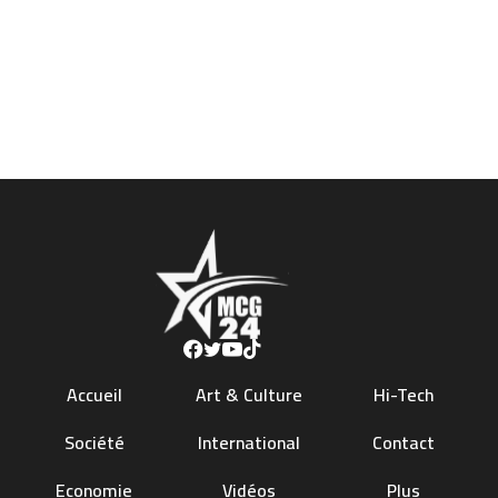
Accueil
Art & Culture
Hi-Tech
Société
International
Contact
Economie
Vidéos
Plus