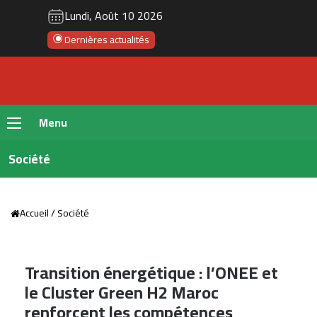
Lundi, Août 10 2026
Dernières actualités
Menu
Société
Accueil
/
Société
Transition énergétique : l’ONEE et
le Cluster Green H2 Maroc
renforcent les compétences