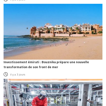
Investissement émirati : Bouznika prépare une nouvelle
transformation de son front de mer
il y a 3 jours