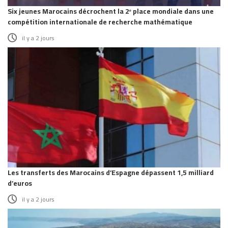
Six jeunes Marocains décrochent la 2ᵉ place mondiale dans une
compétition internationale de recherche mathématique
il y a 2 jours
Les transferts des Marocains d’Espagne dépassent 1,5 milliard
d’euros
il y a 2 jours