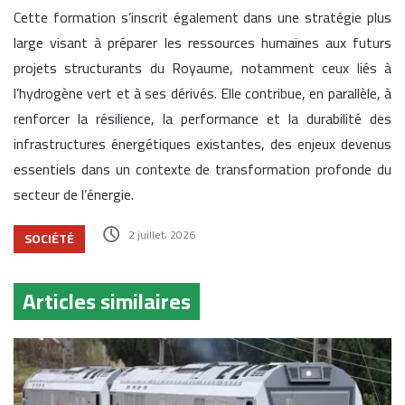
Cette formation s’inscrit également dans une stratégie plus
large visant à préparer les ressources humaines aux futurs
projets structurants du Royaume, notamment ceux liés à
l’hydrogène vert et à ses dérivés. Elle contribue, en parallèle, à
renforcer la résilience, la performance et la durabilité des
infrastructures énergétiques existantes, des enjeux devenus
essentiels dans un contexte de transformation profonde du
secteur de l’énergie.
2 juillet، 2026
SOCIÉTÉ
Articles similaires