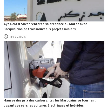
Aya Gold & Silver renforce sa présence au Maroc avec
l’acquisition de trois nouveaux projets miniers
il y a 2 jours
Hausse des prix des carburants : les Marocains se tournent
davantage vers les voitures électriques et hybrides