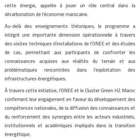
cette énergie, appelée à jouer un rôle central dans la
décarbonation de l’économie marocaine.
Au-delà des enseignements théoriques, le programme a
intégré une importante dimension opérationnelle à travers
des visites techniques d’installations de l’ONEE et des études
de cas, permettant aux participants de confronter les
connaissances acquises aux réalités du terrain et aux
problématiques rencontrées dans l’exploitation des
infrastructures énergétiques.
À travers cette initiative, l’ONEE et le Cluster Green H2 Maroc
confirment leur engagement en faveur du développement des
compétences nationales, de la diffusion des connaissances et
du renforcement des synergies entre les acteurs industriels,
institutionnels et académiques impliqués dans la transition
énergétique.