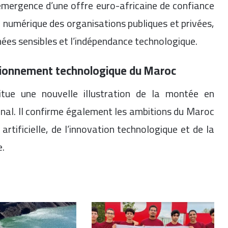
l’émergence d’une offre euro-africaine de confiance
numérique des organisations publiques et privées,
nées sensibles et l’indépendance technologique.
itionnement technologique du Maroc
tue une nouvelle illustration de la montée en
nal. Il confirme également les ambitions du Maroc
 artificielle, de l’innovation technologique et de la
e.