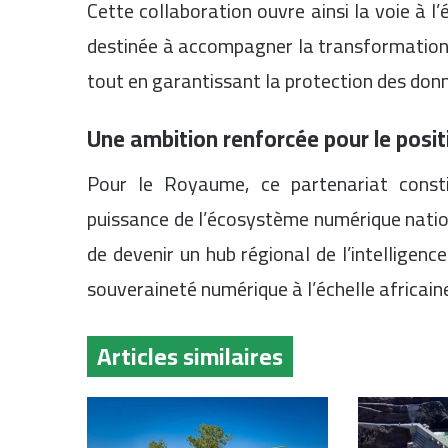
Cette collaboration ouvre ainsi la voie à 
destinée à accompagner la transformation 
tout en garantissant la protection des don
Une ambition renforcée pour le pos
Pour le Royaume, ce partenariat consti
puissance de l’écosystème numérique natio
de devenir un hub régional de l’intelligence
souveraineté numérique à l’échelle africain
Articles similaires