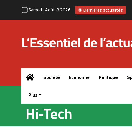
Samedi, Août 8 2026
Dernières actualités
Accueil
Société
Economie
Politique
Sp
Plus
Hi-Tech