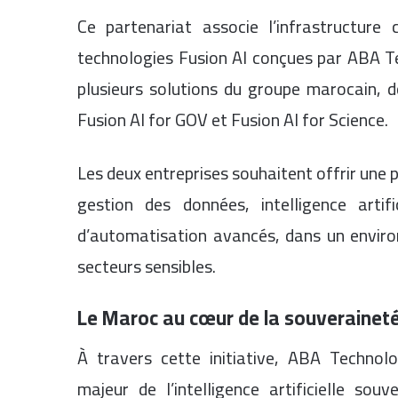
Ce partenariat associe l’infrastructur
technologies Fusion AI conçues par ABA 
plusieurs solutions du groupe marocain, d
Fusion AI for GOV et Fusion AI for Science.
Les deux entreprises souhaitent offrir une
gestion des données, intelligence artifi
d’automatisation avancés, dans un envir
secteurs sensibles.
Le Maroc au cœur de la souveraineté
À travers cette initiative, ABA Techno
majeur de l’intelligence artificielle sou