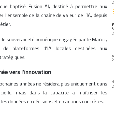
que baptisé Fusion AI, destiné à permettre aux
er l’ensemble de la chaîne de valeur de l’IA, depuis
étier.
e de souveraineté numérique engagée par le Maroc,
de plateformes d’IA locales destinées aux
tratégiques.
née vers l’innovation
rochaines années ne résidera plus uniquement dans
ficielle, mais dans la capacité à maîtriser les
les données en décisions et en actions concrètes.