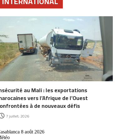
INTERNATIONAL
nsécurité au Mali : les exportations
arocaines vers l’Afrique de l’Ouest
onfrontées à de nouveaux défis
7 juillet، 2026