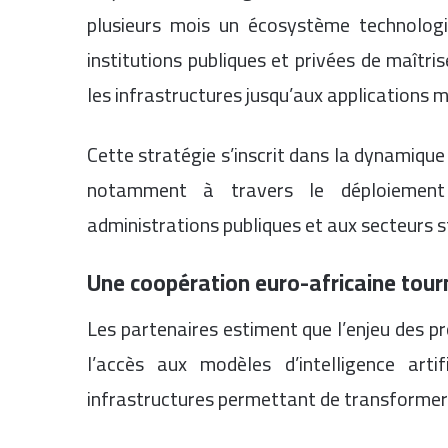
plusieurs mois un écosystème technologi
institutions publiques et privées de maîtris
les infrastructures jusqu’aux applications m
Cette stratégie s’inscrit dans la dynamiqu
notamment à travers le déploiement 
administrations publiques et aux secteurs s
Une coopération euro-africaine tour
Les partenaires estiment que l’enjeu des p
l’accès aux modèles d’intelligence arti
infrastructures permettant de transformer 