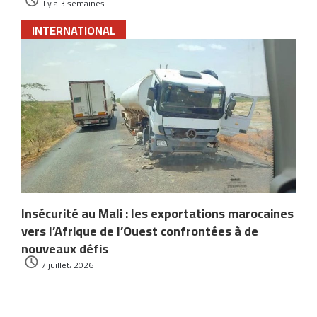
il y a 3 semaines
INTERNATIONAL
Insécurité au Mali : les exportations marocaines
vers l’Afrique de l’Ouest confrontées à de
nouveaux défis
7 juillet، 2026