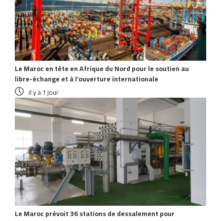
Le Maroc en tête en Afrique du Nord pour le soutien au
libre-échange et à l’ouverture internationale
il y a 1 jour
Le Maroc prévoit 36 stations de dessalement pour