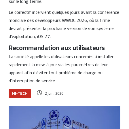
sur le long terme.
Le correctif intervient quelques jours avant la conférence
mondiale des développeurs WWDC 2026, où la firme
devrait présenter la prochaine version de son système
d’exploitation, iOS 27.
Recommandation aux utilisateurs
La société appelle les utilisateurs concernés à installer
rapidement la mise à jour via les paramètres de leur
appareil afin d’éviter tout problème de charge ou
d’interruption de service.
HI-TECH
2 juin، 2026
Articles similaires