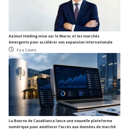
Azimut Holding mise sur le Maroc et les marchés
émergents pour accélérer son expansion internationale
il y a 2 jours
La Bourse de Casablanca lance une nouvelle plateforme
numérique pour améliorer l’accès aux données de marché