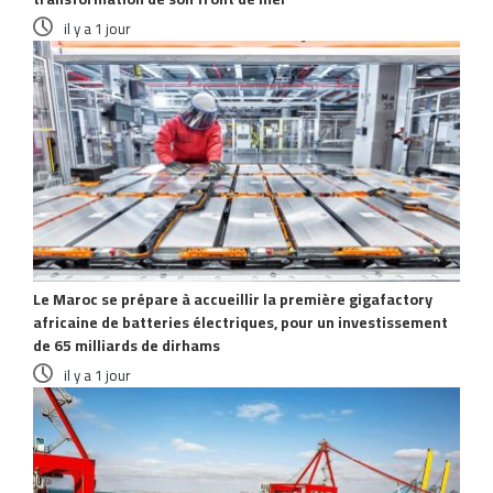
il y a 1 jour
Le Maroc se prépare à accueillir la première gigafactory
africaine de batteries électriques, pour un investissement
de 65 milliards de dirhams
il y a 1 jour