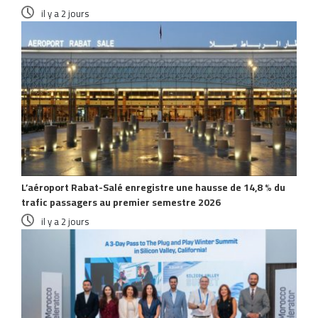
il y a 2 jours
L’aéroport Rabat-Salé enregistre une hausse de 14,8 % du
trafic passagers au premier semestre 2026
il y a 2 jours