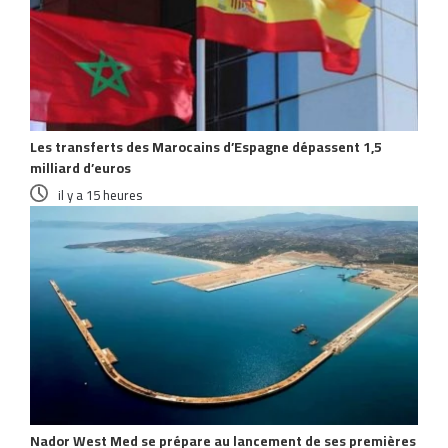
Les transferts des Marocains d’Espagne dépassent 1,5
milliard d’euros
il y a 15 heures
Nador West Med se prépare au lancement de ses premières