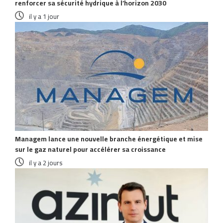
renforcer sa sécurité hydrique à l’horizon 2030
il y a 1 jour
Managem lance une nouvelle branche énergétique et mise
sur le gaz naturel pour accélérer sa croissance
il y a 2 jours