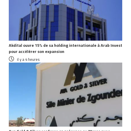
Akdital ouvre 15% de sa holding internationale à Arab Invest
pour accélérer son expansion
il y a 4 heures