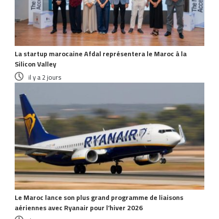
La startup marocaine Afdal représentera le Maroc à la
Silicon Valley
il y a 2 jours
Le Maroc lance son plus grand programme de liaisons
aériennes avec Ryanair pour l’hiver 2026