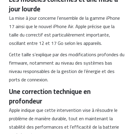
jour lourde
La mise à jour concerne l’ensemble de la gamme iPhone
17 ainsi que le nouvel iPhone Air. Apple précise que la
taille du correctif est particulièrement importante,
oscillant entre 12 et 17 Go selon les appareils.
Cette taille s’explique par des modifications profondes du
firmware, notamment au niveau des systèmes bas
niveau responsables de la gestion de l’énergie et des
ports de connexion.
Une correction technique en
profondeur
Apple indique que cette intervention vise à résoudre le
problème de manière durable, tout en maintenant la
stabilité des performances et l’efficacité de la batterie