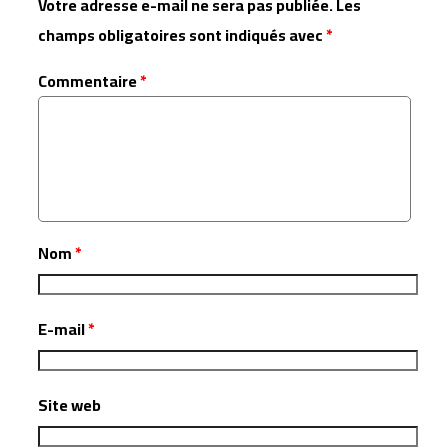
Votre adresse e-mail ne sera pas publiée.
Les
champs obligatoires sont indiqués avec
*
Commentaire
*
Nom
*
E-mail
*
Site web