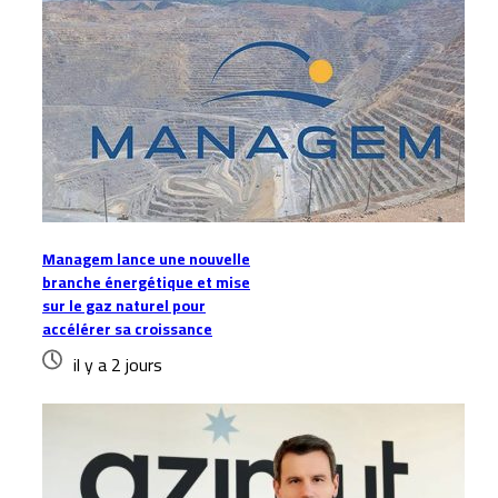
Managem lance une nouvelle
branche énergétique et mise
sur le gaz naturel pour
accélérer sa croissance
il y a 2 jours