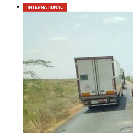
INTERNATIONAL