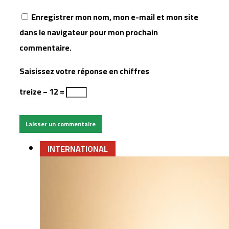
Enregistrer mon nom, mon e-mail et mon site
dans le navigateur pour mon prochain
commentaire.
Saisissez votre réponse en chiffres
treize − 12 =
INTERNATIONAL