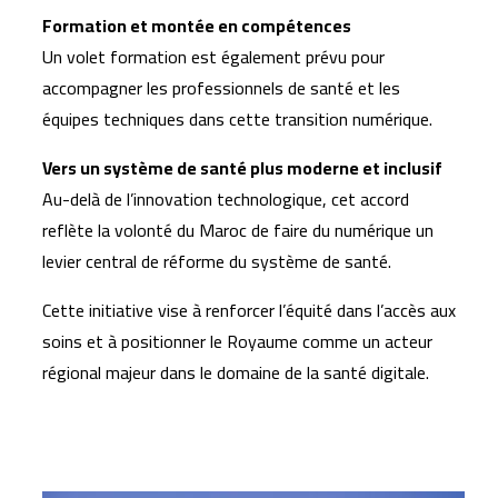
Formation et montée en compétences
Un volet formation est également prévu pour
accompagner les professionnels de santé et les
équipes techniques dans cette transition numérique.
Vers un système de santé plus moderne et inclusif
Au-delà de l’innovation technologique, cet accord
reflète la volonté du Maroc de faire du numérique un
levier central de réforme du système de santé.
Cette initiative vise à renforcer l’équité dans l’accès aux
soins et à positionner le Royaume comme un acteur
régional majeur dans le domaine de la santé digitale.
Articles similaires