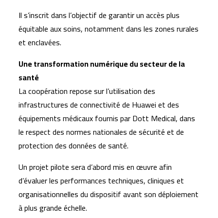
Il s’inscrit dans l’objectif de garantir un accès plus
équitable aux soins, notamment dans les zones rurales
et enclavées.
Une transformation numérique du secteur de la
santé
La coopération repose sur l’utilisation des
infrastructures de connectivité de Huawei et des
équipements médicaux fournis par Dott Medical, dans
le respect des normes nationales de sécurité et de
protection des données de santé.
Un projet pilote sera d’abord mis en œuvre afin
d’évaluer les performances techniques, cliniques et
organisationnelles du dispositif avant son déploiement
à plus grande échelle.