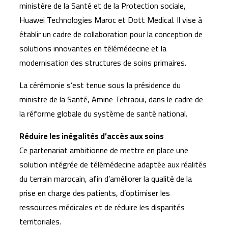
ministère de la Santé et de la Protection sociale,
Huawei Technologies Maroc et Dott Medical. Il vise à
établir un cadre de collaboration pour la conception de
solutions innovantes en télémédecine et la
modernisation des structures de soins primaires.
La cérémonie s’est tenue sous la présidence du
ministre de la Santé, Amine Tehraoui, dans le cadre de
la réforme globale du système de santé national.
Réduire les inégalités d’accès aux soins
Ce partenariat ambitionne de mettre en place une
solution intégrée de télémédecine adaptée aux réalités
du terrain marocain, afin d’améliorer la qualité de la
prise en charge des patients, d’optimiser les
ressources médicales et de réduire les disparités
territoriales.