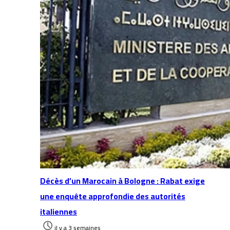
Décès d’un Marocain à Bologne : Rabat exige
une enquête approfondie des autorités
italiennes
il y a 3 semaines