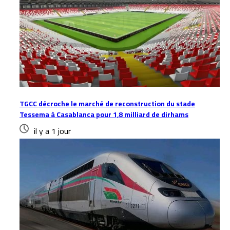
TGCC décroche le marché de reconstruction du stade
Tessema à Casablanca pour 1,8 milliard de dirhams
il y a 1 jour