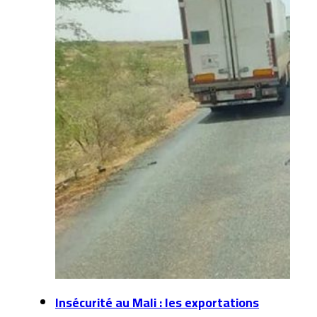
Insécurité au Mali : les exportations