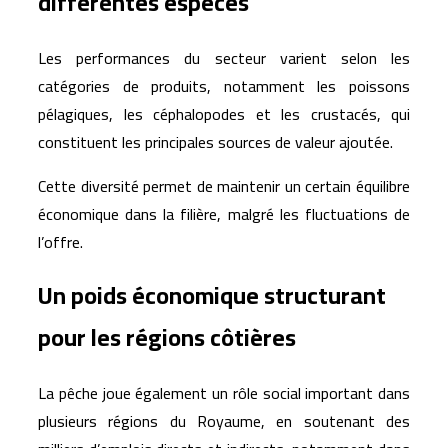
différentes espèces
Les performances du secteur varient selon les
catégories de produits, notamment les poissons
pélagiques, les céphalopodes et les crustacés, qui
constituent les principales sources de valeur ajoutée.
Cette diversité permet de maintenir un certain équilibre
économique dans la filière, malgré les fluctuations de
l’offre.
Un poids économique structurant
pour les régions côtières
La pêche joue également un rôle social important dans
plusieurs régions du Royaume, en soutenant des