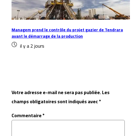
Managem prend le contrôle du projet gazier de Tendrara
avant le démarrage de la production
il y a 2 jours
Laisser un commentaire
Votre adresse e-mail ne sera pas publiée.
Les
champs obligatoires sont indiqués avec
*
Commentaire
*