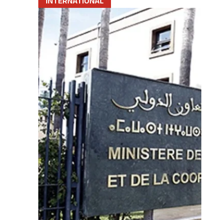
INTERNATIONAL