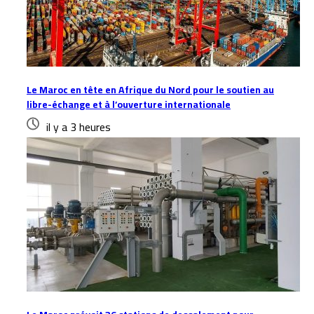
Le Maroc en tête en Afrique du Nord pour le soutien au
libre-échange et à l’ouverture internationale
il y a 3 heures