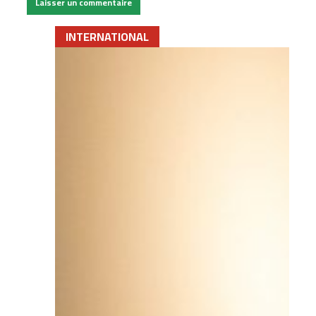
INTERNATIONAL