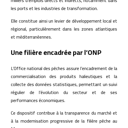
milliers d’emplois directs et indirects, notamment dans
les ports et les industries de transformation.
Elle constitue ainsi un levier de développement local et
régional, particulièrement dans les zones atlantiques
et méditerranéennes.
Une filière encadrée par l’ONP
L’Office national des pêches assure l’encadrement de la
commercialisation des produits halieutiques et la
collecte des données statistiques, permettant un suivi
régulier de l’évolution du secteur et de ses
performances économiques.
Ce dispositif contribue à la transparence du marché et
à la modernisation progressive de la filière pêche au