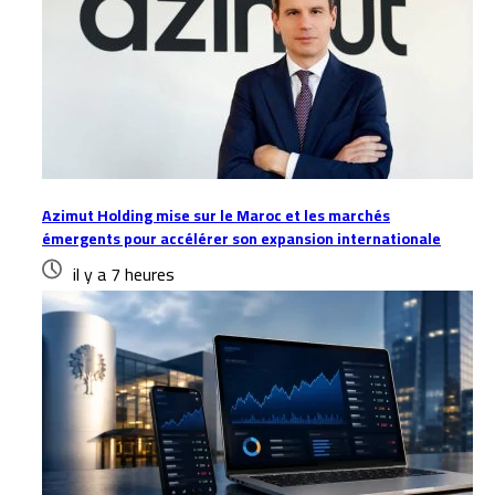
Azimut Holding mise sur le Maroc et les marchés
émergents pour accélérer son expansion internationale
il y a 7 heures