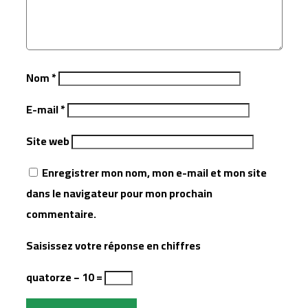
Nom
*
E-mail
*
Site web
Enregistrer mon nom, mon e-mail et mon site
dans le navigateur pour mon prochain
commentaire.
Saisissez votre réponse en chiffres
quatorze − 10 =