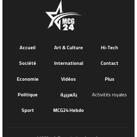
Accueil
Art & Culture
Hi-Tech
Société
International
Contact
Economie
Vidéos
Plus
Politique
بالعربية
Activités royales
Sport
MCG24 Hebdo