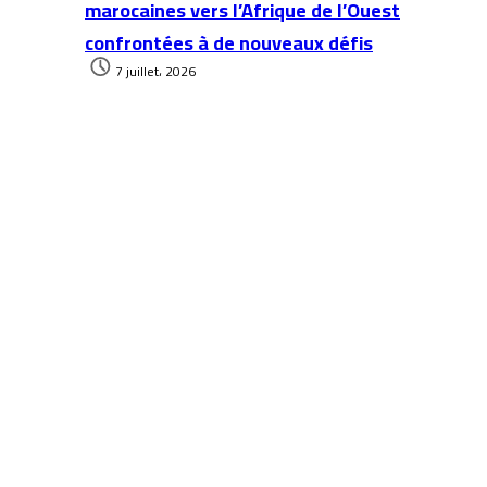
marocaines vers l’Afrique de l’Ouest
confrontées à de nouveaux défis
7 juillet، 2026