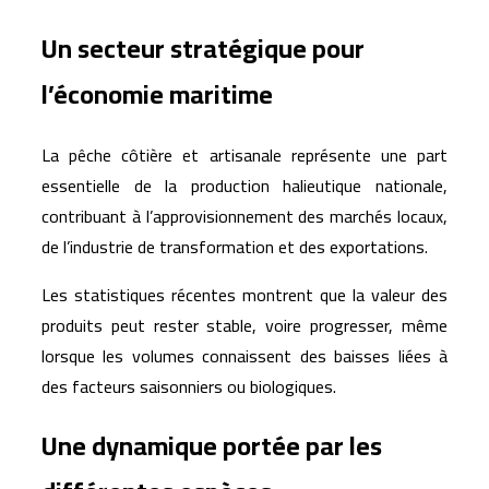
Un secteur stratégique pour
l’économie maritime
La pêche côtière et artisanale représente une part
essentielle de la production halieutique nationale,
contribuant à l’approvisionnement des marchés locaux,
de l’industrie de transformation et des exportations.
Les statistiques récentes montrent que la valeur des
produits peut rester stable, voire progresser, même
lorsque les volumes connaissent des baisses liées à
des facteurs saisonniers ou biologiques.
Une dynamique portée par les