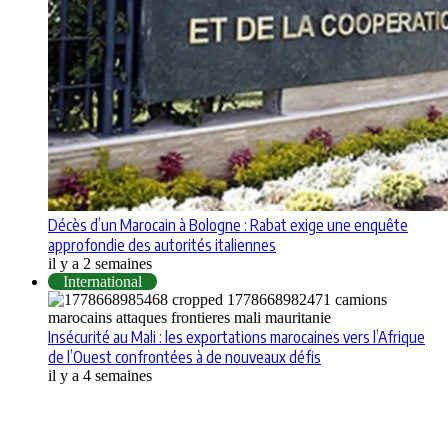
Décès d’un Marocain à Bologne : Rabat exige une enquête
approfondie des autorités italiennes
il y a 2 semaines
International
Insécurité au Mali : les exportations marocaines vers l’Afrique
de l’Ouest confrontées à de nouveaux défis
il y a 4 semaines
Apps