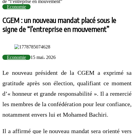
de “l’entreprise en mouvement”
Economie
CGEM : un nouveau mandat placé sous le
signe de “l’entreprise en mouvement”
Economie
15 mai، 2026
Le nouveau président de la CGEM a exprimé sa
gratitude après son élection, qualifiant ce moment
d’« honneur et grande responsabilité ». Il a remercié
les membres de la confédération pour leur confiance,
notamment envers lui et Mohamed Bachiri.
Il a affirmé que le nouveau mandat sera orienté vers