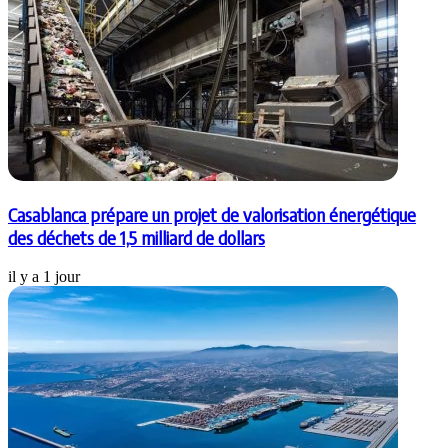
Casablanca prépare un projet de valorisation énergétique
des déchets de 1,5 milliard de dollars
il y a 1 jour