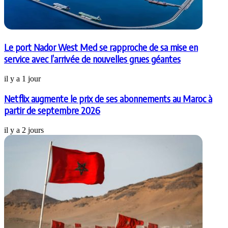
Le port Nador West Med se rapproche de sa mise en
service avec l’arrivée de nouvelles grues géantes
il y a 1 jour
Netflix augmente le prix de ses abonnements au Maroc à
partir de septembre 2026
il y a 2 jours