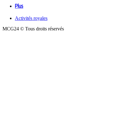
Plus
Activités royales
MCG24 © Tous droits réservés