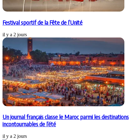
Festival sportif de la Fête de l’Unité
il y a 2 jours
Un journal français classe le Maroc parmi les destinations
incontournables de l’été
il y a 2 jours