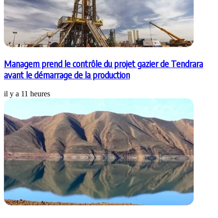
Managem prend le contrôle du projet gazier de Tendrara
avant le démarrage de la production
il y a 11 heures