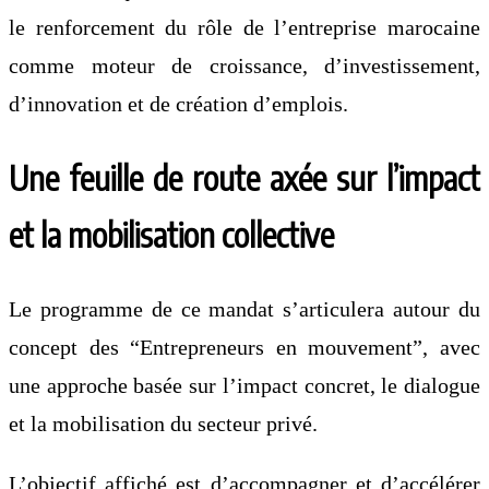
le renforcement du rôle de l’entreprise marocaine
comme moteur de croissance, d’investissement,
d’innovation et de création d’emplois.
Une feuille de route axée sur l’impact
et la mobilisation collective
Le programme de ce mandat s’articulera autour du
concept des “Entrepreneurs en mouvement”, avec
une approche basée sur l’impact concret, le dialogue
et la mobilisation du secteur privé.
L’objectif affiché est d’accompagner et d’accélérer