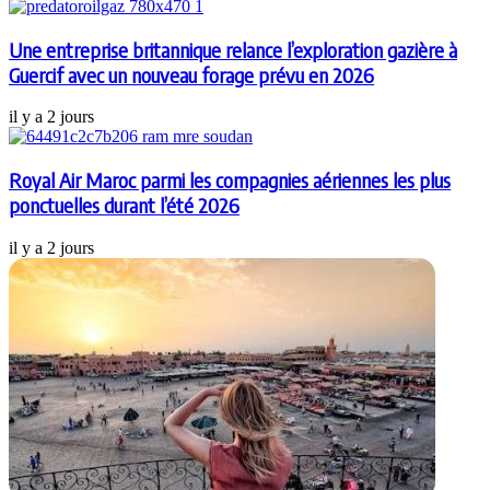
Une entreprise britannique relance l’exploration gazière à
Guercif avec un nouveau forage prévu en 2026
il y a 2 jours
Royal Air Maroc parmi les compagnies aériennes les plus
ponctuelles durant l’été 2026
il y a 2 jours