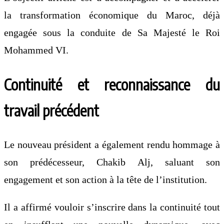
la transformation économique du Maroc, déjà
engagée sous la conduite de Sa Majesté le Roi
Mohammed VI.
Continuité et reconnaissance du
travail précédent
Le nouveau président a également rendu hommage à
son prédécesseur, Chakib Alj, saluant son
engagement et son action à la tête de l’institution.
Il a affirmé vouloir s’inscrire dans la continuité tout