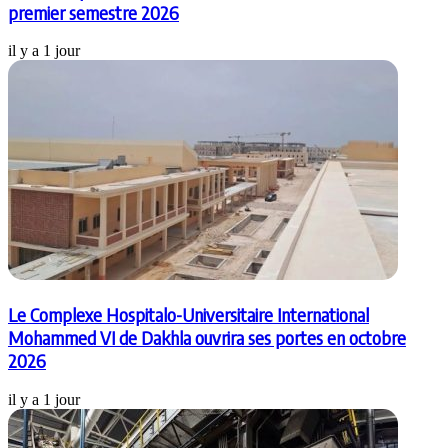
premier semestre 2026
il y a 1 jour
Le Complexe Hospitalo-Universitaire International
Mohammed VI de Dakhla ouvrira ses portes en octobre
2026
il y a 1 jour