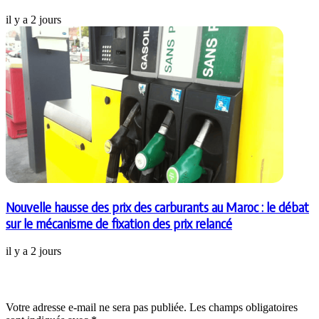
il y a 2 jours
Nouvelle hausse des prix des carburants au Maroc : le débat
sur le mécanisme de fixation des prix relancé
il y a 2 jours
Laisser un commentaire
Votre adresse e-mail ne sera pas publiée.
Les champs obligatoires