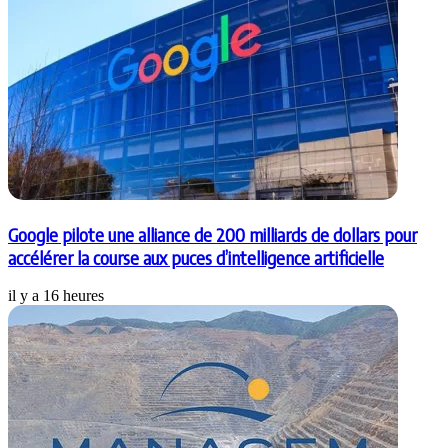
Google pilote une alliance de 200 milliards de dollars pour
accélérer la course aux puces d’intelligence artificielle
il y a 16 heures