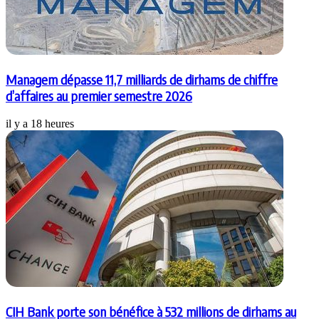
Managem dépasse 11,7 milliards de dirhams de chiffre
d’affaires au premier semestre 2026
il y a 18 heures
CIH Bank porte son bénéfice à 532 millions de dirhams au