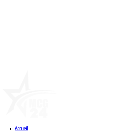
Accueil