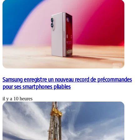
Samsung enregistre un nouveau record de précommandes
pour ses smartphones pliables
il y a 10 heures