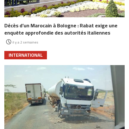
Décès d’un Marocain à Bologne : Rabat exige une
enquête approfondie des autorités italiennes
il y a 2 semaines
INTERNATIONAL