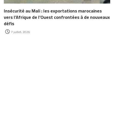
Insécurité au Mali : les exportations marocaines
vers l’Afrique de l’Ouest confrontées à de nouveaux
défis
7 juillet، 2026