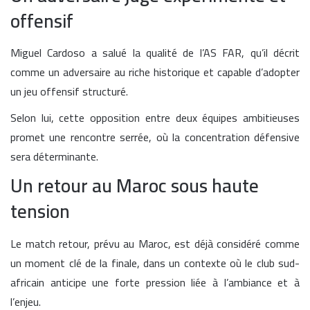
offensif
Miguel Cardoso a salué la qualité de l’AS FAR, qu’il décrit
comme un adversaire au riche historique et capable d’adopter
un jeu offensif structuré.
Selon lui, cette opposition entre deux équipes ambitieuses
promet une rencontre serrée, où la concentration défensive
sera déterminante.
Un retour au Maroc sous haute
tension
Le match retour, prévu au Maroc, est déjà considéré comme
un moment clé de la finale, dans un contexte où le club sud-
africain anticipe une forte pression liée à l’ambiance et à
l’enjeu.