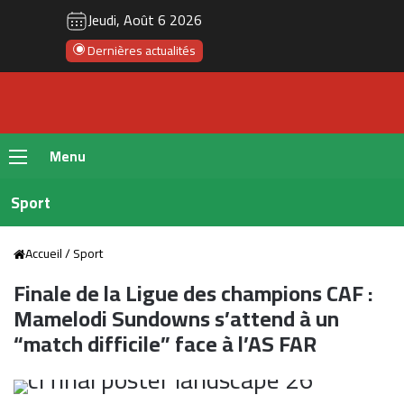
Jeudi, Août 6 2026
Dernières actualités
Menu
Sport
Accueil
/
Sport
Finale de la Ligue des champions CAF :
Mamelodi Sundowns s’attend à un
“match difficile” face à l’AS FAR