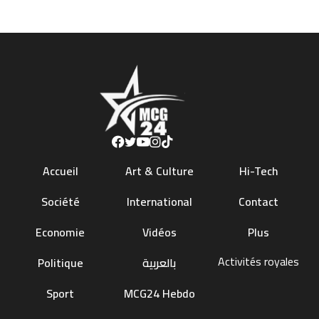
Accueil
Art & Culture
Hi-Tech
Société
International
Contact
Economie
Vidéos
Plus
Activités royales
Politique
بالعربية
Sport
MCG24 Hebdo