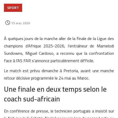
SPORT
15 mai، 2026
À quelques jours de la manche aller de la finale de la Ligue des
champions d’Afrique 2025-2026, l’entraîneur de Mamelodi
Sundowns, Miguel Cardoso, a reconnu que la confrontation
face à l’AS FAR s’annonce particulièrement difficile.
Le match est prévu dimanche à Pretoria, avant une manche
retour décisive programmée le 24 mai au Maroc.
Une finale en deux temps selon le
coach sud-africain
En conférence de presse, le technicien portugais a insisté sur