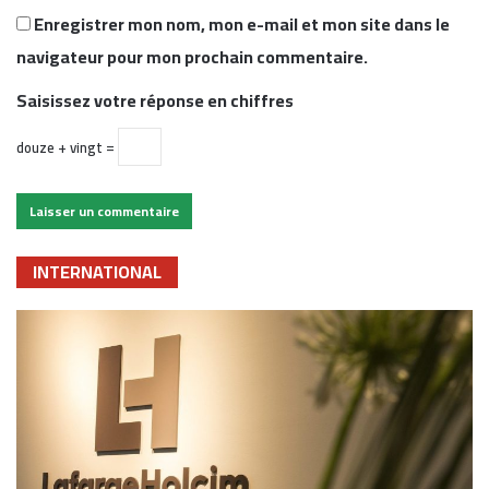
Enregistrer mon nom, mon e-mail et mon site dans le
navigateur pour mon prochain commentaire.
Saisissez votre réponse en chiffres
douze + vingt =
INTERNATIONAL