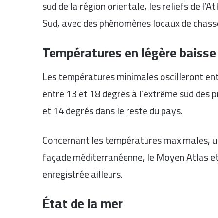
sud de la région orientale, les reliefs de l’A
Sud, avec des phénomènes locaux de chass
Températures en légère baisse
Les températures minimales oscilleront entre 
entre 13 et 18 degrés à l’extrême sud des p
et 14 degrés dans le reste du pays.
Concernant les températures maximales, un
façade méditerranéenne, le Moyen Atlas et 
enregistrée ailleurs.
État de la mer