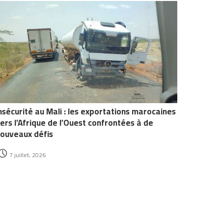
nsécurité au Mali : les exportations marocaines
ers l’Afrique de l’Ouest confrontées à de
ouveaux défis
7 juillet، 2026