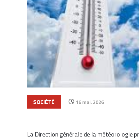
SOCIÉTÉ
16 mai، 2026
La
Direction générale de la météorologie
pr