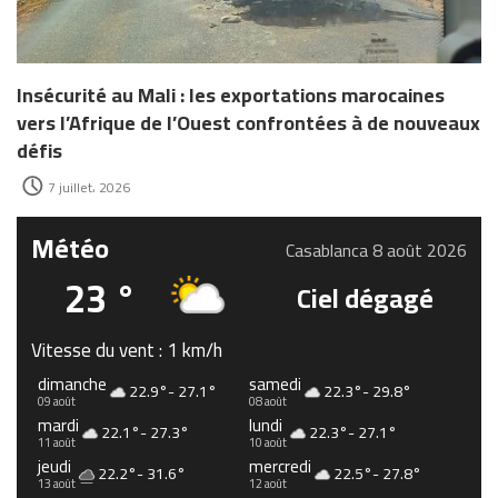
Insécurité au Mali : les exportations marocaines
vers l’Afrique de l’Ouest confrontées à de nouveaux
défis
7 juillet، 2026