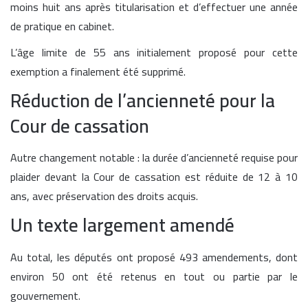
moins huit ans après titularisation et d’effectuer une année
de pratique en cabinet.
L’âge limite de 55 ans initialement proposé pour cette
exemption a finalement été supprimé.
Réduction de l’ancienneté pour la
Cour de cassation
Autre changement notable : la durée d’ancienneté requise pour
plaider devant la Cour de cassation est réduite de 12 à 10
ans, avec préservation des droits acquis.
Un texte largement amendé
Au total, les députés ont proposé 493 amendements, dont
environ 50 ont été retenus en tout ou partie par le
gouvernement.