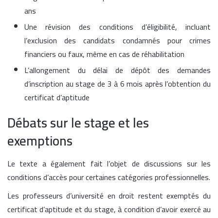
ans
Une révision des conditions d’éligibilité, incluant
l’exclusion des candidats condamnés pour crimes
financiers ou faux, même en cas de réhabilitation
L’allongement du délai de dépôt des demandes
d’inscription au stage de 3 à 6 mois après l’obtention du
certificat d’aptitude
Débats sur le stage et les
exemptions
Le texte a également fait l’objet de discussions sur les
conditions d’accès pour certaines catégories professionnelles.
Les professeurs d’université en droit restent exemptés du
certificat d’aptitude et du stage, à condition d’avoir exercé au