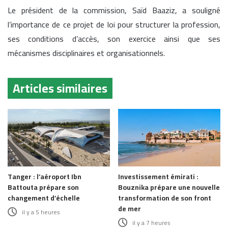
Le président de la commission, Saïd Baaziz, a souligné
l’importance de ce projet de loi pour structurer la profession,
ses conditions d’accès, son exercice ainsi que ses
mécanismes disciplinaires et organisationnels.
Articles similaires
Tanger : l’aéroport Ibn
Investissement émirati :
Battouta prépare son
Bouznika prépare une nouvelle
changement d’échelle
transformation de son front
de mer
il y a 5 heures
il y a 7 heures