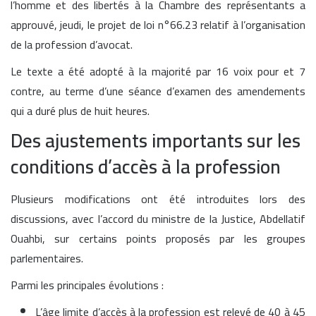
l’homme et des libertés à la Chambre des représentants a
approuvé, jeudi, le projet de loi n°66.23 relatif à l’organisation
de la profession d’avocat.
Le texte a été adopté à la majorité par 16 voix pour et 7
contre, au terme d’une séance d’examen des amendements
qui a duré plus de huit heures.
Des ajustements importants sur les
conditions d’accès à la profession
Plusieurs modifications ont été introduites lors des
discussions, avec l’accord du ministre de la Justice, Abdellatif
Ouahbi, sur certains points proposés par les groupes
parlementaires.
Parmi les principales évolutions :
L’âge limite d’accès à la profession est relevé de 40 à 45