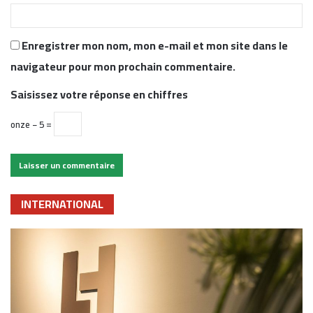
Enregistrer mon nom, mon e-mail et mon site dans le
navigateur pour mon prochain commentaire.
Saisissez votre réponse en chiffres
onze − 5 =
INTERNATIONAL