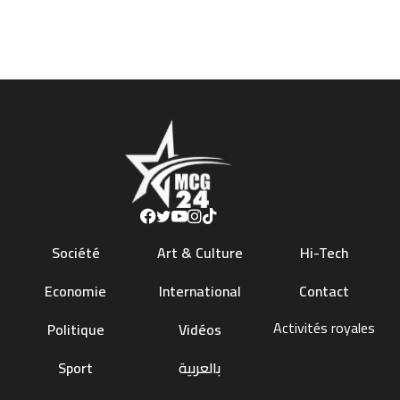
Société
Art & Culture
Hi-Tech
Economie
International
Contact
Activités royales
Politique
Vidéos
Sport
بالعربية