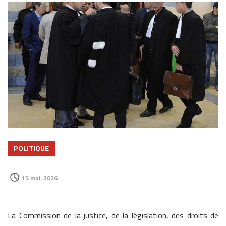
POLITIQUE
15 mai، 2026
La Commission de la justice, de la législation, des droits de