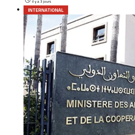
il y a 3 jours
INTERNATIONAL