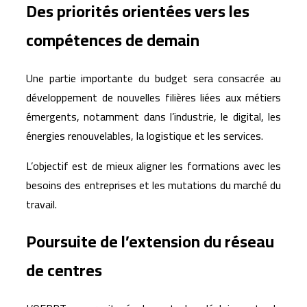
Des priorités orientées vers les
compétences de demain
Une partie importante du budget sera consacrée au
développement de nouvelles filières liées aux métiers
émergents, notamment dans l’industrie, le digital, les
énergies renouvelables, la logistique et les services.
L’objectif est de mieux aligner les formations avec les
besoins des entreprises et les mutations du marché du
travail.
Poursuite de l’extension du réseau
de centres