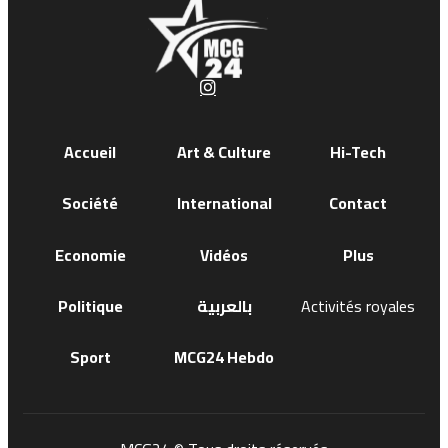
Accueil
Art & Culture
Hi-Tech
Société
International
Contact
Economie
Vidéos
Plus
Politique
بالعربية
Activités royales
Sport
MCG24 Hebdo