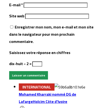
E-mail
*
Site web
Enregistrer mon nom, mon e-mail et mon site
dans le navigateur pour mon prochain
commentaire.
Saisissez votre réponse en chiffres
dix-huit − 2 =
INTERNATIONAL
Mohamed Kharraki nommé DG de
LafargeHolcim Côte d’Ivoire