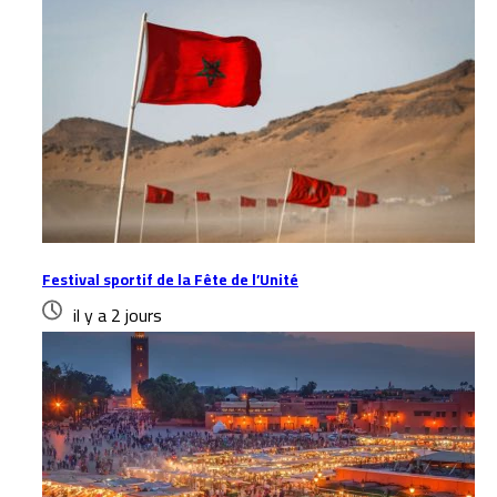
Festival sportif de la Fête de l’Unité
il y a 2 jours