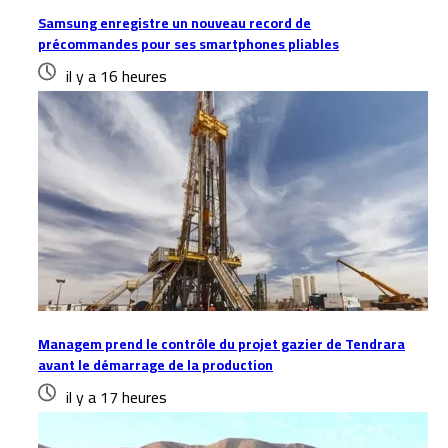
Samsung enregistre un nouveau record de
précommandes pour ses smartphones pliables
il y a 16 heures
Managem prend le contrôle du projet gazier de Tendrara
avant le démarrage de la production
il y a 17 heures