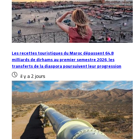
Les recettes touristiques du Maroc dépassent 64,8
milliards de dirhams au premier semestre 2026, les
transferts de la diaspora poursuivent leur progression
il y a 2 jours