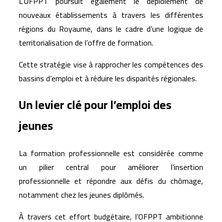
L’OFPPT poursuit également le déploiement de
nouveaux établissements à travers les différentes
régions du Royaume, dans le cadre d’une logique de
territorialisation de l’offre de formation.
Cette stratégie vise à rapprocher les compétences des
bassins d’emploi et à réduire les disparités régionales.
Un levier clé pour l’emploi des
jeunes
La formation professionnelle est considérée comme
un pilier central pour améliorer l’insertion
professionnelle et répondre aux défis du chômage,
notamment chez les jeunes diplômés.
À travers cet effort budgétaire, l’OFPPT ambitionne