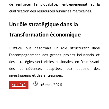
de renforcer l’employabilité, l’entrepreneuriat et la
qualification des ressources humaines marocaines.
Un rôle stratégique dans la
transformation économique
L’Office joue désormais un rôle structurant dans
l’accompagnement des grands projets industriels et
des stratégies sectorielles nationales, en fournissant
des compétences adaptées aux besoins des
investisseurs et des entreprises.
16 mai، 2026
SOCIÉTÉ
Articles similaires