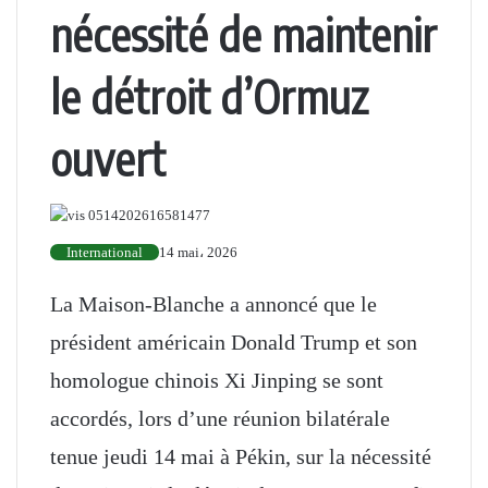
nécessité de maintenir
le détroit d’Ormuz
ouvert
International
14 mai، 2026
La Maison-Blanche a annoncé que le
président américain Donald Trump et son
homologue chinois Xi Jinping se sont
accordés, lors d’une réunion bilatérale
tenue jeudi 14 mai à Pékin, sur la nécessité