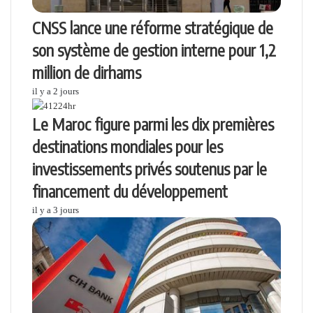
CNSS lance une réforme stratégique de
son système de gestion interne pour 1,2
million de dirhams
il y a 2 jours
Le Maroc figure parmi les dix premières
destinations mondiales pour les
investissements privés soutenus par le
financement du développement
il y a 3 jours