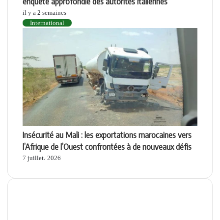
enquête approfondie des autorités italiennes
il y a 2 semaines
International
Insécurité au Mali : les exportations marocaines vers
l’Afrique de l’Ouest confrontées à de nouveaux défis
7 juillet، 2026
Apps