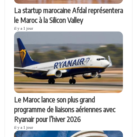
La startup marocaine Afdal représentera
le Maroc à la Silicon Valley
il y a 1 jour
Le Maroc lance son plus grand
programme de liaisons aériennes avec
Ryanair pour l’hiver 2026
il y a 1 jour