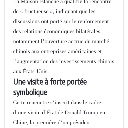
La Maison-Blanche a qualifié la rencontre
de « fructueuse », indiquant que les
discussions ont porté sur le renforcement
des relations économiques bilatérales,
notamment l’ouverture accrue du marché
chinois aux entreprises américaines et
l’augmentation des investissements chinois
aux États-Unis.
Une visite à forte portée
symbolique
Cette rencontre s’inscrit dans le cadre
d’une visite d’État de Donald Trump en
Chine, la première d’un président