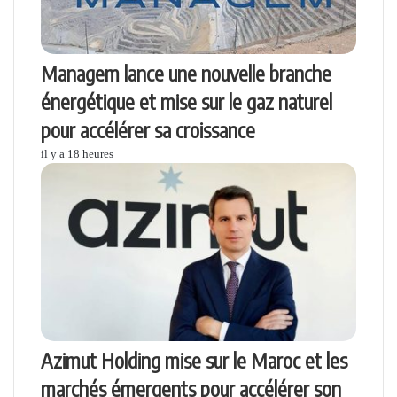
Managem lance une nouvelle branche
énergétique et mise sur le gaz naturel
pour accélérer sa croissance
il y a 18 heures
Azimut Holding mise sur le Maroc et les
marchés émergents pour accélérer son