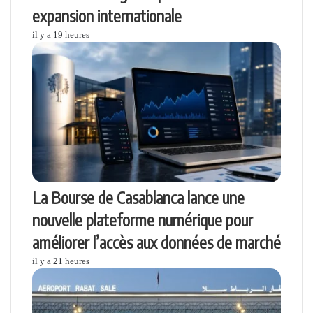
expansion internationale
il y a 19 heures
La Bourse de Casablanca lance une
nouvelle plateforme numérique pour
améliorer l’accès aux données de marché
il y a 21 heures