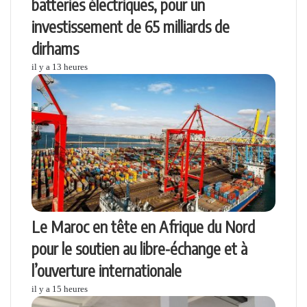
batteries électriques, pour un
investissement de 65 milliards de
dirhams
il y a 13 heures
Le Maroc en tête en Afrique du Nord
pour le soutien au libre-échange et à
l’ouverture internationale
il y a 15 heures