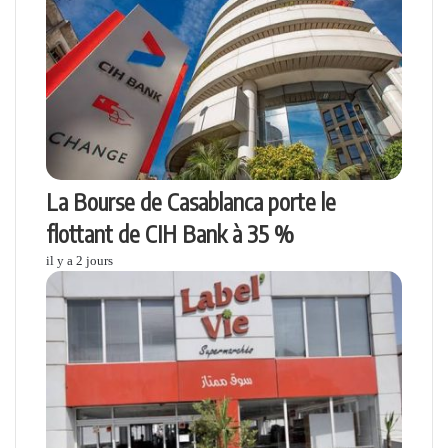
La Bourse de Casablanca porte le
flottant de CIH Bank à 35 %
il y a 2 jours