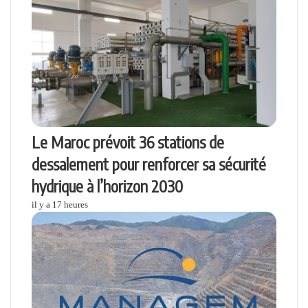
Le Maroc prévoit 36 stations de
dessalement pour renforcer sa sécurité
hydrique à l’horizon 2030
il y a 17 heures