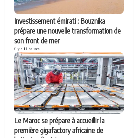
Investissement émirati : Bouznika
prépare une nouvelle transformation de
son front de mer
il y a 11 heures
Le Maroc se prépare à accueillir la
première gigafactory africaine de