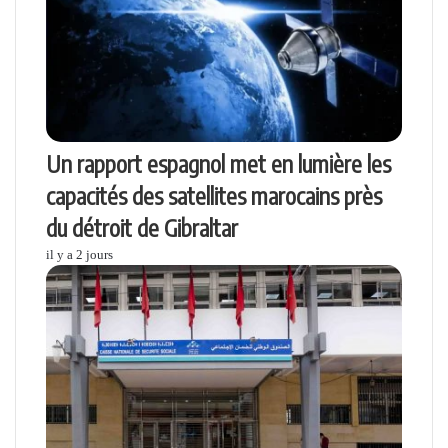
Un rapport espagnol met en lumière les
capacités des satellites marocains près
du détroit de Gibraltar
il y a 2 jours