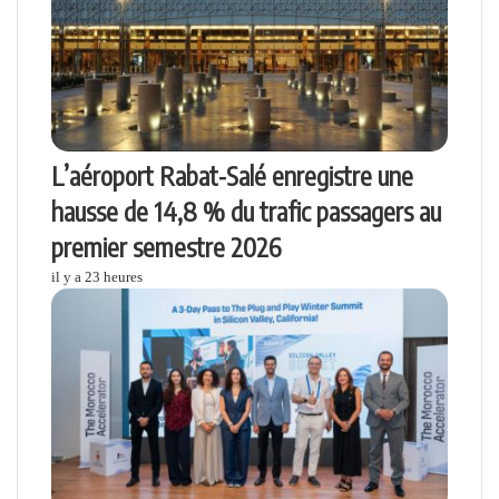
L’aéroport Rabat-Salé enregistre une
hausse de 14,8 % du trafic passagers au
premier semestre 2026
il y a 23 heures