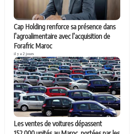
Cap Holding renforce sa présence dans
l’agroalimentaire avec l’acquisition de
Forafric Maroc
il y a 2 jours
Les ventes de voitures dépassent
152.000 unités au Maroc, portées par les