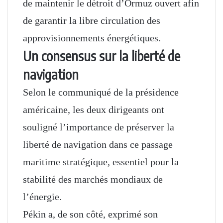
de maintenir le détroit d’Ormuz ouvert afin
de garantir la libre circulation des
approvisionnements énergétiques.
Un consensus sur la liberté de
navigation
Selon le communiqué de la présidence
américaine, les deux dirigeants ont
souligné l’importance de préserver la
liberté de navigation dans ce passage
maritime stratégique, essentiel pour la
stabilité des marchés mondiaux de
l’énergie.
Pékin a, de son côté, exprimé son