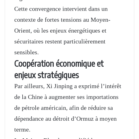
Cette convergence intervient dans un
contexte de fortes tensions au Moyen-
Orient, où les enjeux énergétiques et
sécuritaires restent particulièrement
sensibles.
Coopération économique et
enjeux stratégiques
Par ailleurs, Xi Jinping a exprimé l’intérêt
de la Chine à augmenter ses importations
de pétrole américain, afin de réduire sa
dépendance au détroit d’Ormuz à moyen
terme.