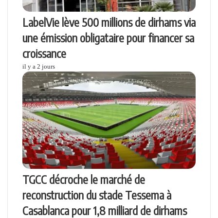
LabelVie lève 500 millions de dirhams via
une émission obligataire pour financer sa
croissance
il y a 2 jours
TGCC décroche le marché de
reconstruction du stade Tessema à
Casablanca pour 1,8 milliard de dirhams