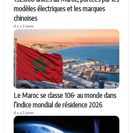
modèles électriques et les marques
chinoises
il y a 2 jours
Le Maroc se classe 106ᵉ au monde dans
l’indice mondial de résidence 2026
il y a 2 jours