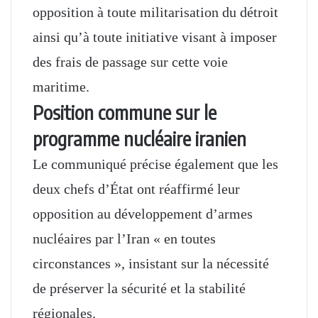
opposition à toute militarisation du détroit
ainsi qu’à toute initiative visant à imposer
des frais de passage sur cette voie
maritime.
Position commune sur le
programme nucléaire iranien
Le communiqué précise également que les
deux chefs d’État ont réaffirmé leur
opposition au développement d’armes
nucléaires par l’Iran « en toutes
circonstances », insistant sur la nécessité
de préserver la sécurité et la stabilité
régionales.