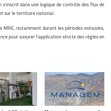
n s’inscrit dans une logique de contrôle des flux de
sur le territoire national.
s MRE, notamment durant les périodes estivales,
ance pour assurer l’application stricte des règles en