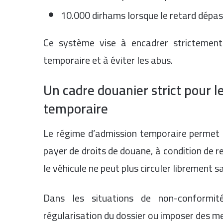
10.000 dirhams lorsque le retard dépas
Ce système vise à encadrer strictement
temporaire et à éviter les abus.
Un cadre douanier strict pour l
temporaire
Le régime d’admission temporaire permet 
payer de droits de douane, à condition de 
le véhicule ne peut plus circuler librement 
Dans les situations de non-conformit
régularisation du dossier ou imposer des m