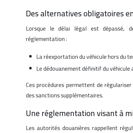
Des alternatives obligatoires 
Lorsque le délai légal est dépassé, d
réglementation :
La réexportation du véhicule hors du te
Le dédouanement définitif du véhicule 
Ces procédures permettent de régulariser l
des sanctions supplémentaires.
Une réglementation visant à m
Les autorités douanières rappellent régul