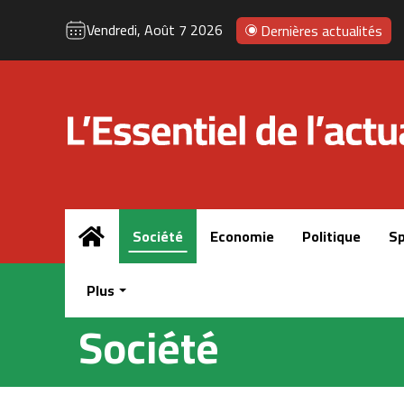
Vendredi, Août 7 2026
Dernières actualités
Accueil
Société
Economie
Politique
Sp
Plus
Société