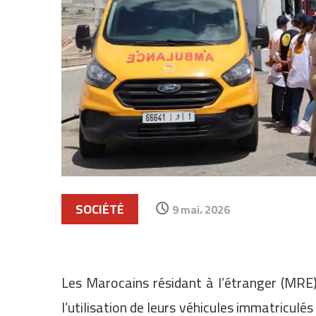
SOCIÉTÉ
9 mai، 2026
Les Marocains résidant à l’étranger (MRE)
l’utilisation de leurs véhicules immatriculés