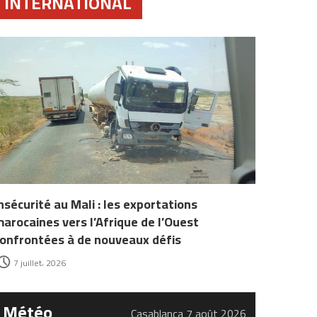
INTERNATIONAL
nsécurité au Mali : les exportations
arocaines vers l’Afrique de l’Ouest
onfrontées à de nouveaux défis
7 juillet، 2026