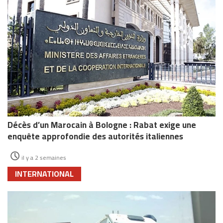
Décès d’un Marocain à Bologne : Rabat exige une
enquête approfondie des autorités italiennes
il y a 2 semaines
INTERNATIONAL