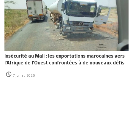
Insécurité au Mali : les exportations marocaines vers
l’Afrique de l’Ouest confrontées à de nouveaux défis
7 juillet، 2026