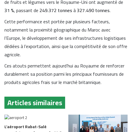
de fruits et légumes vers le Royaume-Uni ont augmenté de
31 %
, passant de
249.372 tonnes
à
327.490 tonnes
.
Cette performance est portée par plusieurs facteurs,
notamment la proximité géographique du Maroc avec
l’Europe, le développement de ses infrastructures logistiques
dédiées à l’exportation, ainsi que la compétitivité de son offre
agricole.
Ces atouts permettent aujourd’hui au Royaume de renforcer
durablement sa position parmi les principaux fournisseurs de
produits agricoles frais sur le marché britannique.
Articles similaires
L’aéroport Rabat-Salé