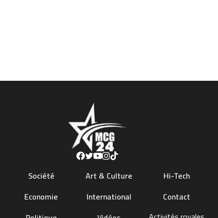
Société
Art & Culture
Hi-Tech
Economie
International
Contact
Activités royales
Politique
Vidéos