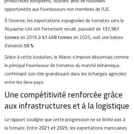
producteurs européens, ouvrant ainsi de nouvelles
opportunités aux fournisseurs non membres de l’UE.
À l’inverse, les exportations espagnoles de tomates vers le
Royaume-Uni ont fortement reculé, passant de
137.967
tonnes
en 2016 à
57.458 tonnes
en 2025, soit une baisse
d’environ
58 %
.
Grâce à cette évolution, le Maroc s’impose désormais comme
le principal fournisseur de tomates du marché britannique,
confirmant son rôle grandissant dans les échanges agricoles
entre les deux pays.
Une compétitivité renforcée grâce
aux infrastructures et à la logistique
Le rapport souligne que cette progression ne se limite pas à
la tomate. Entre
2021 et 2025
, les exportations marocaines