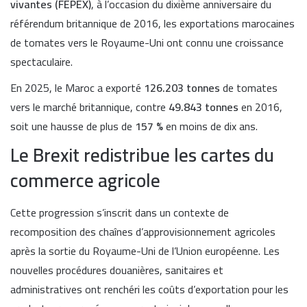
vivantes (FEPEX)
, à l’occasion du dixième anniversaire du
référendum britannique de 2016, les exportations marocaines
de tomates vers le Royaume-Uni ont connu une croissance
spectaculaire.
En 2025, le Maroc a exporté
126.203 tonnes
de tomates
vers le marché britannique, contre
49.843 tonnes
en 2016,
soit une hausse de plus de
157 %
en moins de dix ans.
Le Brexit redistribue les cartes du
commerce agricole
Cette progression s’inscrit dans un contexte de
recomposition des chaînes d’approvisionnement agricoles
après la sortie du Royaume-Uni de l’Union européenne. Les
nouvelles procédures douanières, sanitaires et
administratives ont renchéri les coûts d’exportation pour les