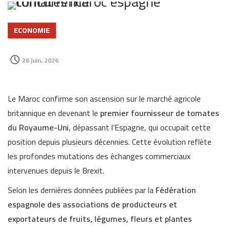
ECONOMIE
26 juin، 2026
Le Maroc confirme son ascension sur le marché agricole
britannique en devenant le
premier fournisseur de tomates
du Royaume-Uni
, dépassant l’Espagne, qui occupait cette
position depuis plusieurs décennies. Cette évolution reflète
les profondes mutations des échanges commerciaux
intervenues depuis le Brexit.
Selon les dernières données publiées par la
Fédération
espagnole des associations de producteurs et
exportateurs de fruits, légumes, fleurs et plantes