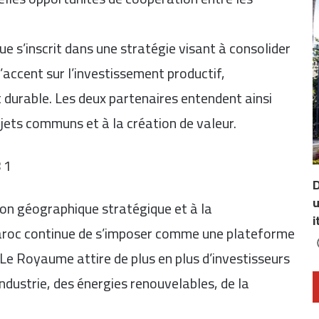
 s’inscrit dans une stratégie visant à consolider
’accent sur l’investissement productif,
t durable. Les deux partenaires entendent ainsi
jets communs et à la création de valeur.
D
u
ion géographique stratégique et à la
i
Maroc continue de s’imposer comme une plateforme
. Le Royaume attire de plus en plus d’investisseurs
ndustrie, des énergies renouvelables, de la