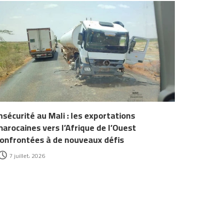
nsécurité au Mali : les exportations
arocaines vers l’Afrique de l’Ouest
onfrontées à de nouveaux défis
7 juillet، 2026