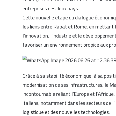
entreprises des deux pays.
Cette nouvelle étape du dialogue économique
les liens entre Rabat et Rome, en mettant l
l’innovation, l’industrie et le développemen
favoriser un environnement propice aux pro
Grâce à sa stabilité économique, à sa posit
modernisation de ses infrastructures, le 
incontournable reliant l’Europe et l’Afrique
italiens, notamment dans les secteurs de l’i
logistique et des nouvelles technologies.