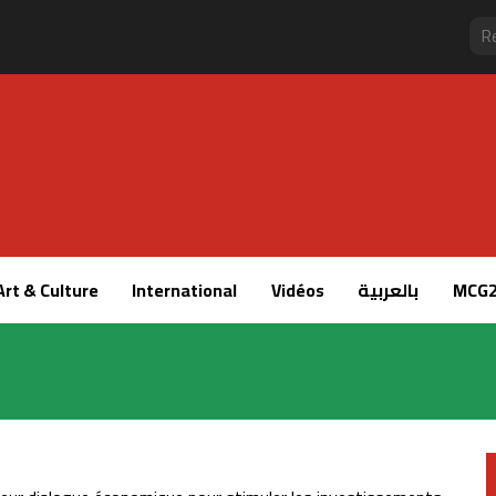
Art & Culture
International
Vidéos
بالعربية
MCG2