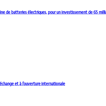
aine de batteries électriques, pour un investissement de 65 mill
échange et à l’ouverture internationale