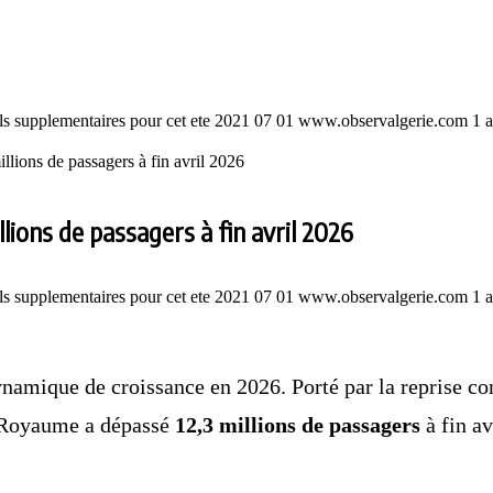
llions de passagers à fin avril 2026
llions de passagers à fin avril 2026
ynamique de croissance en 2026. Porté par la reprise c
du Royaume a dépassé
12,3 millions de passagers
à fin av