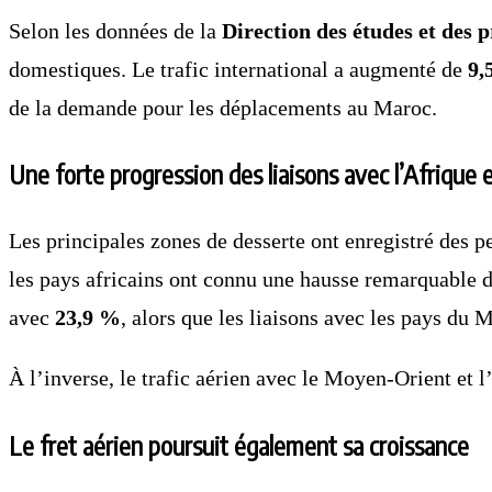
Selon les données de la
Direction des études et des 
domestiques. Le trafic international a augmenté de
9,
de la demande pour les déplacements au Maroc.
Une forte progression des liaisons avec l’Afrique 
Les principales zones de desserte ont enregistré des p
les pays africains ont connu une hausse remarquable 
avec
23,9 %
, alors que les liaisons avec les pays d
À l’inverse, le trafic aérien avec le Moyen-Orient et 
Le fret aérien poursuit également sa croissance