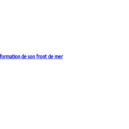
sformation de son front de mer