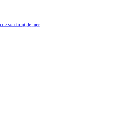
n de son front de mer