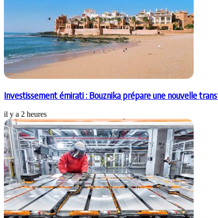
Investissement émirati : Bouznika prépare une nouvelle tran
il y a 2 heures