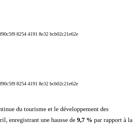
ontinue du tourisme et le développement des
ril, enregistrant une hausse de
9,7 %
par rapport à la