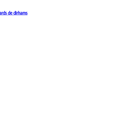
iards de dirhams