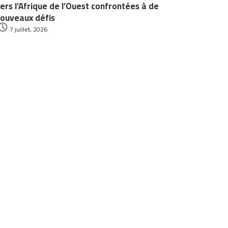
ers l’Afrique de l’Ouest confrontées à de
ouveaux défis
7 juillet، 2026