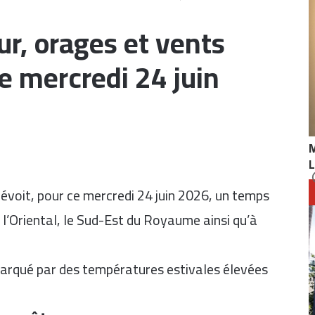
r, orages et vents
e mercredi 24 juin
L
évoit, pour ce mercredi 24 juin 2026, un temps
l’Oriental, le Sud-Est du Royaume ainsi qu’à
 marqué par des températures estivales élevées