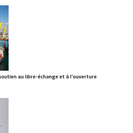
soutien au libre-échange et à l’ouverture