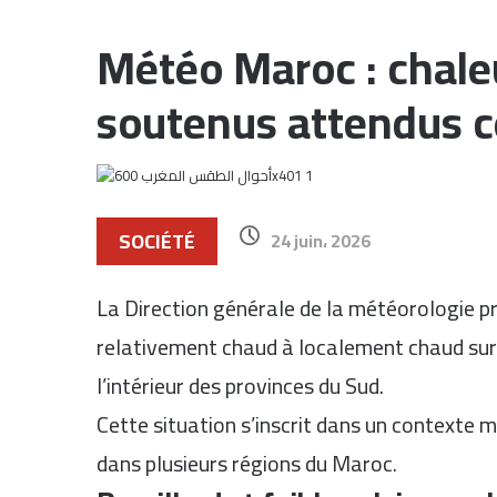
Météo Maroc : chaleu
soutenus attendus c
SOCIÉTÉ
24 juin، 2026
La Direction générale de la météorologie pr
relativement chaud à localement chaud sur 
l’intérieur des provinces du Sud.
Cette situation s’inscrit dans un contexte
dans plusieurs régions du Maroc.