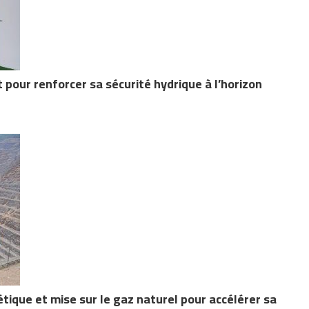
pour renforcer sa sécurité hydrique à l’horizon
que et mise sur le gaz naturel pour accélérer sa