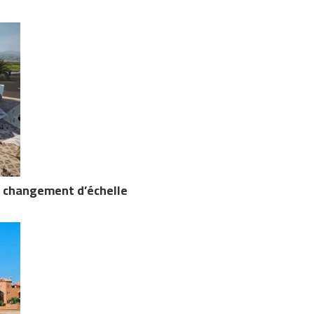
n changement d’échelle