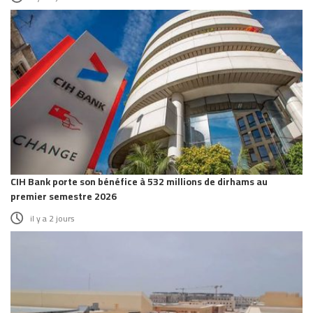
CIH Bank porte son bénéfice à 532 millions de dirhams au
premier semestre 2026
il y a 2 jours