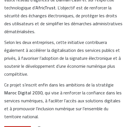
technologique d’
AfricTrust
. L’objectif est de renforcer la
sécurité des échanges électroniques, de protéger les droits
des utilisateurs et de simplifier les démarches administratives
dématérialisées.
Selon les deux entreprises, cette initiative contribuera
également à accélérer la digitalisation des services publics et
privés, à favoriser l’adoption de la signature électronique et à
soutenir le développement d’une économie numérique plus
compétitive.
Ce projet s’inscrit enfin dans les ambitions de la stratégie
Maroc Digital 2030
, qui vise à renforcer la confiance dans les
services numériques, à faciliter l’accès aux solutions digitales
et à promouvoir l’inclusion numérique sur l’ensemble du
territoire national.