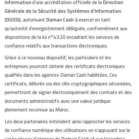
Information
d’une accréditation officielle de la
Direction
Générale de la Sécurité des Systèmes d’Information
(DGSSI)
, autorisant
Daman Cash
à exercer en tant
qu’autorité d’enregistrement déléguée, conformément aux
dispositions de la loi n°43.20 encadrant les services de
confiance relatifs aux transactions électroniques.
Grâce à ce nouveau dispositif, les particuliers et les
entreprises pourront obtenir des certificats électroniques
qualifiés dans les agences Daman Cash habilitées. Ces
certificats, délivrés via des clés cryptographiques sécurisées,
permettront de signer électroniquement des contrats et des
documents administratifs avec une valeur juridique
pleinement reconnue au Maroc.
Les deux partenaires entendent ainsi rapprocher les services
de confiance numérique des utilisateurs en s’appuyant sur le
vaste réseau d’agences de
Daman Cash
et sur l’expertise