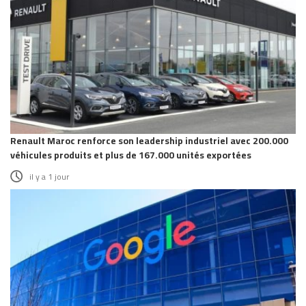
Renault Maroc renforce son leadership industriel avec 200.000
véhicules produits et plus de 167.000 unités exportées
il y a 1 jour