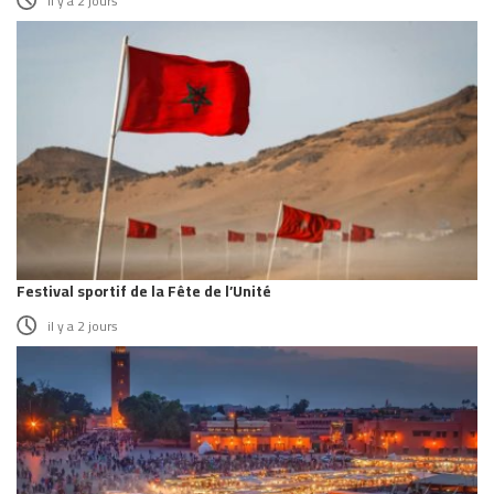
il y a 2 jours
Festival sportif de la Fête de l’Unité
il y a 2 jours