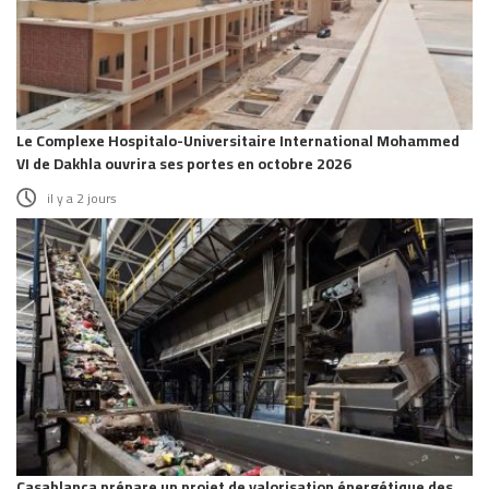
Le Complexe Hospitalo-Universitaire International Mohammed
VI de Dakhla ouvrira ses portes en octobre 2026
il y a 2 jours
Casablanca prépare un projet de valorisation énergétique des