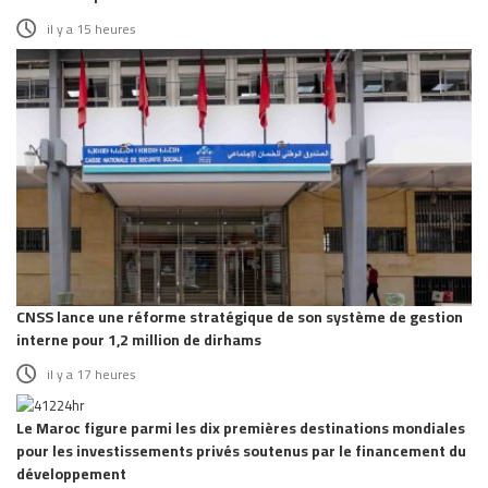
il y a 15 heures
CNSS lance une réforme stratégique de son système de gestion
interne pour 1,2 million de dirhams
il y a 17 heures
Le Maroc figure parmi les dix premières destinations mondiales
pour les investissements privés soutenus par le financement du
développement