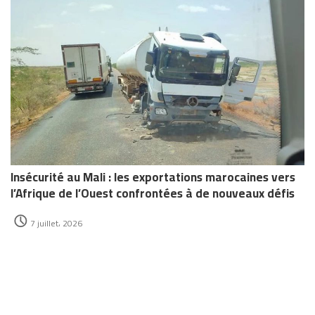
Insécurité au Mali : les exportations marocaines vers
l’Afrique de l’Ouest confrontées à de nouveaux défis
7 juillet، 2026