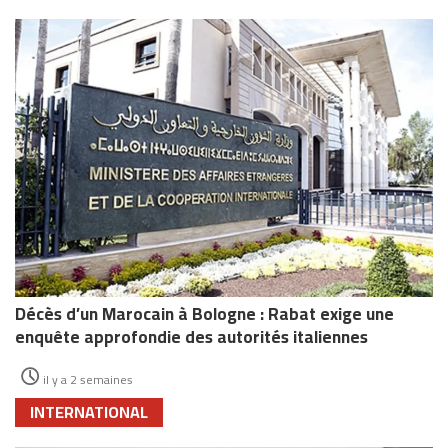
Décès d’un Marocain à Bologne : Rabat exige une
enquête approfondie des autorités italiennes
il y a 2 semaines
INTERNATIONAL