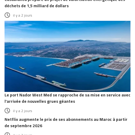
déchets de 1,5 milliard de dollars
il y a 2 jours
Le port Nador West Med se rapproche de sa mise en service avec
l’arrivée de nouvelles grues géantes
il y a 2 jours
Netflix augmente le prix de ses abonnements au Maroc à partir
de septembre 2026