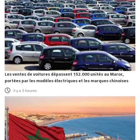
Les ventes de voitures dépassent 152.000 unités au Maroc,
portées par les modèles électriques et les marques chinoises
il y a 3 heures