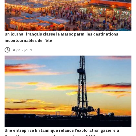
Un journal français classe le Maroc parmi les destinations
incontournables de l’été
il y a 2 jours
Une entreprise britannique relance l’exploration gazière à