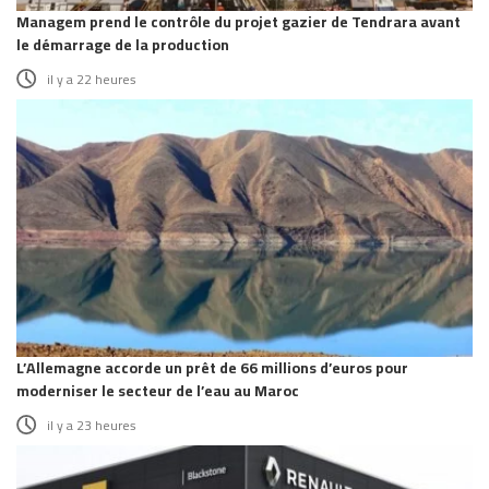
Managem prend le contrôle du projet gazier de Tendrara avant
le démarrage de la production
il y a 22 heures
L’Allemagne accorde un prêt de 66 millions d’euros pour
moderniser le secteur de l’eau au Maroc
il y a 23 heures