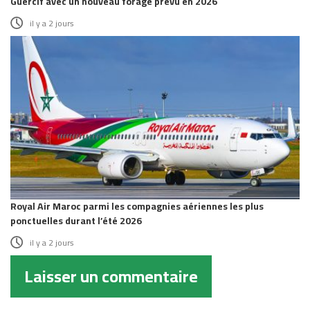
Guercif avec un nouveau forage prévu en 2026
il y a 2 jours
Royal Air Maroc parmi les compagnies aériennes les plus
ponctuelles durant l’été 2026
il y a 2 jours
Laisser un commentaire