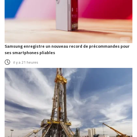
Samsung enregistre un nouveau record de précommandes pour
ses smartphones pliables
il y a 21 heures