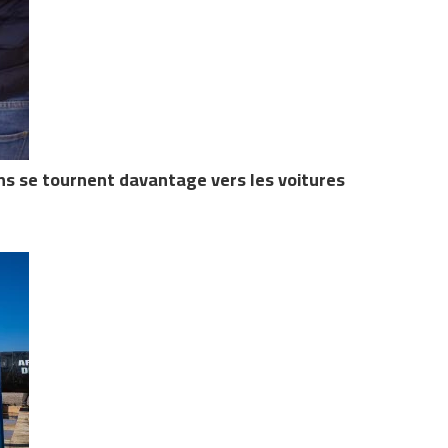
ins se tournent davantage vers les voitures