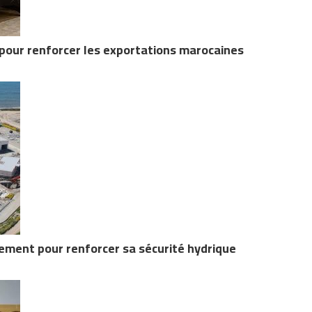
 pour renforcer les exportations marocaines
ment pour renforcer sa sécurité hydrique