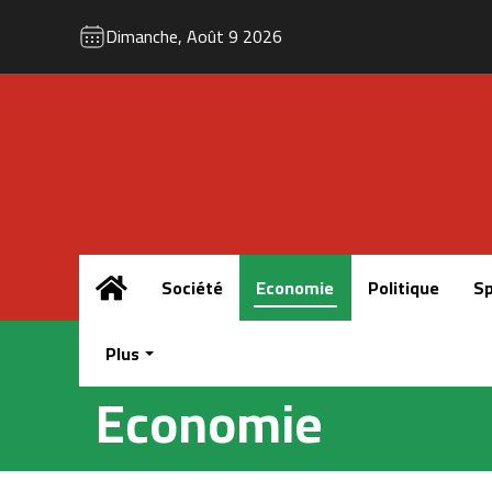
Dimanche, Août 9 2026
Accueil
Société
Economie
Politique
Sp
Plus
Economie