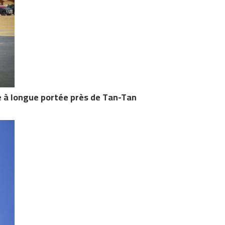
le à longue portée près de Tan-Tan