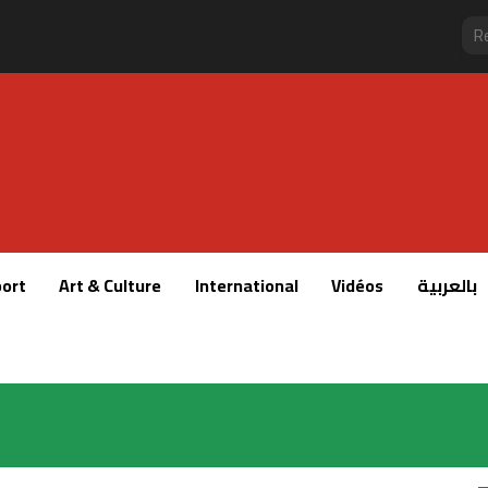
ort
Art & Culture
International
Vidéos
بالعربية