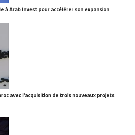
le à Arab Invest pour accélérer son expansion
roc avec l’acquisition de trois nouveaux projets