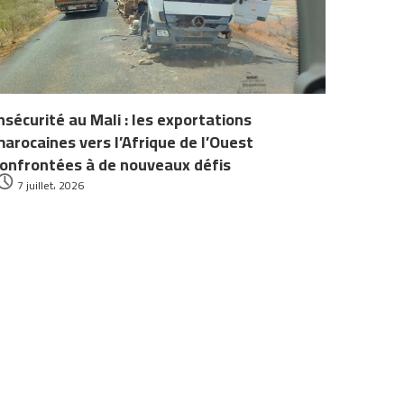
nsécurité au Mali : les exportations
arocaines vers l’Afrique de l’Ouest
onfrontées à de nouveaux défis
7 juillet، 2026