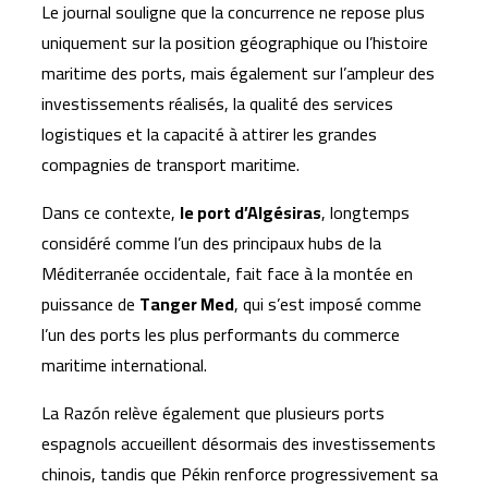
Le journal souligne que la concurrence ne repose plus
uniquement sur la position géographique ou l’histoire
maritime des ports, mais également sur l’ampleur des
investissements réalisés, la qualité des services
logistiques et la capacité à attirer les grandes
compagnies de transport maritime.
Dans ce contexte,
le port d’Algésiras
, longtemps
considéré comme l’un des principaux hubs de la
Méditerranée occidentale, fait face à la montée en
puissance de
Tanger Med
, qui s’est imposé comme
l’un des ports les plus performants du commerce
maritime international.
La Razón relève également que plusieurs ports
espagnols accueillent désormais des investissements
chinois, tandis que Pékin renforce progressivement sa