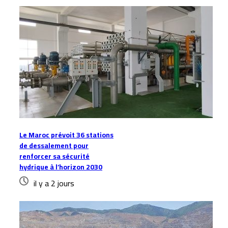
Le Maroc prévoit 36 stations
de dessalement pour
renforcer sa sécurité
hydrique à l’horizon 2030
il y a 2 jours