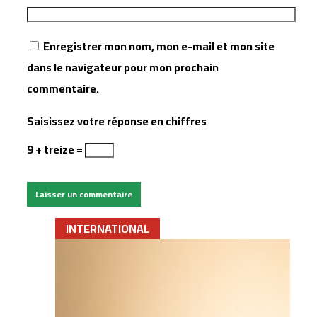
Enregistrer mon nom, mon e-mail et mon site
dans le navigateur pour mon prochain
commentaire.
Saisissez votre réponse en chiffres
9 + treize =
INTERNATIONAL