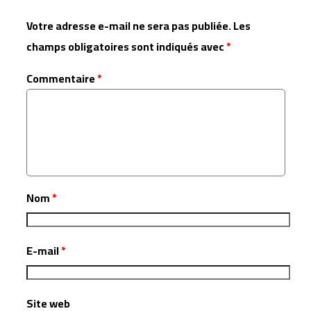
Votre adresse e-mail ne sera pas publiée.
Les
champs obligatoires sont indiqués avec
*
Commentaire
*
Nom
*
E-mail
*
Site web