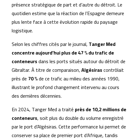
présence stratégique de part et d’autre du détroit. Le
quotidien estime que la réaction de l’Espagne demeure
plus lente face à cette évolution rapide du paysage
logistique.
Selon les chiffres cités par le journal,
Tanger Med
concentre aujourd’hui plus de 47 % du trafic de
conteneurs
dans les ports situés autour du détroit de
Gibraltar. À titre de comparaison,
Algésiras
contrôlait
près de
70 %
de ce trafic au milieu des années 1990,
illustrant le profond changement intervenu au cours
des dernières décennies.
En 2024, Tanger Med a traité
près de 10,2 millions de
conteneurs
, soit plus du double du volume enregistré
par le port d’Algésiras. Cette performance lui permet de
conserver sa place de premier port d’Afrique, tandis