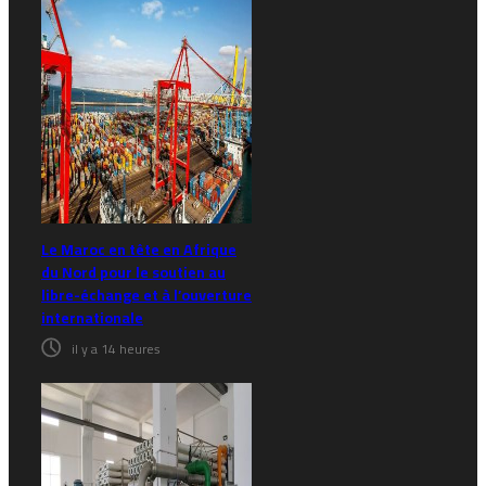
Le Maroc en tête en Afrique
du Nord pour le soutien au
libre-échange et à l’ouverture
internationale
il y a 14 heures