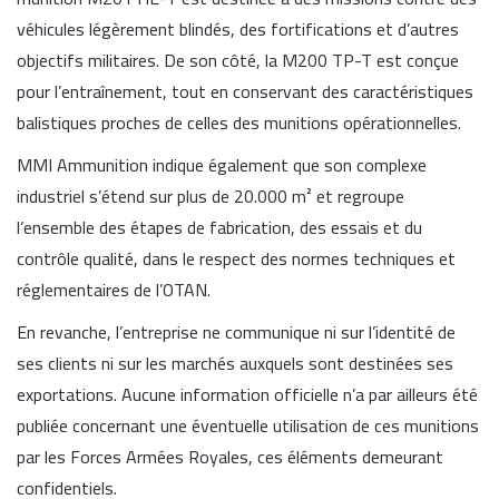
véhicules légèrement blindés, des fortifications et d’autres
objectifs militaires. De son côté, la M200 TP-T est conçue
pour l’entraînement, tout en conservant des caractéristiques
balistiques proches de celles des munitions opérationnelles.
MMI Ammunition indique également que son complexe
industriel s’étend sur plus de 20.000 m² et regroupe
l’ensemble des étapes de fabrication, des essais et du
contrôle qualité, dans le respect des normes techniques et
réglementaires de l’OTAN.
En revanche, l’entreprise ne communique ni sur l’identité de
ses clients ni sur les marchés auxquels sont destinées ses
exportations. Aucune information officielle n’a par ailleurs été
publiée concernant une éventuelle utilisation de ces munitions
par les Forces Armées Royales, ces éléments demeurant
confidentiels.