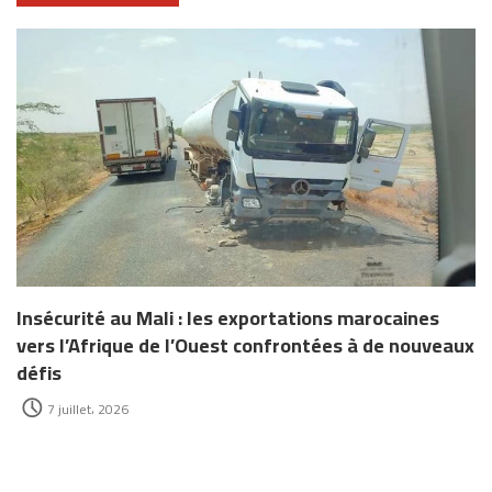
Insécurité au Mali : les exportations marocaines
vers l’Afrique de l’Ouest confrontées à de nouveaux
défis
7 juillet، 2026