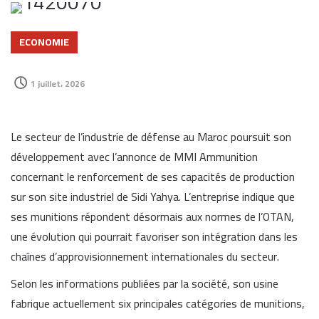
ECONOMIE
1 juillet، 2026
Le secteur de l’industrie de défense au Maroc poursuit son
développement avec l’annonce de MMI Ammunition
concernant le renforcement de ses capacités de production
sur son site industriel de Sidi Yahya. L’entreprise indique que
ses munitions répondent désormais aux normes de l’OTAN,
une évolution qui pourrait favoriser son intégration dans les
chaînes d’approvisionnement internationales du secteur.
Selon les informations publiées par la société, son usine
fabrique actuellement six principales catégories de munitions,