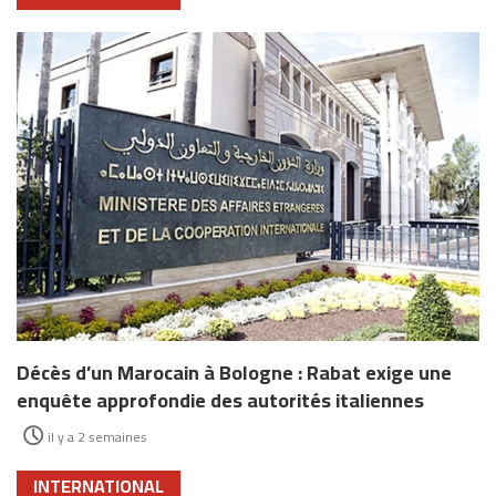
Décès d’un Marocain à Bologne : Rabat exige une
enquête approfondie des autorités italiennes
il y a 2 semaines
INTERNATIONAL