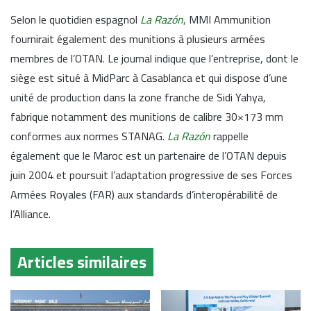
Selon le quotidien espagnol
La Razón
,
MMI Ammunition
fournirait également des munitions à plusieurs armées
membres de l’OTAN. Le journal indique que l’entreprise, dont le
siège est situé à MidParc à Casablanca et qui dispose d’une
unité de production dans la zone franche de Sidi Yahya,
fabrique notamment des munitions de calibre 30×173 mm
conformes aux normes STANAG.
La Razón
rappelle
également que le Maroc est un partenaire de l’OTAN depuis
juin 2004 et poursuit l’adaptation progressive de ses Forces
Armées Royales (FAR) aux standards d’interopérabilité de
l’Alliance.
Articles similaires