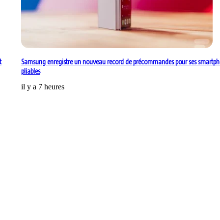
t
Samsung enregistre un nouveau record de précommandes pour ses smartp
pliables
il y a 7 heures