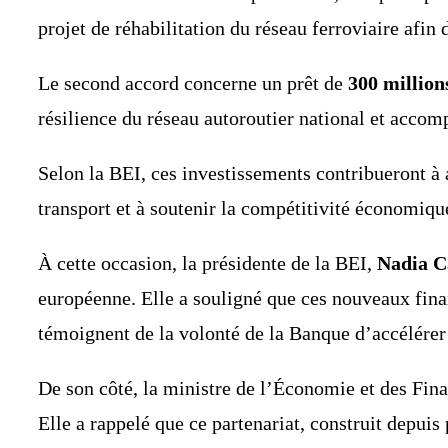
projet de réhabilitation du réseau ferroviaire afin 
Le second accord concerne un prêt de
300 million
résilience du réseau autoroutier national et accom
Selon la BEI, ces investissements contribueront à 
transport et à soutenir la compétitivité économiqu
À cette occasion, la présidente de la BEI,
Nadia C
européenne. Elle a souligné que ces nouveaux fina
témoignent de la volonté de la Banque d’accélérer
De son côté, la ministre de l’Économie et des Fin
Elle a rappelé que ce partenariat, construit depu