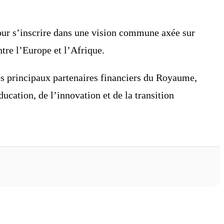
our s’inscrire dans une vision commune axée sur
tre l’Europe et l’Afrique.
s principaux partenaires financiers du Royaume,
ucation, de l’innovation et de la transition