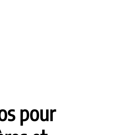
ros pour