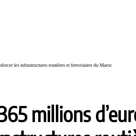
orcer les infrastructures routières et ferroviaires du Maroc
365 millions d’eu