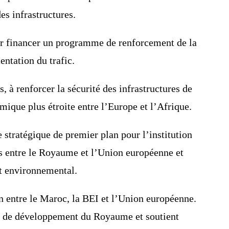
es infrastructures.
 financer un programme de renforcement de la
entation du trafic.
 à renforcer la sécurité des infrastructures de
ique plus étroite entre l’Europe et l’Afrique.
 stratégique de premier plan pour l’institution
ns entre le Royaume et l’Union européenne et
et environnemental.
ion entre le Maroc, la BEI et l’Union européenne.
ers de développement du Royaume et soutient