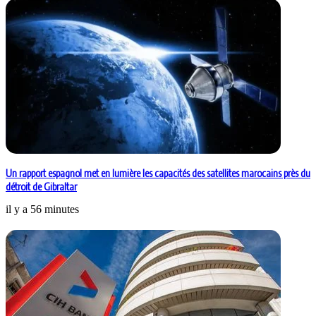
Un rapport espagnol met en lumière les capacités des satellites marocains près du
détroit de Gibraltar
il y a 56 minutes