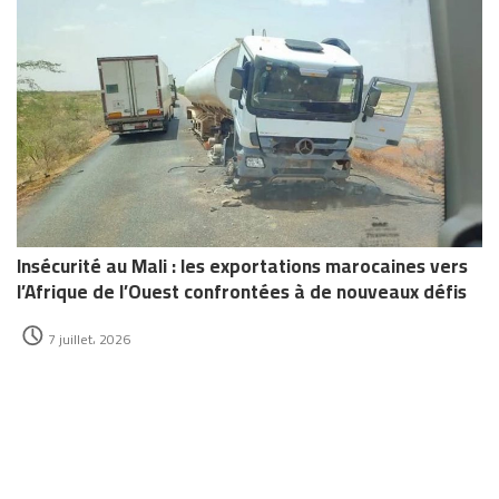
Insécurité au Mali : les exportations marocaines vers
l’Afrique de l’Ouest confrontées à de nouveaux défis
7 juillet، 2026