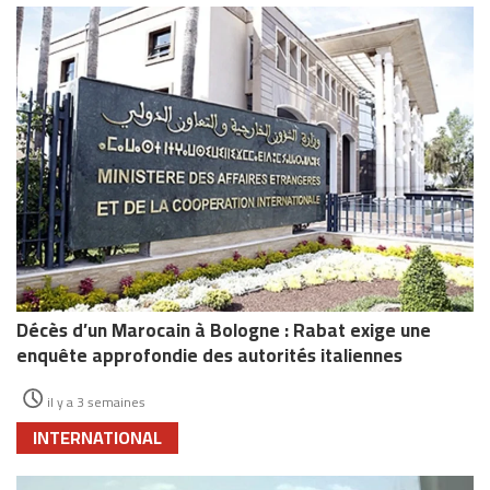
Décès d’un Marocain à Bologne : Rabat exige une
enquête approfondie des autorités italiennes
il y a 3 semaines
INTERNATIONAL