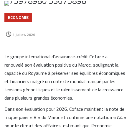
ECONOMIE
1 juillet، 2026
Le groupe international d’assurance-crédit
Coface
a
renouvelé son évaluation positive du Maroc, soulignant la
capacité du Royaume à préserver ses équilibres économiques
et financiers malgré un contexte mondial marqué par les
tensions géopolitiques et le ralentissement de la croissance
dans plusieurs grandes économies.
Dans son évaluation pour
2026
, Coface maintient la note de
risque pays « B »
du Maroc et confirme une
notation « A4 »
pour le climat des affaires
, estimant que l’économie