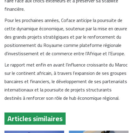
faire face aux chocs extérieurs et à préserver sa stabilité
financière.
Pour les prochaines années, Coface anticipe la poursuite de
cette dynamique économique, soutenue par la mise en œuvre
des grands projets stratégiques et par le renforcement du
positionnement du Royaume comme plateforme régionale
d’investissement et de commerce entre l’Afrique et l’Europe.
Le rapport met enfin en avant l’influence croissante du Maroc
sur le continent africain, à travers l’expansion de ses groupes
bancaires et financiers, le développement de ses partenariats
internationaux et la poursuite de projets structurants
destinés à renforcer son rôle de hub économique régional.
Articles similaires