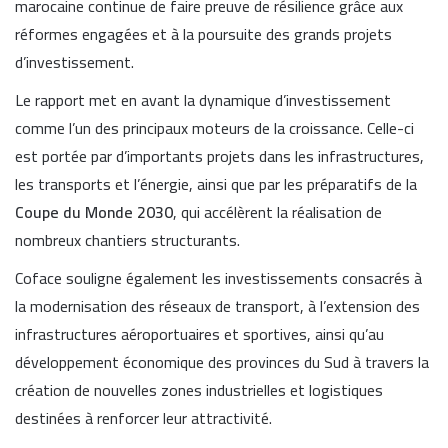
marocaine continue de faire preuve de résilience grâce aux
réformes engagées et à la poursuite des grands projets
d’investissement.
Le rapport met en avant la dynamique d’investissement
comme l’un des principaux moteurs de la croissance. Celle-ci
est portée par d’importants projets dans les infrastructures,
les transports et l’énergie, ainsi que par les préparatifs de la
Coupe du Monde 2030
, qui accélèrent la réalisation de
nombreux chantiers structurants.
Coface souligne également les investissements consacrés à
la modernisation des réseaux de transport, à l’extension des
infrastructures aéroportuaires et sportives, ainsi qu’au
développement économique des provinces du Sud à travers la
création de nouvelles zones industrielles et logistiques
destinées à renforcer leur attractivité.