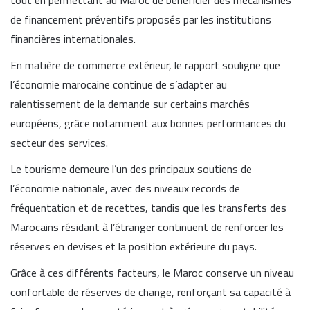
tout en permettant au Maroc de bénéficier des mécanismes
de financement préventifs proposés par les institutions
financières internationales.
En matière de commerce extérieur, le rapport souligne que
l’économie marocaine continue de s’adapter au
ralentissement de la demande sur certains marchés
européens, grâce notamment aux bonnes performances du
secteur des services.
Le tourisme demeure l’un des principaux soutiens de
l’économie nationale, avec des niveaux records de
fréquentation et de recettes, tandis que les transferts des
Marocains résidant à l’étranger continuent de renforcer les
réserves en devises et la position extérieure du pays.
Grâce à ces différents facteurs, le Maroc conserve un niveau
confortable de réserves de change, renforçant sa capacité à