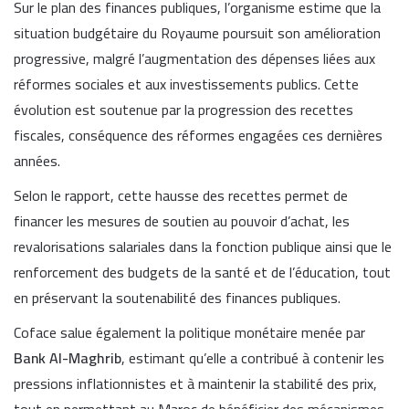
Sur le plan des finances publiques, l’organisme estime que la
situation budgétaire du Royaume poursuit son amélioration
progressive, malgré l’augmentation des dépenses liées aux
réformes sociales et aux investissements publics. Cette
évolution est soutenue par la progression des recettes
fiscales, conséquence des réformes engagées ces dernières
années.
Selon le rapport, cette hausse des recettes permet de
financer les mesures de soutien au pouvoir d’achat, les
revalorisations salariales dans la fonction publique ainsi que le
renforcement des budgets de la santé et de l’éducation, tout
en préservant la soutenabilité des finances publiques.
Coface salue également la politique monétaire menée par
Bank Al-Maghrib
, estimant qu’elle a contribué à contenir les
pressions inflationnistes et à maintenir la stabilité des prix,