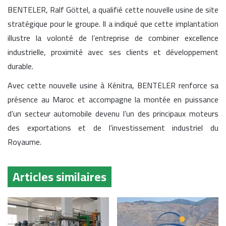
BENTELER, Ralf Göttel, a qualifié cette nouvelle usine de site
stratégique pour le groupe. Il a indiqué que cette implantation
illustre la volonté de l’entreprise de combiner excellence
industrielle, proximité avec ses clients et développement
durable.
Avec cette nouvelle usine à Kénitra, BENTELER renforce sa
présence au Maroc et accompagne la montée en puissance
d’un secteur automobile devenu l’un des principaux moteurs
des exportations et de l’investissement industriel du
Royaume.
Articles similaires