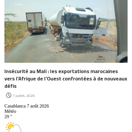
Insécurité au Mali : les exportations marocaines
vers l’Afrique de l’Ouest confrontées à de nouveaux
défis
7 juillet، 2026