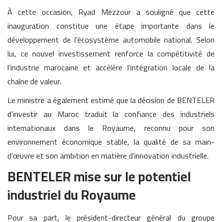
À cette occasion, Ryad Mezzour a souligné que cette
inauguration constitue une étape importante dans le
développement de l’écosystème automobile national. Selon
lui, ce nouvel investissement renforce la compétitivité de
l’industrie marocaine et accélère l’intégration locale de la
chaîne de valeur.
Le ministre a également estimé que la décision de BENTELER
d’investir au Maroc traduit la confiance des industriels
internationaux dans le Royaume, reconnu pour son
environnement économique stable, la qualité de sa main-
d’œuvre et son ambition en matière d’innovation industrielle.
BENTELER mise sur le potentiel
industriel du Royaume
Pour sa part, le président-directeur général du groupe