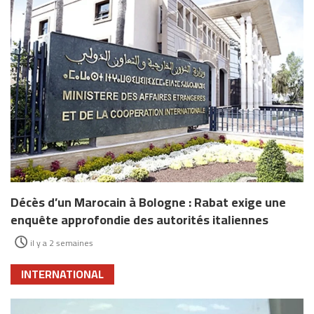
Décès d’un Marocain à Bologne : Rabat exige une
enquête approfondie des autorités italiennes
il y a 2 semaines
INTERNATIONAL