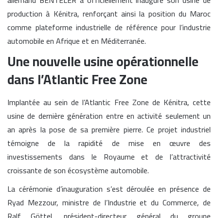
allemand BENTELER a officiellement inauguré son usine de
production à Kénitra, renforçant ainsi la position du Maroc
comme plateforme industrielle de référence pour l’industrie
automobile en Afrique et en Méditerranée.
Une nouvelle usine opérationnelle
dans l’Atlantic Free Zone
Implantée au sein de l’Atlantic Free Zone de Kénitra, cette
usine de dernière génération entre en activité seulement un
an après la pose de sa première pierre. Ce projet industriel
témoigne de la rapidité de mise en œuvre des
investissements dans le Royaume et de l’attractivité
croissante de son écosystème automobile.
La cérémonie d’inauguration s’est déroulée en présence de
Ryad Mezzour, ministre de l’Industrie et du Commerce, de
Ralf Göttel, président-directeur général du groupe