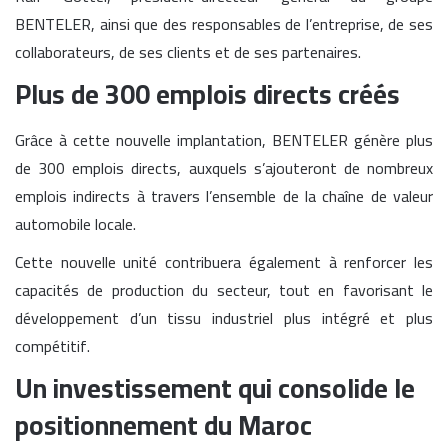
BENTELER, ainsi que des responsables de l’entreprise, de ses
collaborateurs, de ses clients et de ses partenaires.
Plus de 300 emplois directs créés
Grâce à cette nouvelle implantation, BENTELER génère plus
de 300 emplois directs, auxquels s’ajouteront de nombreux
emplois indirects à travers l’ensemble de la chaîne de valeur
automobile locale.
Cette nouvelle unité contribuera également à renforcer les
capacités de production du secteur, tout en favorisant le
développement d’un tissu industriel plus intégré et plus
compétitif.
Un investissement qui consolide le
positionnement du Maroc