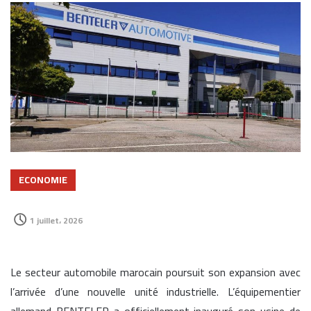
ECONOMIE
1 juillet، 2026
Le secteur automobile marocain poursuit son expansion avec
l’arrivée d’une nouvelle unité industrielle. L’équipementier