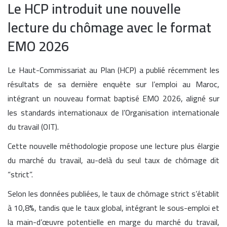
Le HCP introduit une nouvelle
lecture du chômage avec le format
EMO 2026
Le Haut-Commissariat au Plan (HCP) a publié récemment les
résultats de sa dernière enquête sur l’emploi au Maroc,
intégrant un nouveau format baptisé EMO 2026, aligné sur
les standards internationaux de l’Organisation internationale
du travail (OIT).
Cette nouvelle méthodologie propose une lecture plus élargie
du marché du travail, au-delà du seul taux de chômage dit
“strict”.
Selon les données publiées, le taux de chômage strict s’établit
à 10,8%, tandis que le taux global, intégrant le sous-emploi et
la main-d’œuvre potentielle en marge du marché du travail,