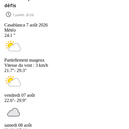
défis
7 juillet، 2026