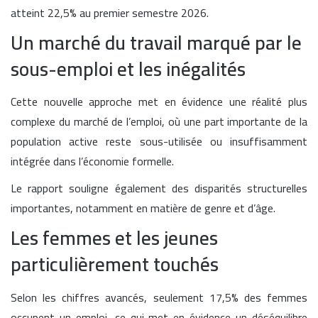
atteint 22,5% au premier semestre 2026.
Un marché du travail marqué par le
sous-emploi et les inégalités
Cette nouvelle approche met en évidence une réalité plus
complexe du marché de l’emploi, où une part importante de la
population active reste sous-utilisée ou insuffisamment
intégrée dans l’économie formelle.
Le rapport souligne également des disparités structurelles
importantes, notamment en matière de genre et d’âge.
Les femmes et les jeunes
particulièrement touchés
Selon les chiffres avancés, seulement 17,5% des femmes
occupent un emploi, ce qui met en évidence un déséquilibre