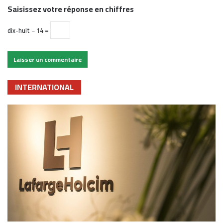
Saisissez votre réponse en chiffres
dix-huit − 14 =
INTERNATIONAL