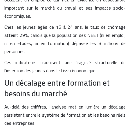
important sur le marché du travail et ses impacts socio-
économiques.
Chez les jeunes âgés de 15 à 24 ans, le taux de chômage
atteint 29%, tandis que la population des NEET (ni en emploi,
ni en études, ni en formation) dépasse les 3 millions de
personnes.
Ces indicateurs traduisent une fragilité structurelle de
l’insertion des jeunes dans le tissu économique.
Un décalage entre formation et
besoins du marché
Au-delà des chiffres, l’analyse met en lumière un décalage
persistant entre le système de formation et les besoins réels
des entreprises.