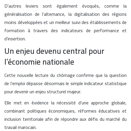
D’autres leviers sont également évoqués, comme la
généralisation de l’alternance, la digitalisation des régions
moins développées et un meilleur suivi des établissements de
formation à travers des indicateurs de performance et
d’insertion.
Un enjeu devenu central pour
l’économie nationale
Cette nouvelle lecture du chômage confirme que la question
de l’emploi dépasse désormais le simple indicateur statistique
pour devenir un enjeu structurel majeur.
Elle met en évidence la nécessité d’une approche globale,
combinant politiques économiques, réformes éducatives et
inclusion territoriale afin de répondre aux défis du marché du
travail marocain.