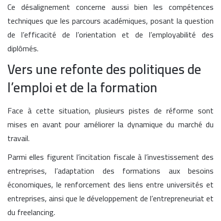
Ce désalignement concerne aussi bien les compétences
techniques que les parcours académiques, posant la question
de l’efficacité de l’orientation et de l’employabilité des
diplômés.
Vers une refonte des politiques de
l’emploi et de la formation
Face à cette situation, plusieurs pistes de réforme sont
mises en avant pour améliorer la dynamique du marché du
travail.
Parmi elles figurent l’incitation fiscale à l’investissement des
entreprises, l’adaptation des formations aux besoins
économiques, le renforcement des liens entre universités et
entreprises, ainsi que le développement de l’entrepreneuriat et
du freelancing.