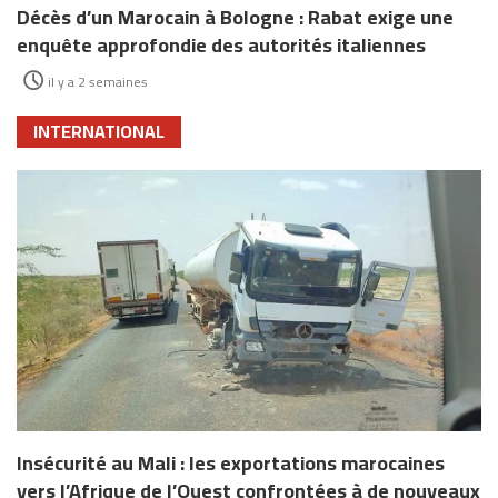
Décès d’un Marocain à Bologne : Rabat exige une
enquête approfondie des autorités italiennes
il y a 2 semaines
INTERNATIONAL
Insécurité au Mali : les exportations marocaines
vers l’Afrique de l’Ouest confrontées à de nouveaux