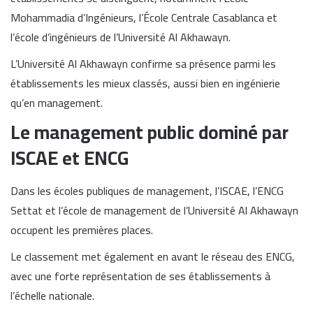
Mohammadia d’Ingénieurs
, l’
École Centrale Casablanca
et
l’école d’ingénieurs de l’Université Al Akhawayn.
L’Université Al Akhawayn confirme sa présence parmi les
établissements les mieux classés, aussi bien en ingénierie
qu’en management.
Le management public dominé par
ISCAE et ENCG
Dans les écoles publiques de management, l’
ISCAE
, l’ENCG
Settat et l’école de management de l’Université Al Akhawayn
occupent les premières places.
Le classement met également en avant le réseau des ENCG,
avec une forte représentation de ses établissements à
l’échelle nationale.