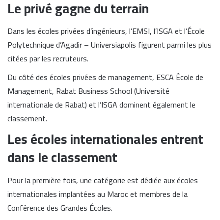
Le privé gagne du terrain
Dans les écoles privées d’ingénieurs, l’EMSI, l’ISGA et l’École
Polytechnique d’Agadir – Universiapolis figurent parmi les plus
citées par les recruteurs.
Du côté des écoles privées de management, ESCA École de
Management, Rabat Business School (Université
internationale de Rabat) et l’ISGA dominent également le
classement.
Les écoles internationales entrent
dans le classement
Pour la première fois, une catégorie est dédiée aux écoles
internationales implantées au Maroc et membres de la
Conférence des Grandes Écoles.