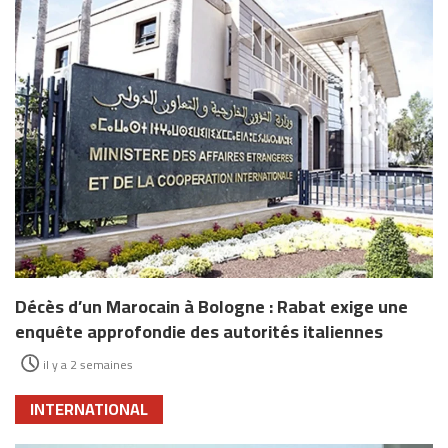
Décès d’un Marocain à Bologne : Rabat exige une
enquête approfondie des autorités italiennes
il y a 2 semaines
INTERNATIONAL