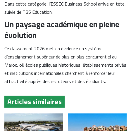
Dans cette catégorie, l’ESSEC Business School arrive en tête,
suivie de TBS Education.
Un paysage académique en pleine
évolution
Ce classement 2026 met en évidence un système
d’enseignement supérieur de plus en plus concurrentiel au
Maroc, où écoles publiques historiques, établissements privés
et institutions internationales cherchent à renforcer leur
attractivité auprès des recruteurs et des étudiants.
Articles similaires