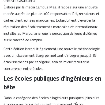
Centrale Casablanca.
Élaboré par le média Campus Mag, il repose sur une enquête
menée auprès de plus de 100 responsables RH, recruteurs et
cadres d’entreprises marocaines. L’objectif est d’évaluer la
réputation des établissements marocains et internationaux
installés au Maroc, ainsi que la perception de leurs diplômés
sur le marché de l’emploi.
Cette édition introduit également une nouvelle méthodologie,
avec un classement élargi permettant d’intégrer jusqu’à 15
établissements par catégorie, afin de mieux refléter la
concurrence entre écoles.
Les écoles publiques d’ingénieurs en
tête
Dans la catégorie des écoles d’ingénieurs publiques, plusieurs
établissements se distinguent, notamment l’
École