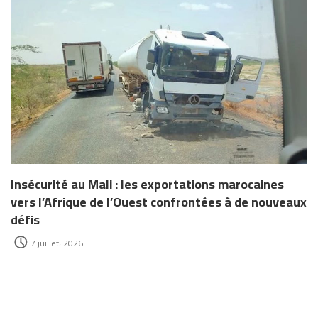
Insécurité au Mali : les exportations marocaines
vers l’Afrique de l’Ouest confrontées à de nouveaux
défis
7 juillet، 2026