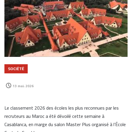
SOCIÉTÉ
13 mai، 2026
Le classement 2026 des écoles les plus reconnues par les
recruteurs au Maroc a été dévoilé cette semaine à
Casablanca, en marge du salon Master Plus organisé à l’École