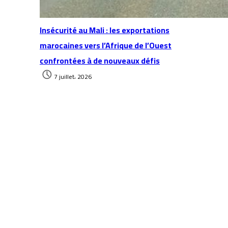
Insécurité au Mali : les exportations
marocaines vers l’Afrique de l’Ouest
confrontées à de nouveaux défis
7 juillet، 2026