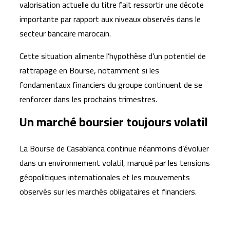
valorisation actuelle du titre fait ressortir une décote
importante par rapport aux niveaux observés dans le
secteur bancaire marocain.
Cette situation alimente l’hypothèse d’un potentiel de
rattrapage en Bourse, notamment si les
fondamentaux financiers du groupe continuent de se
renforcer dans les prochains trimestres.
Un marché boursier toujours volatil
La Bourse de Casablanca continue néanmoins d’évoluer
dans un environnement volatil, marqué par les tensions
géopolitiques internationales et les mouvements
observés sur les marchés obligataires et financiers.
Articles similaires