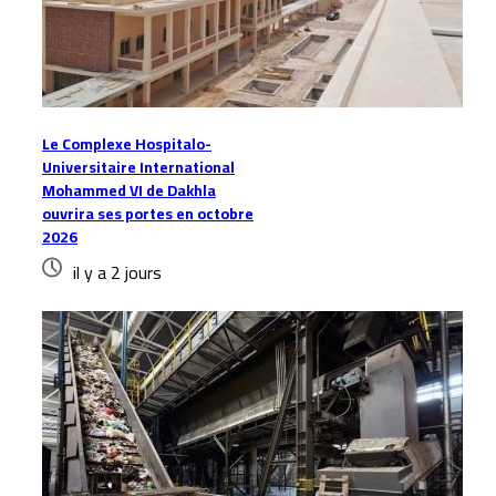
Le Complexe Hospitalo-
Universitaire International
Mohammed VI de Dakhla
ouvrira ses portes en octobre
2026
il y a 2 jours