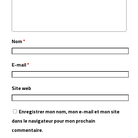
Nom
*
E-mail
*
Site web
Enregistrer mon nom, mon e-mail et mon site
dans le navigateur pour mon prochain
commentaire.