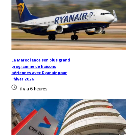
Le Maroc lance son plus grand
programme de liaisons
aériennes avec Ryanair pour
l’hiver 2026
il y a 6 heures