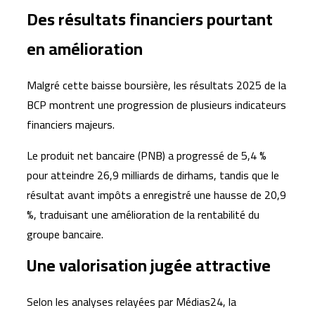
Des résultats financiers pourtant
en amélioration
Malgré cette baisse boursière, les résultats 2025 de la
BCP montrent une progression de plusieurs indicateurs
financiers majeurs.
Le produit net bancaire (PNB) a progressé de 5,4 %
pour atteindre 26,9 milliards de dirhams, tandis que le
résultat avant impôts a enregistré une hausse de 20,9
%, traduisant une amélioration de la rentabilité du
groupe bancaire.
Une valorisation jugée attractive
Selon les analyses relayées par Médias24, la