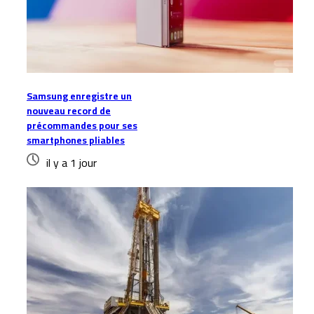
Samsung enregistre un
nouveau record de
précommandes pour ses
smartphones pliables
il y a 1 jour