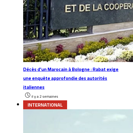
Décès d’un Marocain à Bologne : Rabat exige
une enquête approfondie des autorités
italiennes
il y a 2 semaines
INTERNATIONAL