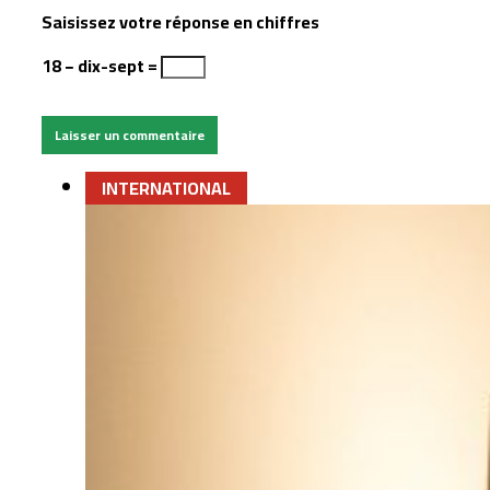
Saisissez votre réponse en chiffres
18 − dix-sept =
INTERNATIONAL