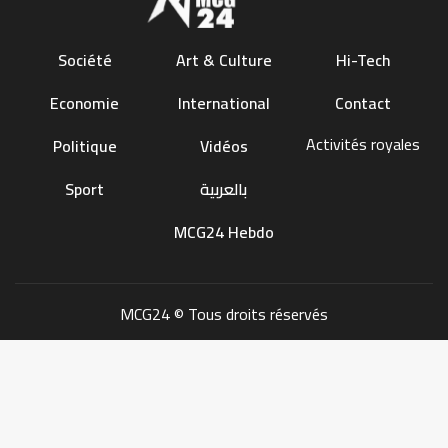
Société
Art & Culture
Hi-Tech
Economie
International
Contact
Activités royales
Politique
Vidéos
Sport
بالعربية
MCG24 Hebdo
MCG24 © Tous droits réservés