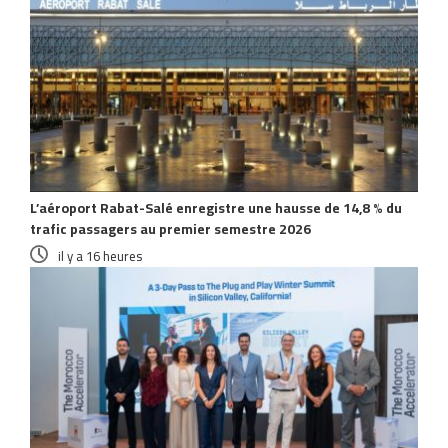
L’aéroport Rabat-Salé enregistre une hausse de 14,8 % du
trafic passagers au premier semestre 2026
il y a 16 heures