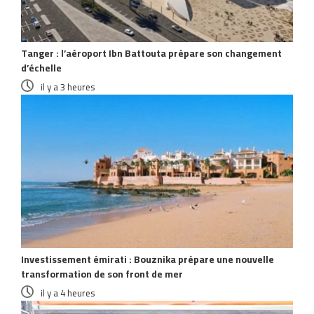
Tanger : l’aéroport Ibn Battouta prépare son changement
d’échelle
il y a 3 heures
Investissement émirati : Bouznika prépare une nouvelle
transformation de son front de mer
il y a 4 heures