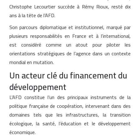
Christophe Lecourtier succède à Rémy Rioux, resté dix
ans à la tête de l’AFD.
Son parcours diplomatique et institutionnel, marqué par
plusieurs responsabilités en France et à l’international,
est considéré comme un atout pour piloter les
orientations stratégiques de l’agence dans un contexte
mondial en mutation.
Un acteur clé du financement du
développement
L’AFD constitue l’un des principaux instruments de la
politique française de coopération, intervenant dans des
domaines tels que les infrastructures, la transition
écologique, la santé, l’éducation et le développement
économique.