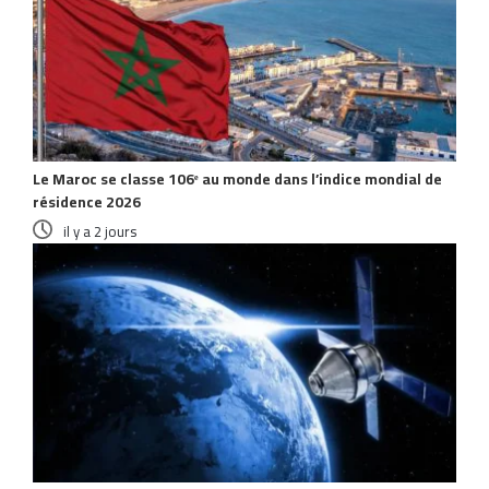
Le Maroc se classe 106ᵉ au monde dans l’indice mondial de
résidence 2026
il y a 2 jours