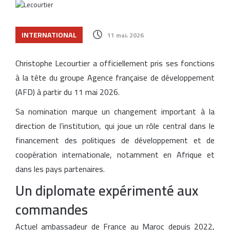
INTERNATIONAL
11 mai، 2026
Christophe Lecourtier a officiellement pris ses fonctions
à la tête du groupe Agence française de développement
(AFD) à partir du 11 mai 2026.
Sa nomination marque un changement important à la
direction de l’institution, qui joue un rôle central dans le
financement des politiques de développement et de
coopération internationale, notamment en Afrique et
dans les pays partenaires.
Un diplomate expérimenté aux
commandes
Actuel ambassadeur de France au Maroc depuis 2022,