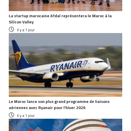
La startup marocaine Afdal représentera le Maroc à la
Silicon Valley
il y a 1 jour
Le Maroc lance son plus grand programme de liaisons
aériennes avec Ryanair pour l’hiver 2026
il y a 1 jour