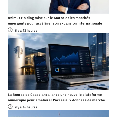
Azimut Holding mise sur le Maroc et les marchés
émergents pour accélérer son expansion internationale
il y a 12 heures
La Bourse de Casablanca lance une nouvelle plateforme
numérique pour améliorer l’accès aux données de marché
il y a 14 heures