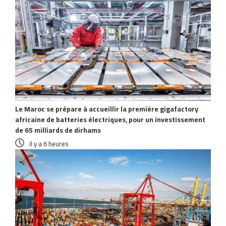
Le Maroc se prépare à accueillir la première gigafactory
africaine de batteries électriques, pour un investissement
de 65 milliards de dirhams
il y a 6 heures