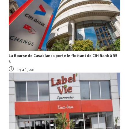
La Bourse de Casablanca porte le flottant de CIH Bank à 35
%
il y a 1 jour