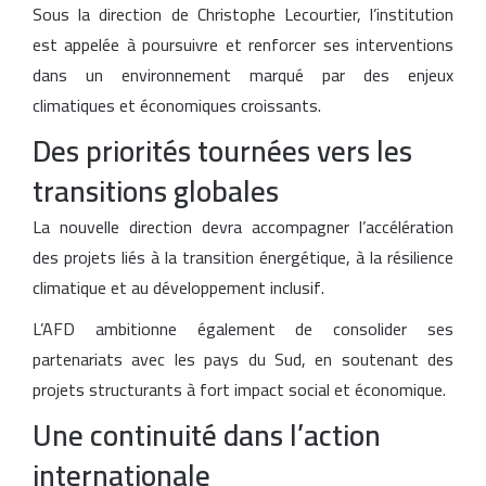
Sous la direction de Christophe Lecourtier, l’institution
est appelée à poursuivre et renforcer ses interventions
dans un environnement marqué par des enjeux
climatiques et économiques croissants.
Des priorités tournées vers les
transitions globales
La nouvelle direction devra accompagner l’accélération
des projets liés à la transition énergétique, à la résilience
climatique et au développement inclusif.
L’AFD ambitionne également de consolider ses
partenariats avec les pays du Sud, en soutenant des
projets structurants à fort impact social et économique.
Une continuité dans l’action
internationale