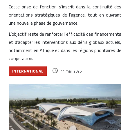
Cette prise de fonction s’inscrit dans la continuité des
orientations stratégiques de l’agence, tout en ouvrant
une nouvelle phase de gouvernance.
L’objectif reste de renforcer l’efficacité des financements
et d’adapter les interventions aux défis globaux actuels,
notamment en Afrique et dans les régions prioritaires de
coopération.
INTERNATIONAL
11 mai، 2026
Articles similaires