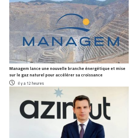
Managem lance une nouvelle branche énergétique et mise
sur le gaz naturel pour accélérer sa croissance
il y a 12 heures