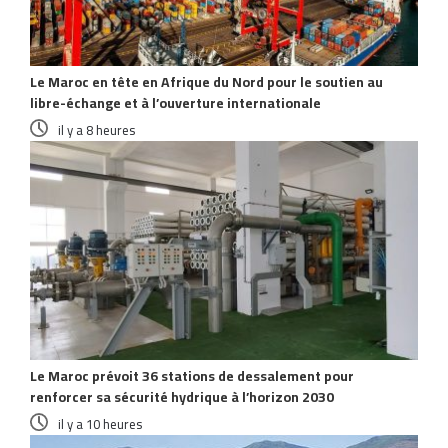
Le Maroc en tête en Afrique du Nord pour le soutien au
libre-échange et à l’ouverture internationale
il y a 8 heures
Le Maroc prévoit 36 stations de dessalement pour
renforcer sa sécurité hydrique à l’horizon 2030
il y a 10 heures