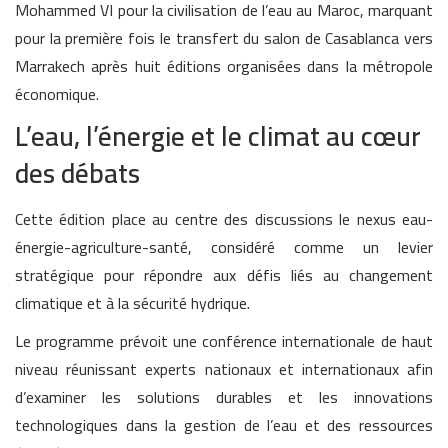
Mohammed VI pour la civilisation de l’eau au Maroc, marquant
pour la première fois le transfert du salon de Casablanca vers
Marrakech après huit éditions organisées dans la métropole
économique.
L’eau, l’énergie et le climat au cœur
des débats
Cette édition place au centre des discussions le nexus eau-
énergie-agriculture-santé, considéré comme un levier
stratégique pour répondre aux défis liés au changement
climatique et à la sécurité hydrique.
Le programme prévoit une conférence internationale de haut
niveau réunissant experts nationaux et internationaux afin
d’examiner les solutions durables et les innovations
technologiques dans la gestion de l’eau et des ressources