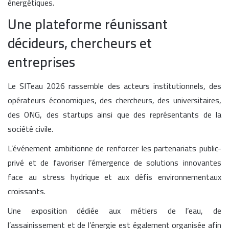
énergétiques.
Une plateforme réunissant
décideurs, chercheurs et
entreprises
Le SITeau 2026 rassemble des acteurs institutionnels, des
opérateurs économiques, des chercheurs, des universitaires,
des ONG, des startups ainsi que des représentants de la
société civile.
L’événement ambitionne de renforcer les partenariats public-
privé et de favoriser l’émergence de solutions innovantes
face au stress hydrique et aux défis environnementaux
croissants.
Une exposition dédiée aux métiers de l’eau, de
l’assainissement et de l’énergie est également organisée afin