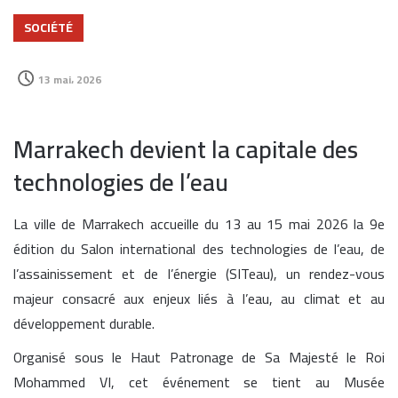
SOCIÉTÉ
13 mai، 2026
Marrakech devient la capitale des
technologies de l’eau
La ville de Marrakech accueille du 13 au 15 mai 2026 la 9e
édition du Salon international des technologies de l’eau, de
l’assainissement et de l’énergie (SITeau), un rendez-vous
majeur consacré aux enjeux liés à l’eau, au climat et au
développement durable.
Organisé sous le Haut Patronage de Sa Majesté le Roi
Mohammed VI, cet événement se tient au Musée