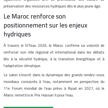
préservation des ressources hydriques dès le plus jeune âge.
Le Maroc renforce son
positionnement sur les enjeux
hydriques
À travers le SITeau 2026, le Maroc confirme sa volonté de
renforcer son rôle régional et international dans les débats
liés à la sécurité hydrique, à la transition énergétique et à
l’adaptation climatique.
Le salon s’inscrit dans la dynamique des grands rendez-vous
mondiaux consacrés à l’eau, notamment en perspective du
11e Forum mondial de l’eau prévu à Riyad en 2027, où le
Maroc remettra le Prix Hassan II pour l’eau.