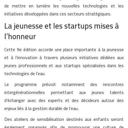
de mettre en lumière les nouvelles technologies et les
initiatives développées dans ces secteurs stratégiques.
La jeunesse et les startups mises à
l’honneur
Cette 9e édition accorde une place importante à la jeunesse
et à l’innovation à travers plusieurs initiatives dédiées aux
jeunes professionnels et aux startups spécialisées dans les
technologies de l’eau.
Le programme prévoit notamment des rencontres
intergénérationnelles permettant aux jeunes talents
d’échanger avec des experts et des décideurs autour des
enjeux liés à la gestion durable de l’eau.
Des ateliers de sensibilisation destinés aux enfants seront
également organisés afin de promouvoir une culture de