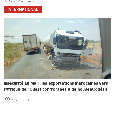
il y a 2 semaines
INTERNATIONAL
Insécurité au Mali : les exportations marocaines vers
l’Afrique de l’Ouest confrontées à de nouveaux défis
7 juillet، 2026