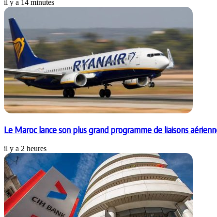
il y a 14 minutes
Le Maroc lance son plus grand programme de liaisons aérienn
il y a 2 heures