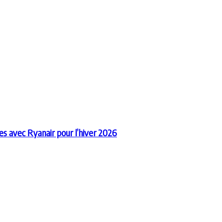
es avec Ryanair pour l’hiver 2026