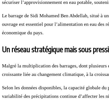
sécuriser l’approvisionnement en eau potable, soutenir 
Le barrage de Sidi Mohamed Ben Abdellah, situé à une 
ouvrage est essentiel pour l’alimentation en eau des r
économique du pays.
Un réseau stratégique mais sous pressi
Malgré la multiplication des barrages, dont plusieurs 
croissante liée au changement climatique, à la croiss
Selon les données disponibles, la capacité globale du
variabilité des précipitations continue d’affecter le