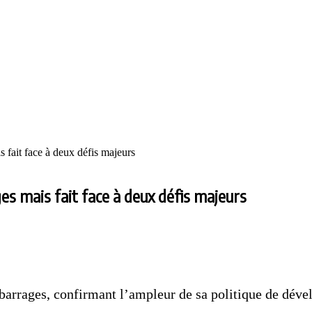
 fait face à deux défis majeurs
es mais fait face à deux défis majeurs
 barrages, confirmant l’ampleur de sa politique de déve