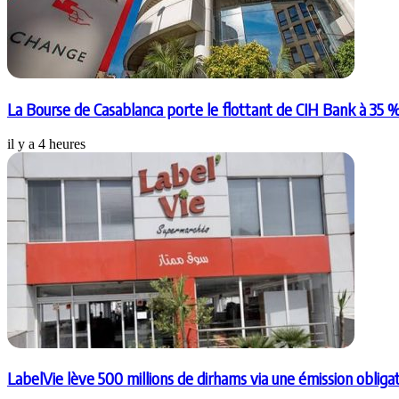
La Bourse de Casablanca porte le flottant de CIH Bank à 35 
il y a 4 heures
LabelVie lève 500 millions de dirhams via une émission obligat