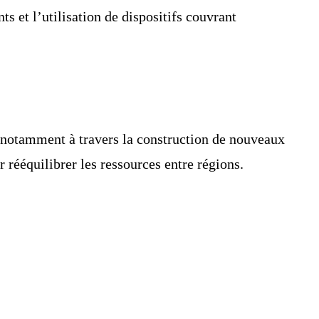
ts et l’utilisation de dispositifs couvrant
e, notamment à travers la construction de nouveaux
rééquilibrer les ressources entre régions.