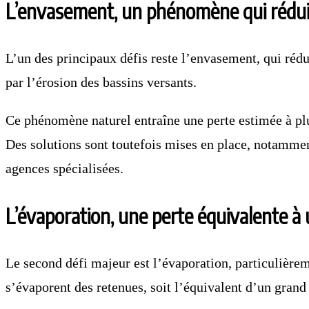
L’envasement, un phénomène qui réduit
L’un des principaux défis reste l’envasement, qui réd
par l’érosion des bassins versants.
Ce phénomène naturel entraîne une perte estimée à plu
Des solutions sont toutefois mises en place, notamment
agences spécialisées.
L’évaporation, une perte équivalente à
Le second défi majeur est l’évaporation, particulièr
s’évaporent des retenues, soit l’équivalent d’un grand