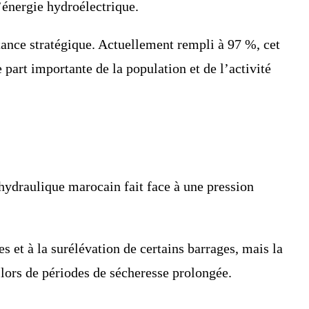
l’énergie hydroélectrique.
tance stratégique. Actuellement rempli à 97 %, cet
part importante de la population et de l’activité
 hydraulique marocain fait face à une pression
 et à la surélévation de certains barrages, mais la
 lors de périodes de sécheresse prolongée.