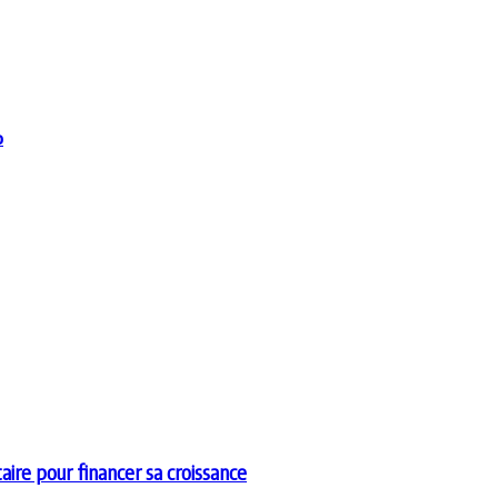
%
aire pour financer sa croissance