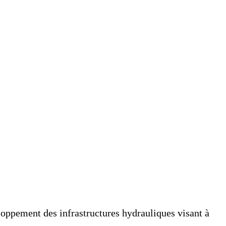
loppement des infrastructures hydrauliques visant à