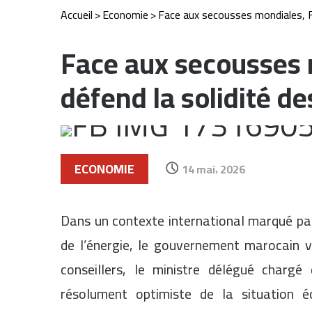
Accueil
>
Economie
>
Face aux secousses mondiales, Fo
Face aux secousses 
défend la solidité d
ECONOMIE
14 mai، 2026
Dans un contexte international marqué par 
de l’énergie, le gouvernement marocain v
conseillers, le ministre délégué charg
résolument optimiste de la situation