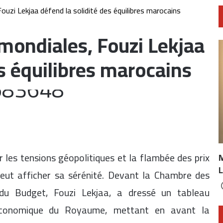
uzi Lekjaa défend la solidité des équilibres marocains
mondiales, Fouzi Lekjaa
es équilibres marocains
les tensions géopolitiques et la flambée des prix
L
eut afficher sa sérénité. Devant la Chambre des
é du Budget, Fouzi Lekjaa, a dressé un tableau
 économique du Royaume, mettant en avant la