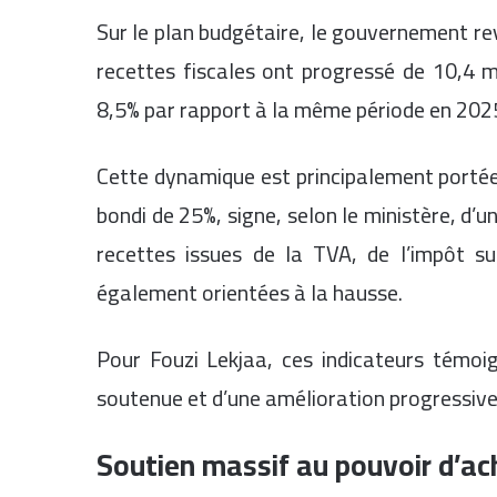
Sur le plan budgétaire, le gouvernement r
recettes fiscales ont progressé de 10,4 mi
8,5% par rapport à la même période en 202
Cette dynamique est principalement portée 
bondi de 25%, signe, selon le ministère, d’u
recettes issues de la TVA, de l’impôt su
également orientées à la hausse.
Pour Fouzi Lekjaa, ces indicateurs témoi
soutenue et d’une amélioration progressive
Soutien massif au pouvoir d’ac