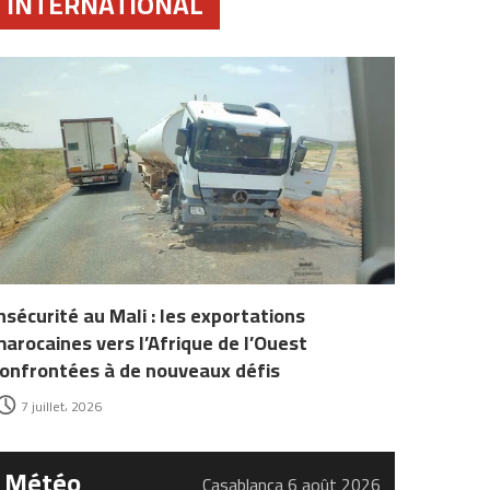
INTERNATIONAL
nsécurité au Mali : les exportations
arocaines vers l’Afrique de l’Ouest
onfrontées à de nouveaux défis
7 juillet، 2026