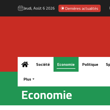
Jeudi, Août 6 2026
Dernières actualités
Accueil
Société
Economie
Politique
Sp
Plus
Economie