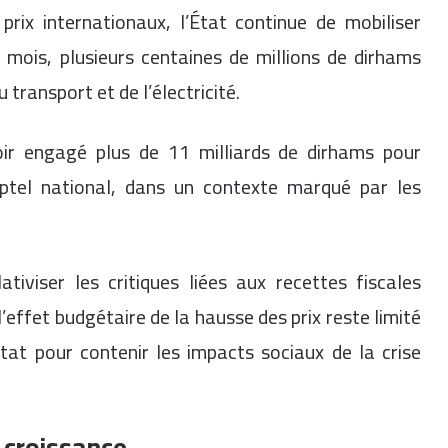
prix internationaux, l’État continue de mobiliser
mois, plusieurs centaines de millions de dirhams
transport et de l’électricité.
r engagé plus de 11 milliards de dirhams pour
eptel national, dans un contexte marqué par les
tiviser les critiques liées aux recettes fiscales
’effet budgétaire de la hausse des prix reste limité
tat pour contenir les impacts sociaux de la crise
 croissance