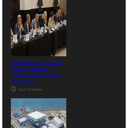
L’ASMEX dévoile sa nouvelle
feuille de route pour
renforcer les exportations
marocaines
il y a 11 heures