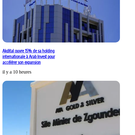
Akdital ouvre 15% de sa holding
internationale à Arab Invest pour
accélérer son expansion
il y a 10 heures