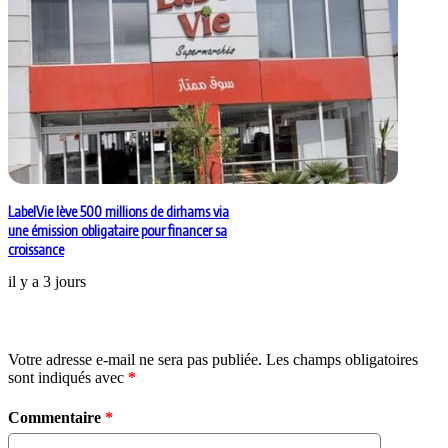
LabelVie lève 500 millions de dirhams via
une émission obligataire pour financer sa
croissance
il y a 3 jours
Laisser un commentaire
Votre adresse e-mail ne sera pas publiée.
Les champs obligatoires
sont indiqués avec
*
Commentaire
*