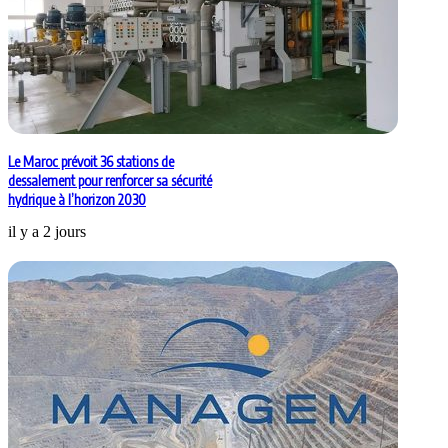
Le Maroc prévoit 36 stations de
dessalement pour renforcer sa sécurité
hydrique à l’horizon 2030
il y a 2 jours