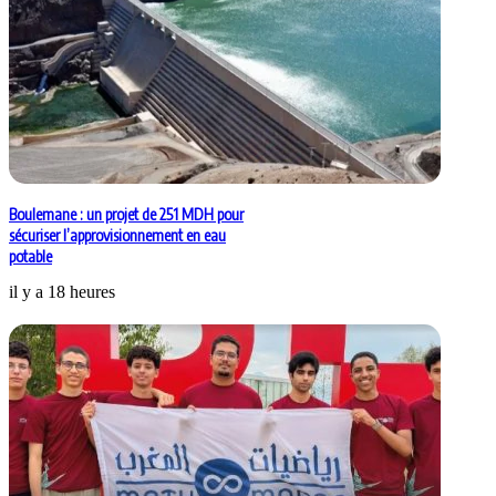
Boulemane : un projet de 251 MDH pour
sécuriser l’approvisionnement en eau
potable
il y a 18 heures