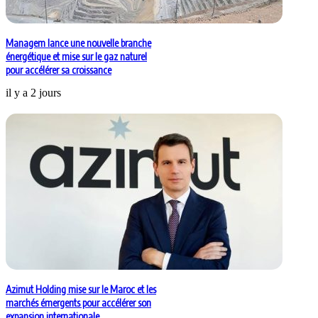
Managem lance une nouvelle branche
énergétique et mise sur le gaz naturel
pour accélérer sa croissance
il y a 2 jours
Azimut Holding mise sur le Maroc et les
marchés émergents pour accélérer son
expansion internationale