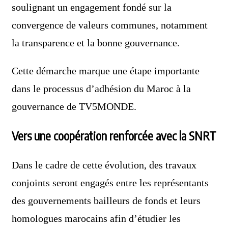
soulignant un engagement fondé sur la
convergence de valeurs communes, notamment
la transparence et la bonne gouvernance.
Cette démarche marque une étape importante
dans le processus d’adhésion du Maroc à la
gouvernance de TV5MONDE.
Vers une coopération renforcée avec la SNRT
Dans le cadre de cette évolution, des travaux
conjoints seront engagés entre les représentants
des gouvernements bailleurs de fonds et leurs
homologues marocains afin d’étudier les