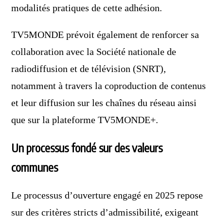
modalités pratiques de cette adhésion.
TV5MONDE prévoit également de renforcer sa
collaboration avec la Société nationale de
radiodiffusion et de télévision (SNRT),
notamment à travers la coproduction de contenus
et leur diffusion sur les chaînes du réseau ainsi
que sur la plateforme TV5MONDE+.
Un processus fondé sur des valeurs
communes
Le processus d’ouverture engagé en 2025 repose
sur des critères stricts d’admissibilité, exigeant