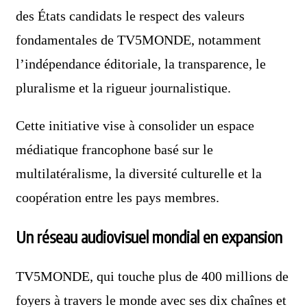
des États candidats le respect des valeurs
fondamentales de TV5MONDE, notamment
l’indépendance éditoriale, la transparence, le
pluralisme et la rigueur journalistique.
Cette initiative vise à consolider un espace
médiatique francophone basé sur le
multilatéralisme, la diversité culturelle et la
coopération entre les pays membres.
Un réseau audiovisuel mondial en expansion
TV5MONDE, qui touche plus de 400 millions de
foyers à travers le monde avec ses dix chaînes et