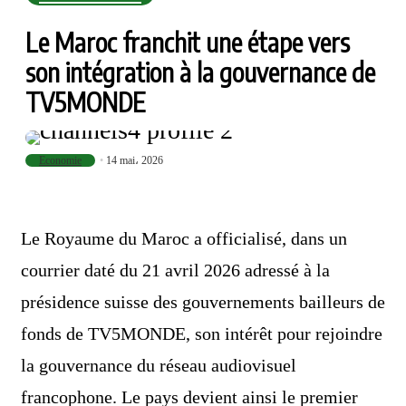
Le Maroc franchit une étape vers
son intégration à la gouvernance de
TV5MONDE
Economie
14 mai، 2026
Le Royaume du Maroc a officialisé, dans un
courrier daté du 21 avril 2026 adressé à la
présidence suisse des gouvernements bailleurs de
fonds de TV5MONDE, son intérêt pour rejoindre
la gouvernance du réseau audiovisuel
francophone. Le pays devient ainsi le premier