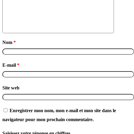
Nom
*
E-mail
*
Site web
Enregistrer mon nom, mon e-mail et mon site dans le
navigateur pour mon prochain commentaire.
Saisissez votre réponse en chiffres