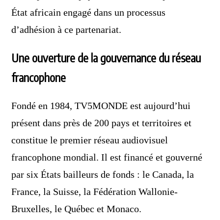
État africain engagé dans un processus
d’adhésion à ce partenariat.
Une ouverture de la gouvernance du réseau
francophone
Fondé en 1984, TV5MONDE est aujourd’hui
présent dans près de 200 pays et territoires et
constitue le premier réseau audiovisuel
francophone mondial. Il est financé et gouverné
par six États bailleurs de fonds : le Canada, la
France, la Suisse, la Fédération Wallonie-
Bruxelles, le Québec et Monaco.