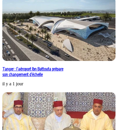
Tanger : l’aéroport Ibn Battouta prépare
son changement d’échelle
il y a 1 jour