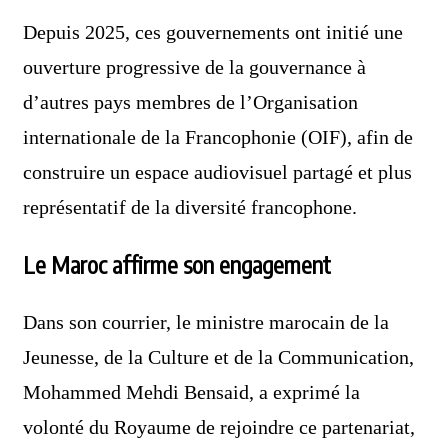
Depuis 2025, ces gouvernements ont initié une
ouverture progressive de la gouvernance à
d’autres pays membres de l’Organisation
internationale de la Francophonie (OIF), afin de
construire un espace audiovisuel partagé et plus
représentatif de la diversité francophone.
Le Maroc affirme son engagement
Dans son courrier, le ministre marocain de la
Jeunesse, de la Culture et de la Communication,
Mohammed Mehdi Bensaid, a exprimé la
volonté du Royaume de rejoindre ce partenariat,