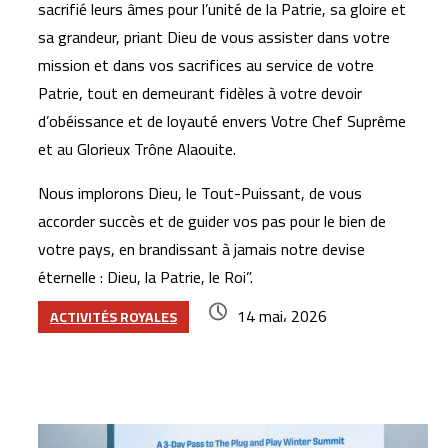
sacrifié leurs âmes pour l’unité de la Patrie, sa gloire et
sa grandeur, priant Dieu de vous assister dans votre
mission et dans vos sacrifices au service de votre
Patrie, tout en demeurant fidèles à votre devoir
d’obéissance et de loyauté envers Votre Chef Suprême
et au Glorieux Trône Alaouite.
Nous implorons Dieu, le Tout-Puissant, de vous
accorder succès et de guider vos pas pour le bien de
votre pays, en brandissant à jamais notre devise
éternelle : Dieu, la Patrie, le Roi”.
14 mai، 2026
ACTIVITÉS ROYALES
Articles similaires