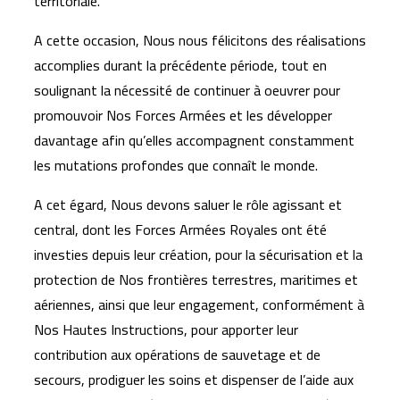
territoriale.
A cette occasion, Nous nous félicitons des réalisations
accomplies durant la précédente période, tout en
soulignant la nécessité de continuer à oeuvrer pour
promouvoir Nos Forces Armées et les développer
davantage afin qu’elles accompagnent constamment
les mutations profondes que connaît le monde.
A cet égard, Nous devons saluer le rôle agissant et
central, dont les Forces Armées Royales ont été
investies depuis leur création, pour la sécurisation et la
protection de Nos frontières terrestres, maritimes et
aériennes, ainsi que leur engagement, conformément à
Nos Hautes Instructions, pour apporter leur
contribution aux opérations de sauvetage et de
secours, prodiguer les soins et dispenser de l’aide aux