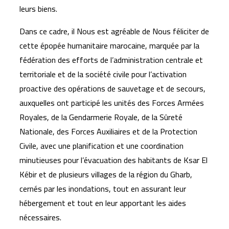
leurs biens.
Dans ce cadre, il Nous est agréable de Nous féliciter de
cette épopée humanitaire marocaine, marquée par la
fédération des efforts de l’administration centrale et
territoriale et de la société civile pour l’activation
proactive des opérations de sauvetage et de secours,
auxquelles ont participé les unités des Forces Armées
Royales, de la Gendarmerie Royale, de la Sûreté
Nationale, des Forces Auxiliaires et de la Protection
Civile, avec une planification et une coordination
minutieuses pour l’évacuation des habitants de Ksar El
Kébir et de plusieurs villages de la région du Gharb,
cernés par les inondations, tout en assurant leur
hébergement et tout en leur apportant les aides
nécessaires.