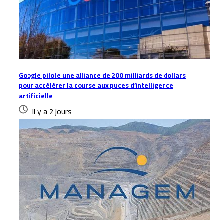
Google pilote une alliance de 200 milliards de dollars
pour accélérer la course aux puces d’intelligence
artificielle
il y a 2 jours