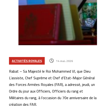
ACTIVITÉS ROYALES
14 mai، 2026
Rabat – Sa Majesté le Roi Mohammed VI, que Dieu
L’assiste, Chef Suprême et Chef d’Etat-Major Général
des Forces Armées Royales (FAR), a adressé, jeudi, un
Ordre du jour aux Officiers, Officiers du rang et
Militaires du rang, à l’occasion du 70e anniversaire de la
création des FAR.