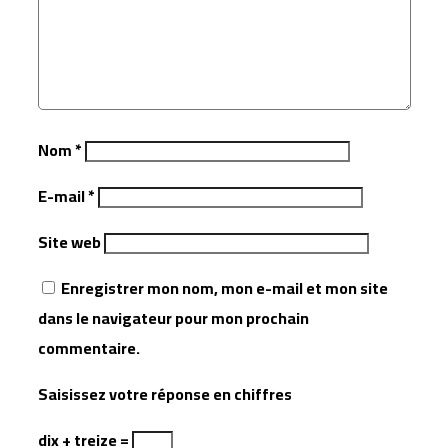
Nom
*
E-mail
*
Site web
Enregistrer mon nom, mon e-mail et mon site
dans le navigateur pour mon prochain
commentaire.
Saisissez votre réponse en chiffres
dix + treize =