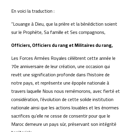
En voici la traduction :
“Louange à Dieu, que la prière et la bénédiction soient
sur le Prophète, Sa famille et Ses compagnons,
Officiers, Officiers du rang et Militaires du rang,
Les Forces Armées Royales célèbrent cette année le
70e anniversaire de leur création, une occasion qui
revêt une signification profonde dans l’histoire de
notre pays, et représente une épopée nationale à
travers laquelle Nous nous remémorons, avec fierté et
considération, l’évolution de cette solide institution
nationale ainsi que les actions louables et les énormes
sacrifices qu’elle ne cesse de consentir pour que le
Maroc demeure un pays sûr, préservant son intégrité