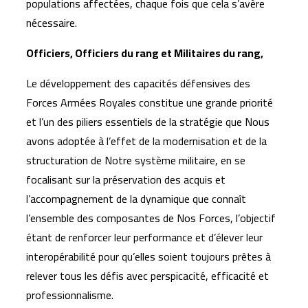
populations affectées, chaque fois que cela s’avère
nécessaire.
Officiers, Officiers du rang et Militaires du rang,
Le développement des capacités défensives des
Forces Armées Royales constitue une grande priorité
et l’un des piliers essentiels de la stratégie que Nous
avons adoptée à l’effet de la modernisation et de la
structuration de Notre système militaire, en se
focalisant sur la préservation des acquis et
l’accompagnement de la dynamique que connaît
l’ensemble des composantes de Nos Forces, l’objectif
étant de renforcer leur performance et d’élever leur
interopérabilité pour qu’elles soient toujours prêtes à
relever tous les défis avec perspicacité, efficacité et
professionnalisme.