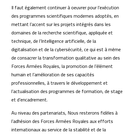
Il faut également continuer à oeuvrer pour l’exécution
des programmes scientifiques modernes adoptés, en
mettant l’accent sur les projets intégrés dans les
domaines de la recherche scientifique, appliquée et
technique, de l’Intelligence artificielle, de la
digitalisation et de la cybersécurité, ce qui est à même
de consacrer la transformation qualitative au sein des
Forces Armées Royales, la promotion de l’élément
humain et l’amélioration de ses capacités
professionnelles, à travers le développement et
l’actualisation des programmes de formation, de stage
et d’encadrement.
Au niveau des partenariats, Nous resterons fidèles à
l’adhésion des Forces Armées Royales aux efforts
internationaux au service de la stabilité et de la