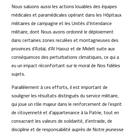
Nous saluons aussi les actions louables des équipes
médicales et paramédicales opérant dans les Hôpitaux
militaires de campagne et les Unités d’Intendance
militaire, dont Nous avons ordonné le déploiement
dans certaines zones reculées et montagneuses des
provinces d’Azilal, d’Al Haouz et de Midelt suite aux
conséquences des perturbations climatiques, ce qui a
eu un impact réconfortant sur le moral de Nos fidèles
sujets.
Parallèlement à ces efforts, il est important de
souligner les résultats distingués du service militaire,
qui joue un rôle majeur dans le renforcement de l’esprit
de citoyenneté et d’appartenance à la Patrie, tout en
consacrant les valeurs de solidarité, d’entraide, de
discipline et de responsabilité auprès de Notre jeunesse