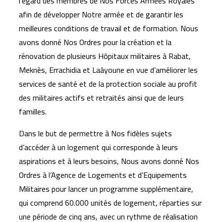
l’égard des membres de Nos Forces Armées Royales
afin de développer Notre armée et de garantir les
meilleures conditions de travail et de formation. Nous
avons donné Nos Ordres pour la création et la
rénovation de plusieurs Hôpitaux militaires à Rabat,
Meknès, Errachidia et Laâyoune en vue d’améliorer les
services de santé et de la protection sociale au profit
des militaires actifs et retraités ainsi que de leurs
familles.
Dans le but de permettre à Nos fidèles sujets
d’accéder à un logement qui corresponde à leurs
aspirations et à leurs besoins, Nous avons donné Nos
Ordres à l’Agence de Logements et d’Equipements
Militaires pour lancer un programme supplémentaire,
qui comprend 60.000 unités de logement, réparties sur
une période de cinq ans, avec un rythme de réalisation