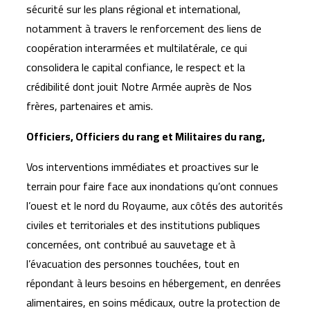
sécurité sur les plans régional et international,
notamment à travers le renforcement des liens de
coopération interarmées et multilatérale, ce qui
consolidera le capital confiance, le respect et la
crédibilité dont jouit Notre Armée auprès de Nos
frères, partenaires et amis.
Officiers, Officiers du rang et Militaires du rang,
Vos interventions immédiates et proactives sur le
terrain pour faire face aux inondations qu’ont connues
l’ouest et le nord du Royaume, aux côtés des autorités
civiles et territoriales et des institutions publiques
concernées, ont contribué au sauvetage et à
l’évacuation des personnes touchées, tout en
répondant à leurs besoins en hébergement, en denrées
alimentaires, en soins médicaux, outre la protection de