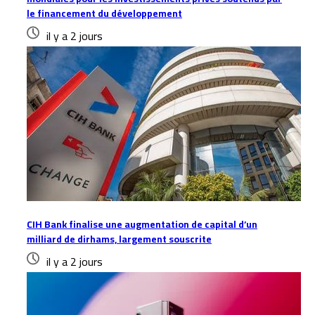
le financement du développement
il y a 2 jours
CIH Bank finalise une augmentation de capital d’un
milliard de dirhams, largement souscrite
il y a 2 jours