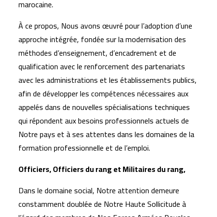
marocaine.
À ce propos, Nous avons œuvré pour l’adoption d’une
approche intégrée, fondée sur la modernisation des
méthodes d’enseignement, d’encadrement et de
qualification avec le renforcement des partenariats
avec les administrations et les établissements publics,
afin de développer les compétences nécessaires aux
appelés dans de nouvelles spécialisations techniques
qui répondent aux besoins professionnels actuels de
Notre pays et à ses attentes dans les domaines de la
formation professionnelle et de l’emploi.
Officiers, Officiers du rang et Militaires du rang,
Dans le domaine social, Notre attention demeure
constamment doublée de Notre Haute Sollicitude à