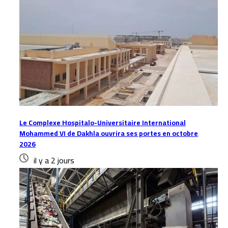
Le Complexe Hospitalo-Universitaire International
Mohammed VI de Dakhla ouvrira ses portes en octobre
2026
il y a 2 jours